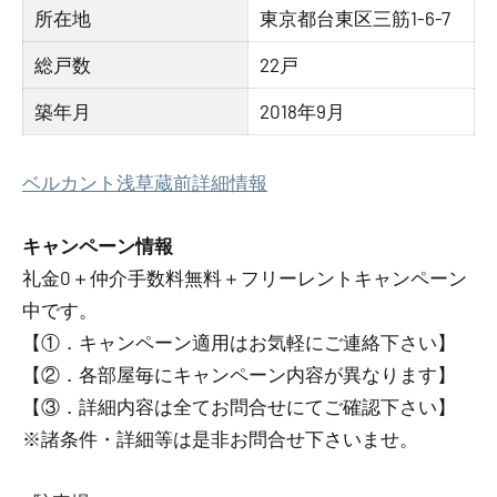
所在地
東京都台東区三筋1-6-7
総戸数
22戸
築年月
2018年9月
ベルカント浅草蔵前詳細情報
キャンペーン情報
礼金0
＋
仲介手数料無料
＋
フリーレント
キャンペーン
中です。
【①．キャンペーン適用はお気軽にご連絡下さい】
【②．各部屋毎にキャンペーン内容が異なります】
【③．詳細内容は全てお問合せにてご確認下さい】
※諸条件・詳細等は是非お問合せ下さいませ。