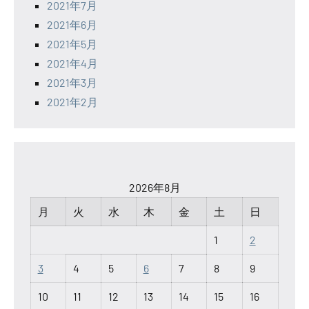
2021年7月
2021年6月
2021年5月
2021年4月
2021年3月
2021年2月
2026年8月
月
火
水
木
金
土
日
1
2
3
4
5
6
7
8
9
10
11
12
13
14
15
16