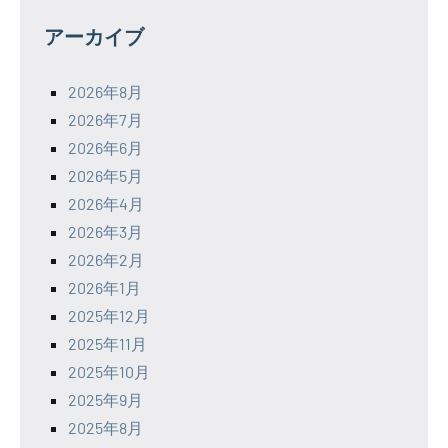
アーカイブ
2026年8月
2026年7月
2026年6月
2026年5月
2026年4月
2026年3月
2026年2月
2026年1月
2025年12月
2025年11月
2025年10月
2025年9月
2025年8月