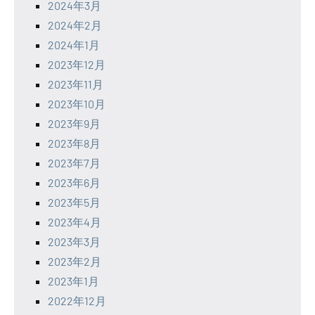
2024年3月
2024年2月
2024年1月
2023年12月
2023年11月
2023年10月
2023年9月
2023年8月
2023年7月
2023年6月
2023年5月
2023年4月
2023年3月
2023年2月
2023年1月
2022年12月