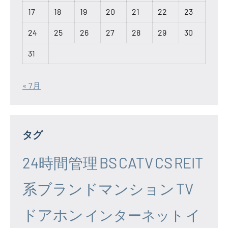
17
18
19
20
21
22
23
24
25
26
27
28
29
30
31
« 7月
タグ
24時間管理
BS
CATV
CS
REIT
系ブランドマンション
TV
ドアホン
イ
インターネット