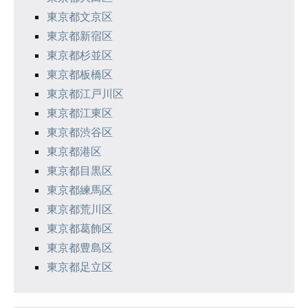
東京都文京区
東京都新宿区
東京都杉並区
東京都板橋区
東京都江戸川区
東京都江東区
東京都渋谷区
東京都港区
東京都目黒区
東京都練馬区
東京都荒川区
東京都葛飾区
東京都豊島区
東京都足立区