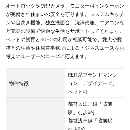
オートロックや防犯カメラ、モニター付インターホン
が完備され住まいの安全を守ります。システムキッチ
ンや追炊き機能、独立洗面台、洗浄便座、エアコンな
ど充実の設備で快適な生活をサポートしてくれます。
ペットの飼育とSOHOの利用が相談可能で、愛犬や愛
猫との生活や住居兼事務所によるビジネスユースをお
考えのユーザーのニーズに応えます。
REIT系ブランドマンシ
物件特徴
ョン、デザイナーズ、
ペット可
都営大江戸線「蔵前
駅」徒歩6分
都営浅草線「蔵前駅」
徒歩6分