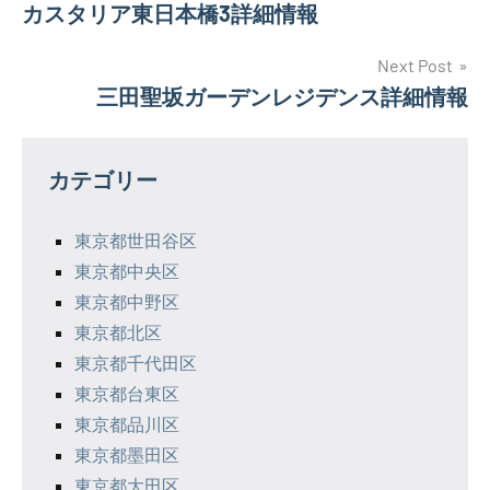
カスタリア東日本橋3詳細情報
稿
ナ
Next Post
三田聖坂ガーデンレジデンス詳細情報
ビ
ゲ
カテゴリー
ー
シ
東京都世田谷区
東京都中央区
ョ
東京都中野区
ン
東京都北区
東京都千代田区
東京都台東区
東京都品川区
東京都墨田区
東京都大田区