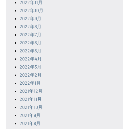
2022年11月
2022年10月
2022年9月
2022年8月
2022年7月
2022年6月
2022年5月
2022年4月
2022年3月
2022年2月
2022年1月
2021年12月
2021年11月
2021年10月
2021年9月
2021年8月