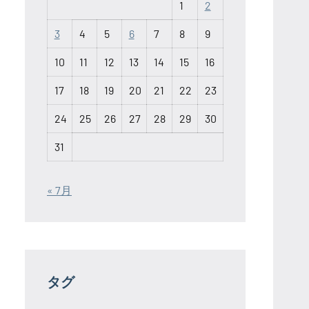
1
2
3
4
5
6
7
8
9
10
11
12
13
14
15
16
17
18
19
20
21
22
23
24
25
26
27
28
29
30
31
« 7月
タグ