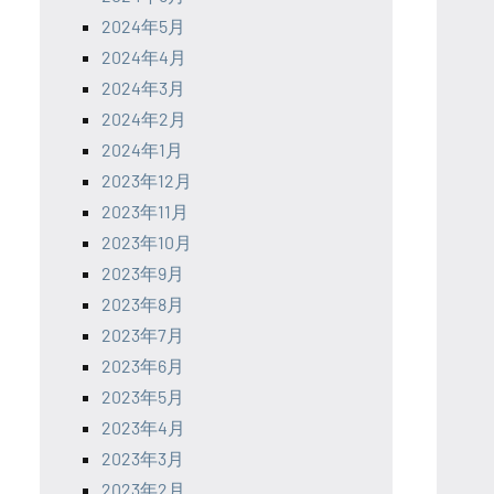
2024年5月
2024年4月
2024年3月
2024年2月
2024年1月
2023年12月
2023年11月
2023年10月
2023年9月
2023年8月
2023年7月
2023年6月
2023年5月
2023年4月
2023年3月
2023年2月