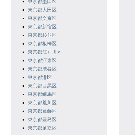
東京都墨田区
東京都大田区
東京都文京区
東京都新宿区
東京都杉並区
東京都板橋区
東京都江戸川区
東京都江東区
東京都渋谷区
東京都港区
東京都目黒区
東京都練馬区
東京都荒川区
東京都葛飾区
東京都豊島区
東京都足立区