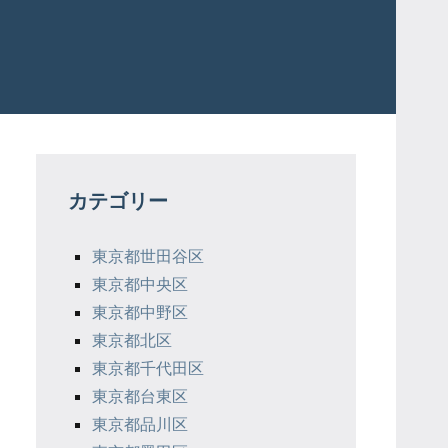
カテゴリー
東京都世田谷区
東京都中央区
東京都中野区
東京都北区
東京都千代田区
東京都台東区
東京都品川区