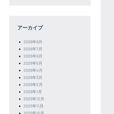
アーカイブ
2026年8月
2026年7月
2026年6月
2026年5月
2026年4月
2026年3月
2026年2月
2026年1月
2025年12月
2025年11月
2025年10月