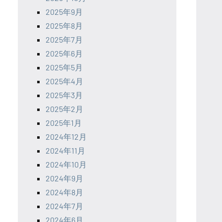
2025年9月
2025年8月
2025年7月
2025年6月
2025年5月
2025年4月
2025年3月
2025年2月
2025年1月
2024年12月
2024年11月
2024年10月
2024年9月
2024年8月
2024年7月
2024年6月