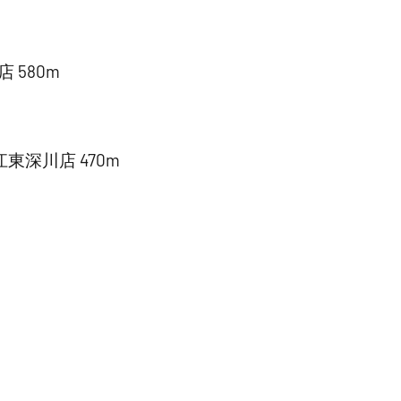
 580m
深川店 470m