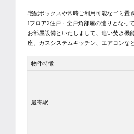
宅配ボックスや常時ご利用可能なゴミ置
1フロア2住戸・全戸角部屋の造りとなっ
お部屋設備といたしまして、追い焚き機
座、ガスシステムキッチン、エアコンな
物件特徴
最寄駅