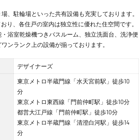
き場、駐輪場といった共有設備も充実しております。
ており、各住戸の室内は独立性に優れた住空間です。
能・浴室乾燥機つきバスルーム、独立洗面台、洗浄便
どワンランク上の設備が揃っております。
デザイナーズ
東京メトロ半蔵門線「水天宮前駅」徒歩10
分
東京メトロ東西線「門前仲町駅」徒歩10分
都営大江戸線「門前仲町駅」徒歩10分
東京メトロ半蔵門線「清澄白河駅」徒歩14
分