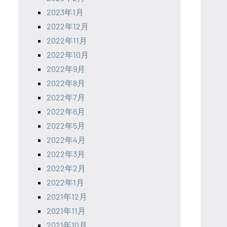
2023年1月
2022年12月
2022年11月
2022年10月
2022年9月
2022年8月
2022年7月
2022年6月
2022年5月
2022年4月
2022年3月
2022年2月
2022年1月
2021年12月
2021年11月
2021年10月