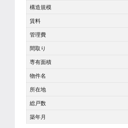
構造規模
賃料
管理費
間取り
専有面積
物件名
所在地
総戸数
築年月