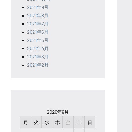
2021年9月
2021年8月
2021年7月
2021年6月
2021年5月
2021年4月
2021年3月
2021年2月
2026年8月
月
火
水
木
金
土
日