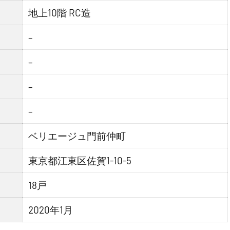
地上10階 RC造
–
–
–
–
ベリエージュ門前仲町
東京都江東区佐賀1-10-5
18戸
2020年1月