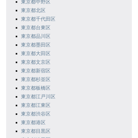
東京都中野区
ン
東京都北区
東京都千代田区
東京都台東区
東京都品川区
東京都墨田区
東京都大田区
東京都文京区
東京都新宿区
東京都杉並区
東京都板橋区
東京都江戸川区
東京都江東区
東京都渋谷区
東京都港区
東京都目黒区