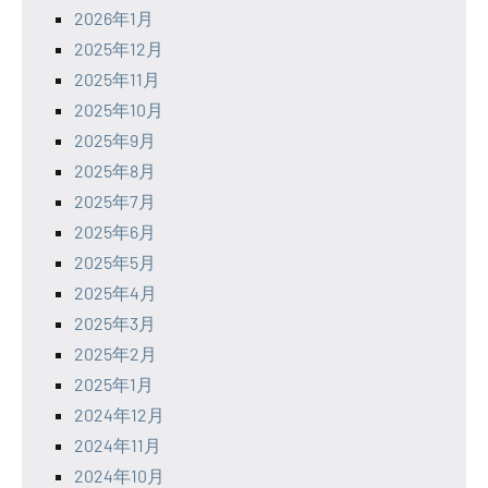
2026年1月
2025年12月
2025年11月
2025年10月
2025年9月
2025年8月
2025年7月
2025年6月
2025年5月
2025年4月
2025年3月
2025年2月
2025年1月
2024年12月
2024年11月
2024年10月