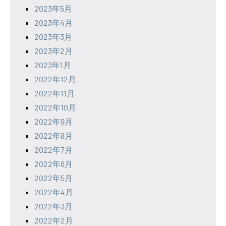
2023年5月
2023年4月
2023年3月
2023年2月
2023年1月
2022年12月
2022年11月
2022年10月
2022年9月
2022年8月
2022年7月
2022年6月
2022年5月
2022年4月
2022年3月
2022年2月