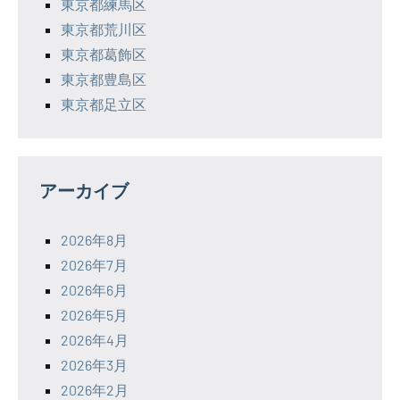
東京都練馬区
東京都荒川区
東京都葛飾区
東京都豊島区
東京都足立区
アーカイブ
2026年8月
2026年7月
2026年6月
2026年5月
2026年4月
2026年3月
2026年2月