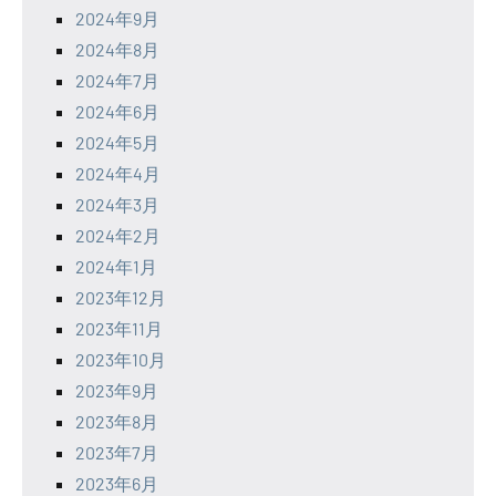
2024年9月
2024年8月
2024年7月
2024年6月
2024年5月
2024年4月
2024年3月
2024年2月
2024年1月
2023年12月
2023年11月
2023年10月
2023年9月
2023年8月
2023年7月
2023年6月