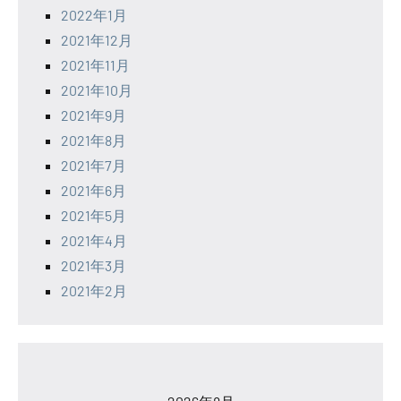
2022年1月
2021年12月
2021年11月
2021年10月
2021年9月
2021年8月
2021年7月
2021年6月
2021年5月
2021年4月
2021年3月
2021年2月