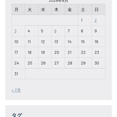
2026年8月
月
火
水
木
金
土
日
1
2
3
4
5
6
7
8
9
10
11
12
13
14
15
16
17
18
19
20
21
22
23
24
25
26
27
28
29
30
31
« 7月
タグ