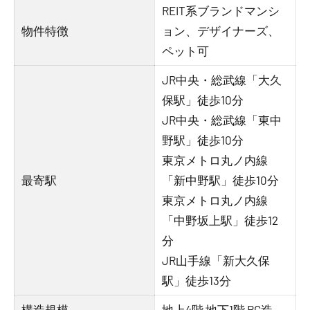
REIT系ブランドマンシ
物件特徴
ョン、デザイナーズ、
ペット可
JR中央・総武線「大久
保駅」徒歩10分
JR中央・総武線「東中
野駅」徒歩10分
東京メトロ丸ノ内線
最寄駅
「新中野駅」徒歩10分
東京メトロ丸ノ内線
「中野坂上駅」徒歩12
分
JR山手線「新大久保
駅」徒歩13分
構造規模
地上4階 地下1階 RC造