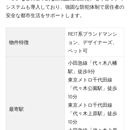
システムも導入しており、強固な防犯体制で居住者の
安全な都市生活をサポートします。
REIT系ブランドマンシ
物件特徴
ョン、デザイナーズ、
ペット可
小田急線「代々木八幡
駅」徒歩9分
東京メトロ千代田線
「代々木公園駅」徒歩
10分
東京メトロ千代田線
最寄駅
「代々木上原駅」徒歩
10分