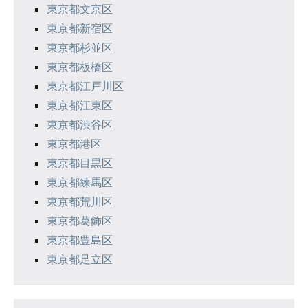
東京都文京区
東京都新宿区
東京都杉並区
東京都板橋区
東京都江戸川区
東京都江東区
東京都渋谷区
東京都港区
東京都目黒区
東京都練馬区
東京都荒川区
東京都葛飾区
東京都豊島区
東京都足立区