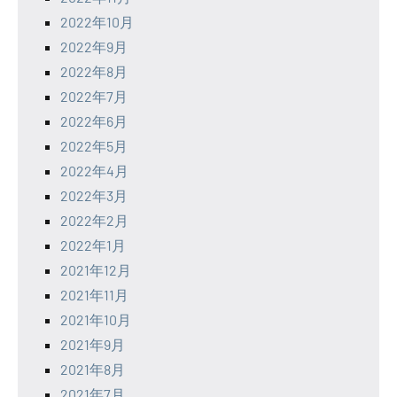
2022年10月
2022年9月
2022年8月
2022年7月
2022年6月
2022年5月
2022年4月
2022年3月
2022年2月
2022年1月
2021年12月
2021年11月
2021年10月
2021年9月
2021年8月
2021年7月