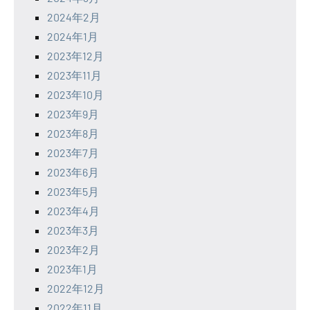
2024年2月
2024年1月
2023年12月
2023年11月
2023年10月
2023年9月
2023年8月
2023年7月
2023年6月
2023年5月
2023年4月
2023年3月
2023年2月
2023年1月
2022年12月
2022年11月