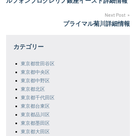
ルフォンプログレリノ銀座イースト詳細情報
稿
ナ
Next Post
プライマル菊川詳細情報
ビ
ゲ
カテゴリー
ー
シ
東京都世田谷区
東京都中央区
ョ
東京都中野区
ン
東京都北区
東京都千代田区
東京都台東区
東京都品川区
東京都墨田区
東京都大田区