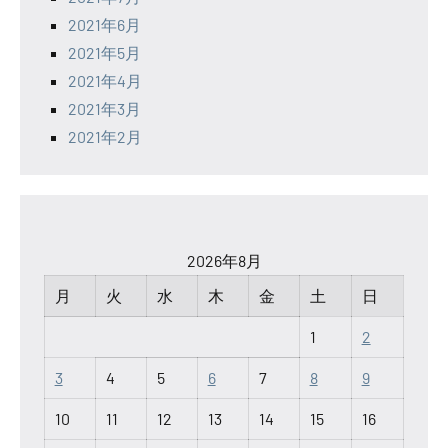
2021年6月
2021年5月
2021年4月
2021年3月
2021年2月
2026年8月
月
火
水
木
金
土
日
1
2
3
4
5
6
7
8
9
10
11
12
13
14
15
16