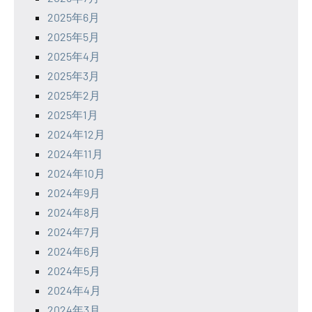
2025年6月
2025年5月
2025年4月
2025年3月
2025年2月
2025年1月
2024年12月
2024年11月
2024年10月
2024年9月
2024年8月
2024年7月
2024年6月
2024年5月
2024年4月
2024年3月