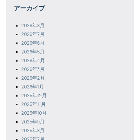
アーカイブ
2026年8月
2026年7月
2026年6月
2026年5月
2026年4月
2026年3月
2026年2月
2026年1月
2025年12月
2025年11月
2025年10月
2025年9月
2025年8月
2025年7月