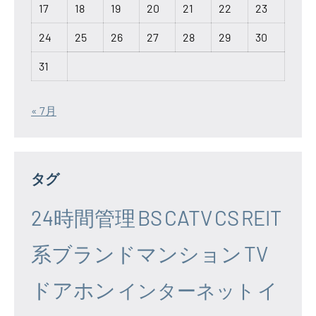
17
18
19
20
21
22
23
24
25
26
27
28
29
30
31
« 7月
タグ
24時間管理
BS
CATV
CS
REIT
系ブランドマンション
TV
ドアホン
イ
インターネット