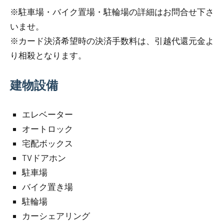
※駐車場・バイク置場・駐輪場の詳細はお問合せ下さ
いませ。
※カード決済希望時の決済手数料は、引越代還元金よ
り相殺となります。
建物設備
エレベーター
オートロック
宅配ボックス
TVドアホン
駐車場
バイク置き場
駐輪場
カーシェアリング