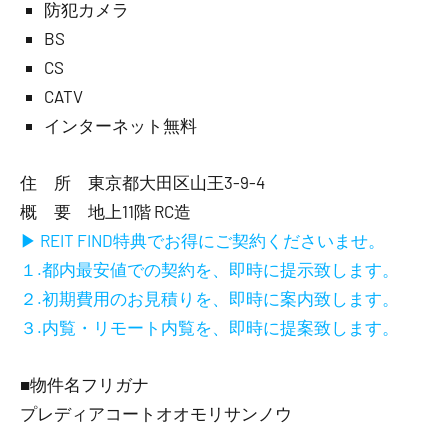
防犯カメラ
BS
CS
CATV
インターネット無料
住 所 東京都大田区山王3-9-4
概 要 地上11階 RC造
▶ REIT FIND特典でお得にご契約くださいませ。
１.都内最安値での契約を、即時に提示致します。
２.初期費用のお見積りを、即時に案内致します。
３.内覧・リモート内覧を、即時に提案致します。
■物件名フリガナ
プレディアコートオオモリサンノウ