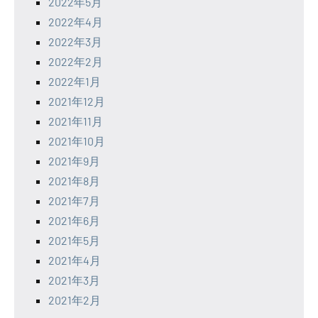
2022年5月
2022年4月
2022年3月
2022年2月
2022年1月
2021年12月
2021年11月
2021年10月
2021年9月
2021年8月
2021年7月
2021年6月
2021年5月
2021年4月
2021年3月
2021年2月