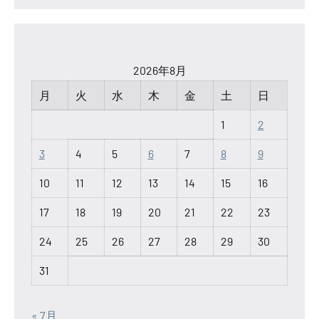
2026年8月
月
火
水
木
金
土
日
1
2
3
4
5
6
7
8
9
10
11
12
13
14
15
16
17
18
19
20
21
22
23
24
25
26
27
28
29
30
31
« 7月