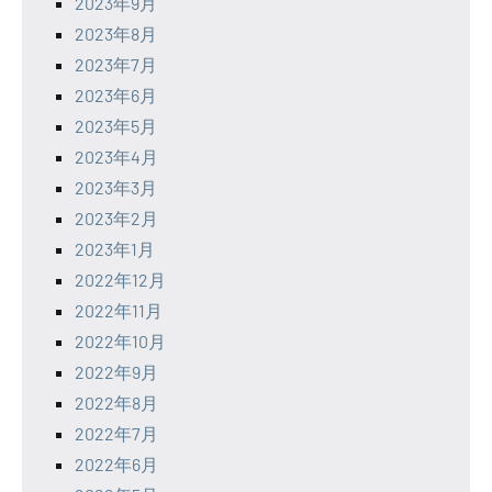
2023年9月
2023年8月
2023年7月
2023年6月
2023年5月
2023年4月
2023年3月
2023年2月
2023年1月
2022年12月
2022年11月
2022年10月
2022年9月
2022年8月
2022年7月
2022年6月