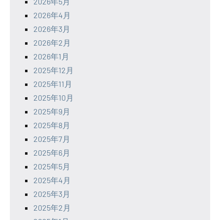
2026年5月
2026年4月
2026年3月
2026年2月
2026年1月
2025年12月
2025年11月
2025年10月
2025年9月
2025年8月
2025年7月
2025年6月
2025年5月
2025年4月
2025年3月
2025年2月