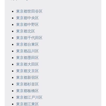
ー
シ
東京都世田谷区
東京都中央区
ョ
東京都中野区
ン
東京都北区
東京都千代田区
東京都台東区
東京都品川区
東京都墨田区
東京都大田区
東京都文京区
東京都新宿区
東京都杉並区
東京都板橋区
東京都江戸川区
東京都江東区