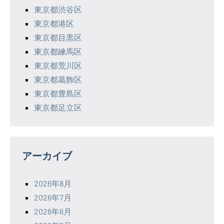
東京都渋谷区
東京都港区
東京都目黒区
東京都練馬区
東京都荒川区
東京都葛飾区
東京都豊島区
東京都足立区
アーカイブ
2026年8月
2026年7月
2026年6月