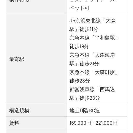
ペット可
JR京浜東北線「大森
駅」徒歩11分
京急本線「平和島駅」
徒歩19分
京急本線「大森海岸
最寄駅
駅」徒歩21分
京急本線「大森町駅」
徒歩28分
都営浅草線「西馬込
駅」徒歩28分
構造規模
地上11階 RC造
賃料
169,000円 – 221,000円