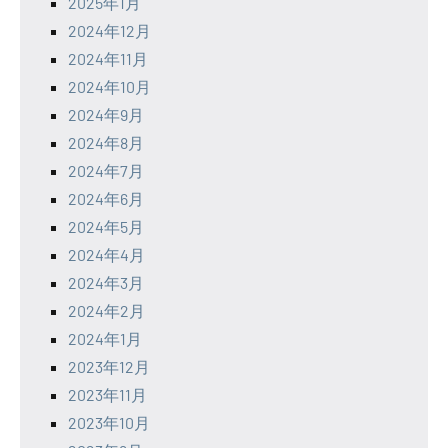
2025年1月
2024年12月
2024年11月
2024年10月
2024年9月
2024年8月
2024年7月
2024年6月
2024年5月
2024年4月
2024年3月
2024年2月
2024年1月
2023年12月
2023年11月
2023年10月