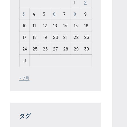
1
2
3
4
5
6
7
8
9
10
11
12
13
14
15
16
17
18
19
20
21
22
23
24
25
26
27
28
29
30
31
« 7月
タグ