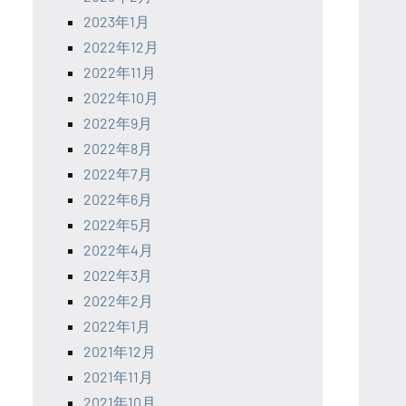
2023年1月
2022年12月
2022年11月
2022年10月
2022年9月
2022年8月
2022年7月
2022年6月
2022年5月
2022年4月
2022年3月
2022年2月
2022年1月
2021年12月
2021年11月
2021年10月