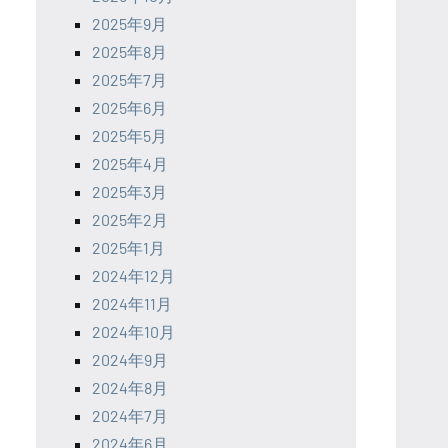
2025年9月
2025年8月
2025年7月
2025年6月
2025年5月
2025年4月
2025年3月
2025年2月
2025年1月
2024年12月
2024年11月
2024年10月
2024年9月
2024年8月
2024年7月
2024年6月