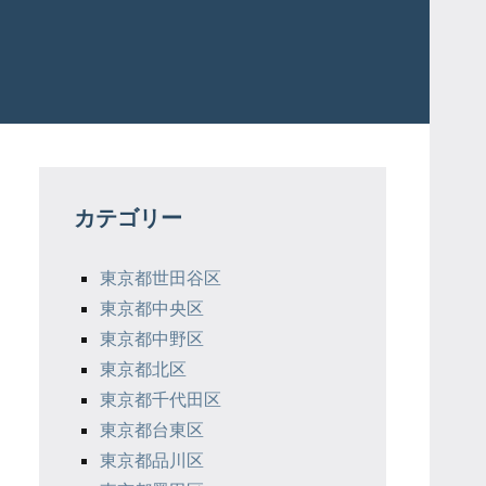
カテゴリー
東京都世田谷区
東京都中央区
東京都中野区
東京都北区
東京都千代田区
東京都台東区
東京都品川区