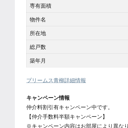
専有面積
物件名
所在地
総戸数
築年月
プリームス青柳詳細情報
キャンペーン情報
仲介料割引有
キャンペーン中です。
【仲介手数料半額キャンペーン】
※キャンペーン内容はお部屋により異な