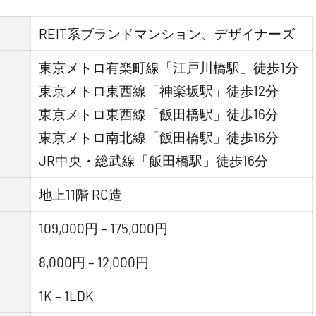
REIT系ブランドマンション、デザイナーズ
東京メトロ有楽町線「江戸川橋駅」徒歩1分
東京メトロ東西線「神楽坂駅」徒歩12分
東京メトロ東西線「飯田橋駅」徒歩16分
東京メトロ南北線「飯田橋駅」徒歩16分
JR中央・総武線「飯田橋駅」徒歩16分
地上11階 RC造
109,000円 – 175,000円
8,000円 – 12,000円
1K – 1LDK