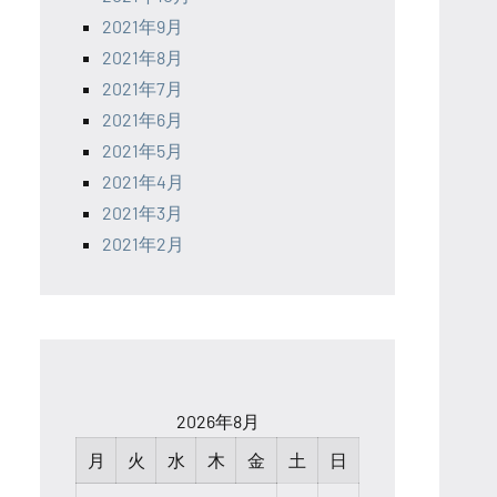
2021年9月
2021年8月
2021年7月
2021年6月
2021年5月
2021年4月
2021年3月
2021年2月
2026年8月
月
火
水
木
金
土
日