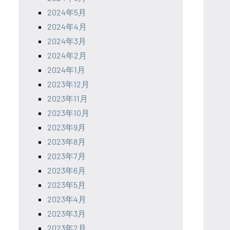
2024年5月
2024年4月
2024年3月
2024年2月
2024年1月
2023年12月
2023年11月
2023年10月
2023年9月
2023年8月
2023年7月
2023年6月
2023年5月
2023年4月
2023年3月
2023年2月