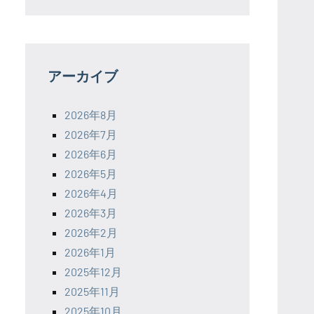
アーカイブ
2026年8月
2026年7月
2026年6月
2026年5月
2026年4月
2026年3月
2026年2月
2026年1月
2025年12月
2025年11月
2025年10月