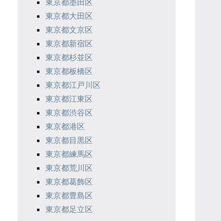
東京都墨田区
東京都大田区
東京都文京区
東京都新宿区
東京都杉並区
東京都板橋区
東京都江戸川区
東京都江東区
東京都渋谷区
東京都港区
東京都目黒区
東京都練馬区
東京都荒川区
東京都葛飾区
東京都豊島区
東京都足立区