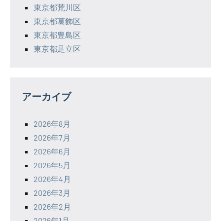
東京都荒川区
東京都葛飾区
東京都豊島区
東京都足立区
アーカイブ
2026年8月
2026年7月
2026年6月
2026年5月
2026年4月
2026年3月
2026年2月
2026年1月