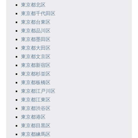
ン
東京都北区
東京都千代田区
東京都台東区
東京都品川区
東京都墨田区
東京都大田区
東京都文京区
東京都新宿区
東京都杉並区
東京都板橋区
東京都江戸川区
東京都江東区
東京都渋谷区
東京都港区
東京都目黒区
東京都練馬区