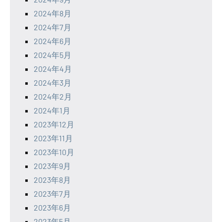
2024年8月
2024年7月
2024年6月
2024年5月
2024年4月
2024年3月
2024年2月
2024年1月
2023年12月
2023年11月
2023年10月
2023年9月
2023年8月
2023年7月
2023年6月
2023年5月