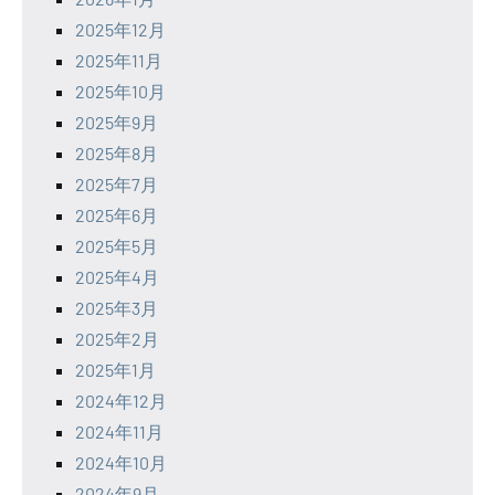
2025年12月
2025年11月
2025年10月
2025年9月
2025年8月
2025年7月
2025年6月
2025年5月
2025年4月
2025年3月
2025年2月
2025年1月
2024年12月
2024年11月
2024年10月
2024年9月