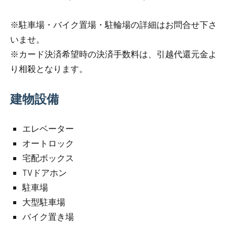
※駐車場・バイク置場・駐輪場の詳細はお問合せ下さ
いませ。
※カード決済希望時の決済手数料は、引越代還元金よ
り相殺となります。
建物設備
エレベーター
オートロック
宅配ボックス
TVドアホン
駐車場
大型駐車場
バイク置き場