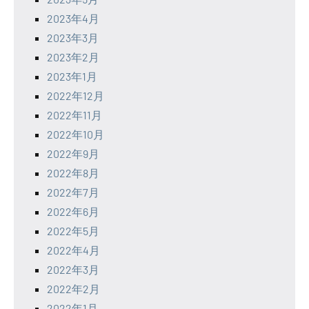
2023年4月
2023年3月
2023年2月
2023年1月
2022年12月
2022年11月
2022年10月
2022年9月
2022年8月
2022年7月
2022年6月
2022年5月
2022年4月
2022年3月
2022年2月
2022年1月