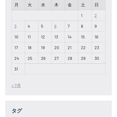
月
火
水
木
金
土
日
1
2
3
4
5
6
7
8
9
10
11
12
13
14
15
16
17
18
19
20
21
22
23
24
25
26
27
28
29
30
31
« 7月
タグ