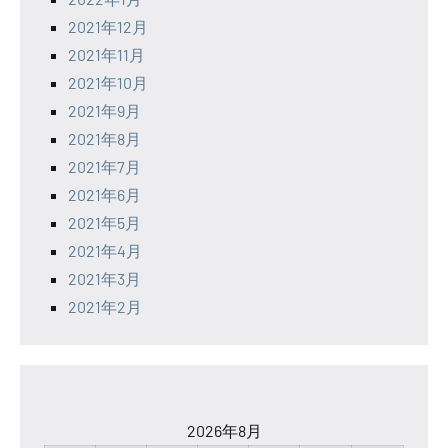
2021年12月
2021年11月
2021年10月
2021年9月
2021年8月
2021年7月
2021年6月
2021年5月
2021年4月
2021年3月
2021年2月
2026年8月