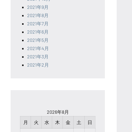
2021年9月
2021年8月
2021年7月
2021年6月
2021年5月
2021年4月
2021年3月
2021年2月
2026年8月
月
火
水
木
金
土
日