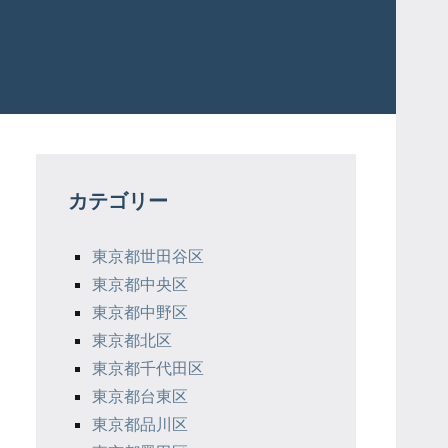
カテゴリー
東京都世田谷区
東京都中央区
東京都中野区
東京都北区
東京都千代田区
東京都台東区
東京都品川区