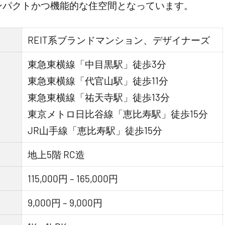
ンパクトかつ機能的な住空間となっています。
REIT系ブランドマンション、デザイナーズ
東急東横線「中目黒駅」徒歩3分
東急東横線「代官山駅」徒歩11分
東急東横線「祐天寺駅」徒歩13分
東京メトロ日比谷線「恵比寿駅」徒歩15分
JR山手線「恵比寿駅」徒歩15分
地上5階 RC造
115,000円 – 165,000円
9,000円 – 9,000円