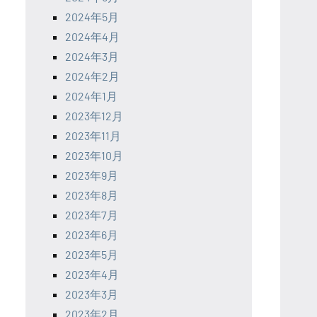
2024年5月
2024年4月
2024年3月
2024年2月
2024年1月
2023年12月
2023年11月
2023年10月
2023年9月
2023年8月
2023年7月
2023年6月
2023年5月
2023年4月
2023年3月
2023年2月