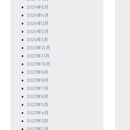
2024年5月
2024年4月
2024年3月
2024年2月
2024年1月
2023年12月
2023年11月
2023年10月
2023年9月
2023年8月
2023年7月
2023年6月
2023年5月
2023年4月
2023年3月
2023年2月