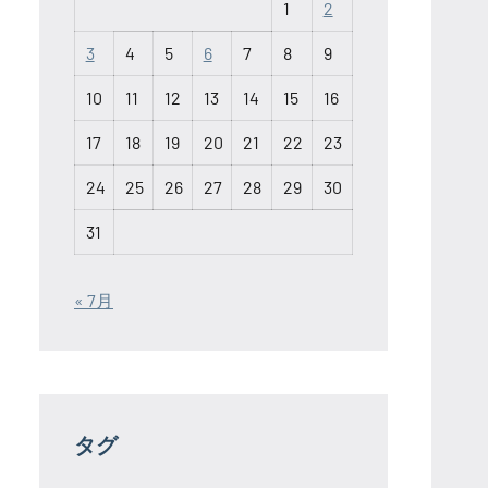
1
2
3
4
5
6
7
8
9
10
11
12
13
14
15
16
17
18
19
20
21
22
23
24
25
26
27
28
29
30
31
« 7月
タグ