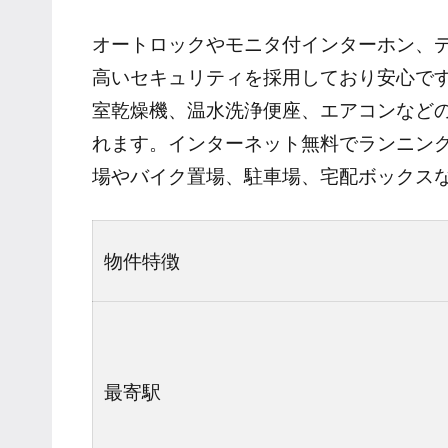
オートロックやモニタ付インターホン、
高いセキュリティを採用しており安心で
室乾燥機、温水洗浄便座、エアコンなど
れます。インターネット無料でランニン
場やバイク置場、駐車場、宅配ボックス
物件特徴
最寄駅