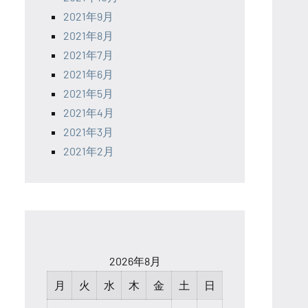
2021年9月
2021年8月
2021年7月
2021年6月
2021年5月
2021年4月
2021年3月
2021年2月
2026年8月
月
火
水
木
金
土
日