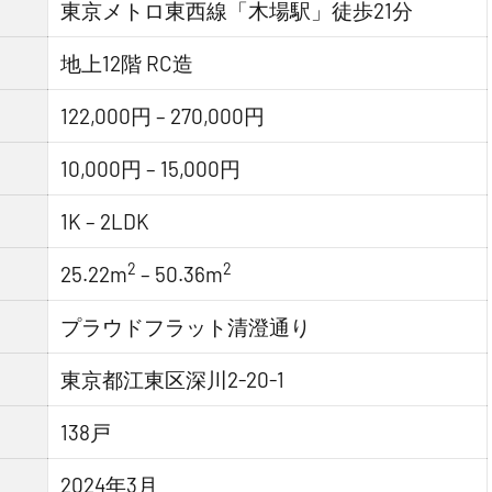
東京メトロ東西線「木場駅」徒歩21分
地上12階 RC造
122,000円 – 270,000円
10,000円 – 15,000円
1K – 2LDK
2
2
25.22m
– 50.36m
プラウドフラット清澄通り
東京都江東区深川2-20-1
138戸
2024年3月