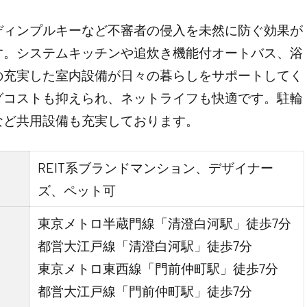
ディンプルキーなど不審者の侵入を未然に防ぐ効果が
す。システムキッチンや追炊き機能付オートバス、浴
の充実した室内設備が日々の暮らしをサポートしてく
グコストも抑えられ、ネットライフも快適です。駐輪
など共用設備も充実しております。
REIT系ブランドマンション、デザイナー
ズ、ペット可
東京メトロ半蔵門線「清澄白河駅」徒歩7分
都営大江戸線「清澄白河駅」徒歩7分
東京メトロ東西線「門前仲町駅」徒歩7分
都営大江戸線「門前仲町駅」徒歩7分