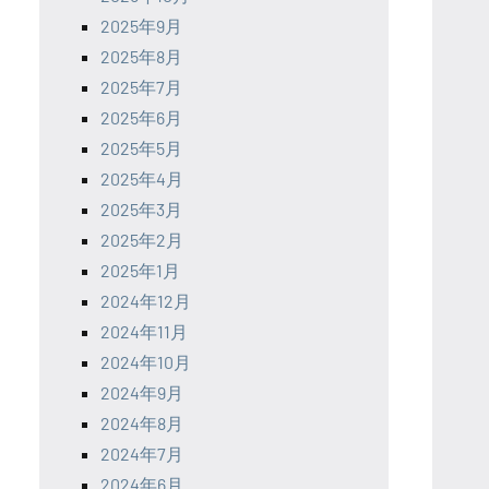
2025年9月
2025年8月
2025年7月
2025年6月
2025年5月
2025年4月
2025年3月
2025年2月
2025年1月
2024年12月
2024年11月
2024年10月
2024年9月
2024年8月
2024年7月
2024年6月