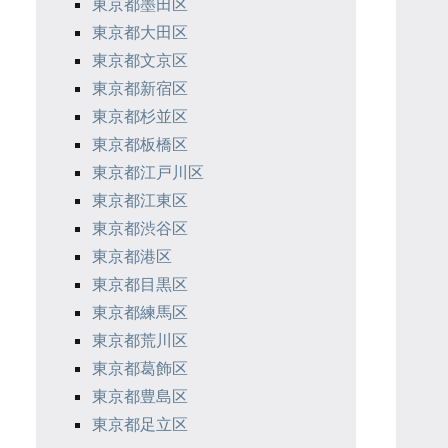
東京都墨田区
東京都大田区
東京都文京区
東京都新宿区
東京都杉並区
東京都板橋区
東京都江戸川区
東京都江東区
東京都渋谷区
東京都港区
東京都目黒区
東京都練馬区
東京都荒川区
東京都葛飾区
東京都豊島区
東京都足立区