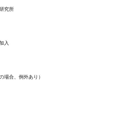
研究所
加入
の場合、例外あり）