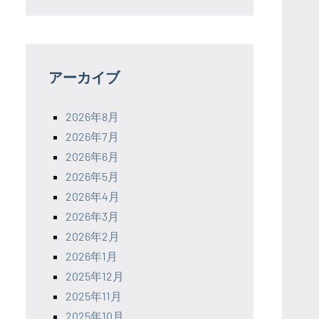
アーカイブ
2026年8月
2026年7月
2026年6月
2026年5月
2026年4月
2026年3月
2026年2月
2026年1月
2025年12月
2025年11月
2025年10月