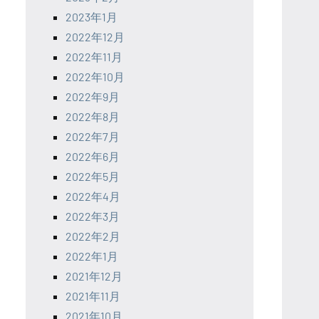
2023年1月
2022年12月
2022年11月
2022年10月
2022年9月
2022年8月
2022年7月
2022年6月
2022年5月
2022年4月
2022年3月
2022年2月
2022年1月
2021年12月
2021年11月
2021年10月