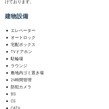
けております。
建物設備
エレベーター
オートロック
宅配ボックス
TVドアホン
駐輪場
ラウンジ
敷地内ゴミ置き場
24時間管理
防犯カメラ
BS
CS
CATV