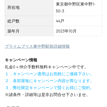
東京都中野区東中野1-
所在地
50-3
総戸数
44戸
築年月
2023年10月
プライムブリス東中野駅前詳細情報
キャンペーン情報
礼金0
＋
仲介手数料無料
キャンペーン中です。
１．キャンペーン適用はお気軽にご連絡下さい。
２．各部屋毎にキャンペーン内容が異なります。
３．弊社限定キャンペーンで賢くお得にご契約。
※諸条件・詳細等は是非お問合せ下さいませ。