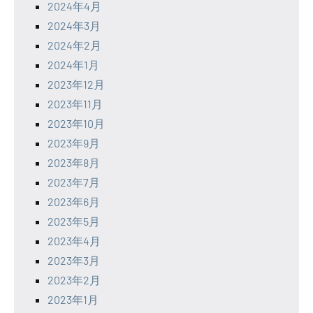
2024年4月
2024年3月
2024年2月
2024年1月
2023年12月
2023年11月
2023年10月
2023年9月
2023年8月
2023年7月
2023年6月
2023年5月
2023年4月
2023年3月
2023年2月
2023年1月