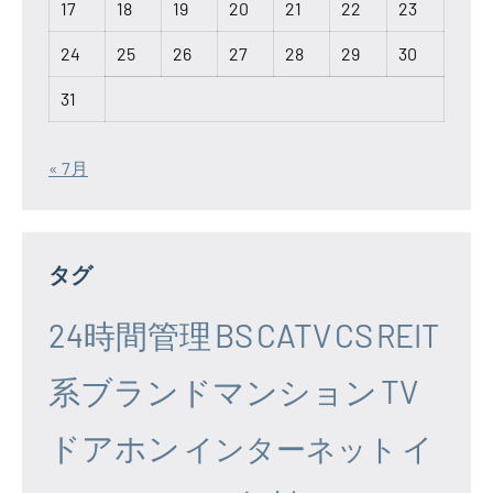
17
18
19
20
21
22
23
24
25
26
27
28
29
30
31
« 7月
タグ
24時間管理
BS
CATV
CS
REIT
系ブランドマンション
TV
ドアホン
イ
インターネット