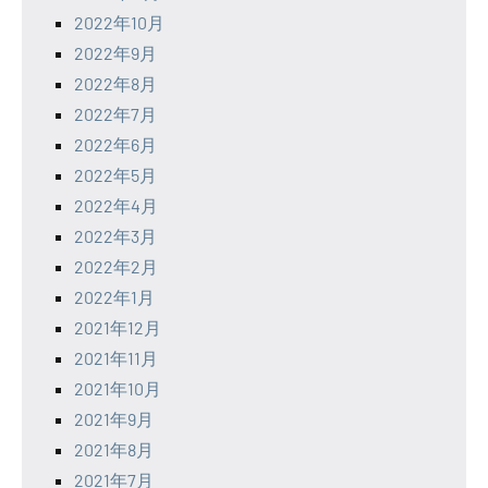
2022年10月
2022年9月
2022年8月
2022年7月
2022年6月
2022年5月
2022年4月
2022年3月
2022年2月
2022年1月
2021年12月
2021年11月
2021年10月
2021年9月
2021年8月
2021年7月