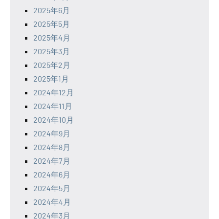
2025年6月
2025年5月
2025年4月
2025年3月
2025年2月
2025年1月
2024年12月
2024年11月
2024年10月
2024年9月
2024年8月
2024年7月
2024年6月
2024年5月
2024年4月
2024年3月