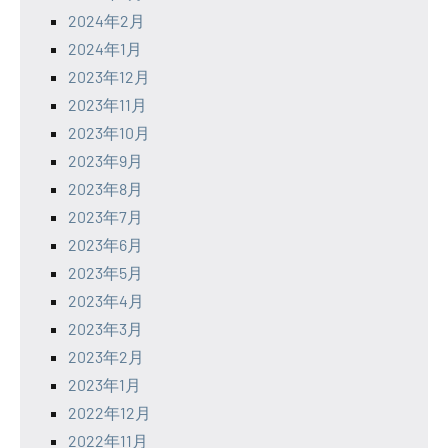
2024年2月
2024年1月
2023年12月
2023年11月
2023年10月
2023年9月
2023年8月
2023年7月
2023年6月
2023年5月
2023年4月
2023年3月
2023年2月
2023年1月
2022年12月
2022年11月