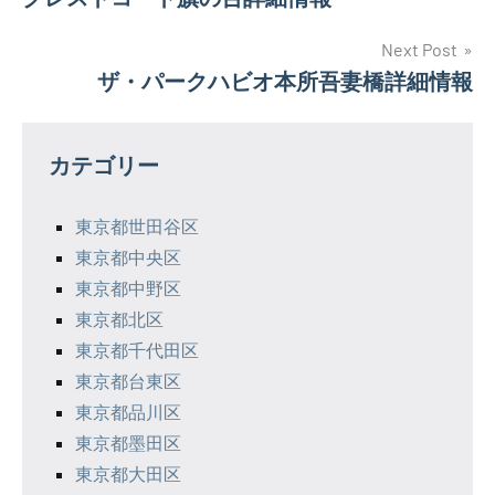
稿
ナ
Next Post
ザ・パークハビオ本所吾妻橋詳細情報
ビ
ゲ
カテゴリー
ー
シ
東京都世田谷区
東京都中央区
ョ
東京都中野区
ン
東京都北区
東京都千代田区
東京都台東区
東京都品川区
東京都墨田区
東京都大田区