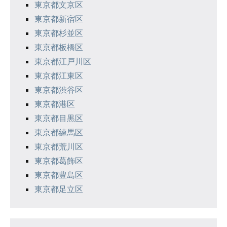
東京都文京区
東京都新宿区
東京都杉並区
東京都板橋区
東京都江戸川区
東京都江東区
東京都渋谷区
東京都港区
東京都目黒区
東京都練馬区
東京都荒川区
東京都葛飾区
東京都豊島区
東京都足立区