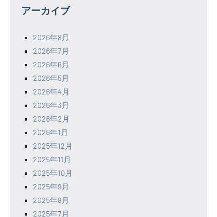
アーカイブ
2026年8月
2026年7月
2026年6月
2026年5月
2026年4月
2026年3月
2026年2月
2026年1月
2025年12月
2025年11月
2025年10月
2025年9月
2025年8月
2025年7月