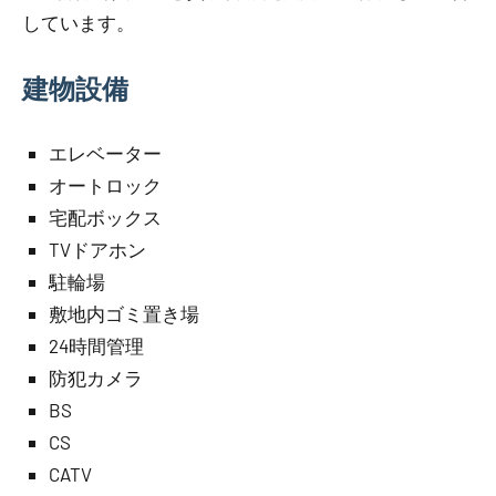
しています。
建物設備
エレベーター
オートロック
宅配ボックス
TVドアホン
駐輪場
敷地内ゴミ置き場
24時間管理
防犯カメラ
BS
CS
CATV