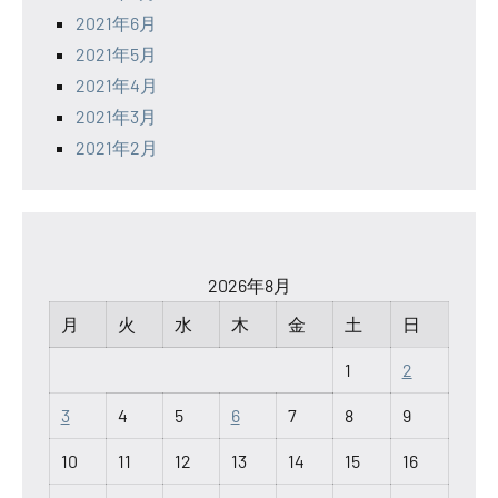
2021年6月
2021年5月
2021年4月
2021年3月
2021年2月
2026年8月
月
火
水
木
金
土
日
1
2
3
4
5
6
7
8
9
10
11
12
13
14
15
16