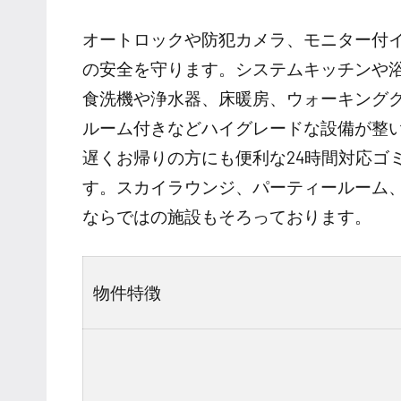
オートロックや防犯カメラ、モニター付イ
の安全を守ります。システムキッチンや
食洗機や浄水器、床暖房、ウォーキング
ルーム付きなどハイグレードな設備が整
遅くお帰りの方にも便利な24時間対応ゴ
す。スカイラウンジ、パーティールーム
ならではの施設もそろっております。
物件特徴