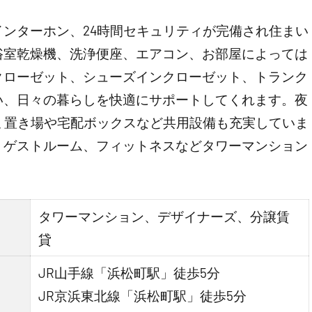
ンターホン、24時間セキュリティが完備され住まい
浴室乾燥機、洗浄便座、エアコン、お部屋によっては
クローゼット、シューズインクローゼット、トランク
い、日々の暮らしを快適にサポートしてくれます。夜
ミ置き場や宅配ボックスなど共用設備も充実していま
、ゲストルーム、フィットネスなどタワーマンション
タワーマンション、デザイナーズ、分譲賃
貸
JR山手線「浜松町駅」徒歩5分
JR京浜東北線「浜松町駅」徒歩5分