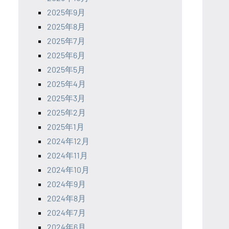
2025年9月
2025年8月
2025年7月
2025年6月
2025年5月
2025年4月
2025年3月
2025年2月
2025年1月
2024年12月
2024年11月
2024年10月
2024年9月
2024年8月
2024年7月
2024年6月