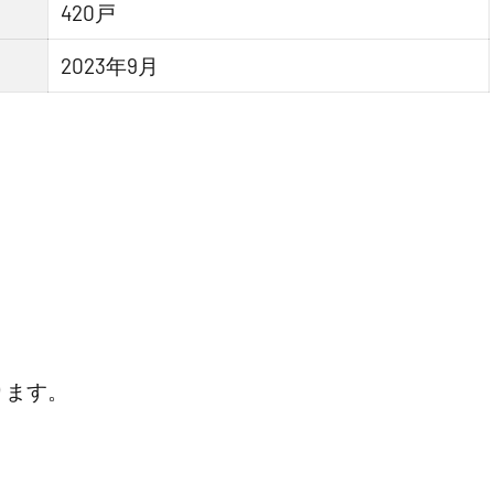
420戸
2023年9月
ります。