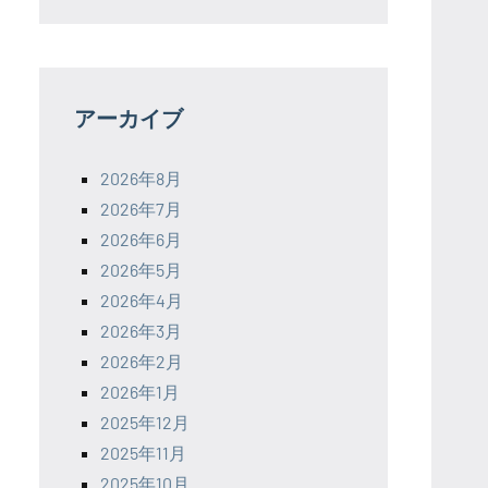
アーカイブ
2026年8月
2026年7月
2026年6月
2026年5月
2026年4月
2026年3月
2026年2月
2026年1月
2025年12月
2025年11月
2025年10月