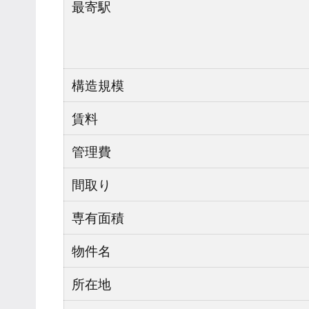
最寄駅
構造規模
賃料
管理費
間取り
専有面積
物件名
所在地