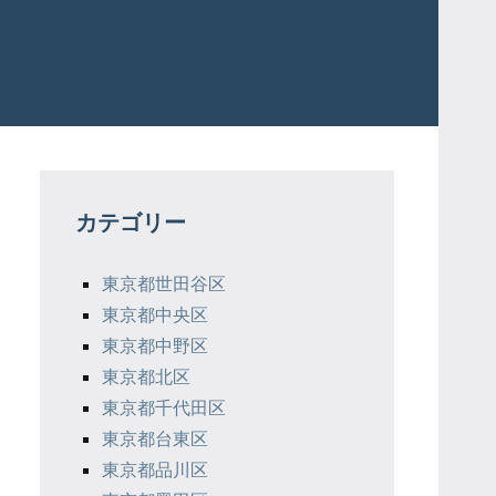
カテゴリー
東京都世田谷区
東京都中央区
東京都中野区
東京都北区
東京都千代田区
東京都台東区
東京都品川区