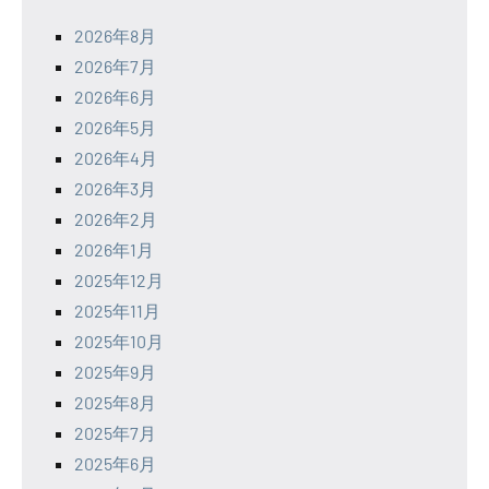
2026年8月
2026年7月
2026年6月
2026年5月
2026年4月
2026年3月
2026年2月
2026年1月
2025年12月
2025年11月
2025年10月
2025年9月
2025年8月
2025年7月
2025年6月