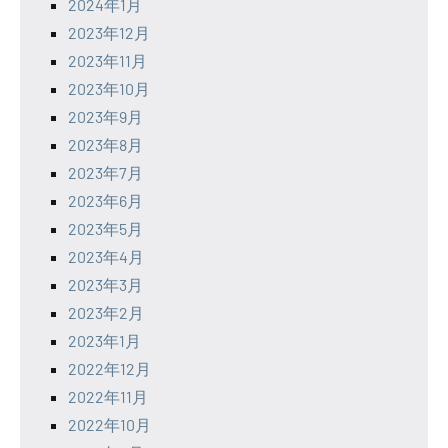
2024年1月
2023年12月
2023年11月
2023年10月
2023年9月
2023年8月
2023年7月
2023年6月
2023年5月
2023年4月
2023年3月
2023年2月
2023年1月
2022年12月
2022年11月
2022年10月