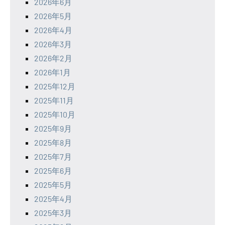
2026年6月
2026年5月
2026年4月
2026年3月
2026年2月
2026年1月
2025年12月
2025年11月
2025年10月
2025年9月
2025年8月
2025年7月
2025年6月
2025年5月
2025年4月
2025年3月