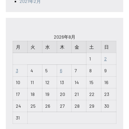
2021年2月
2026年8月
月
火
水
木
金
土
日
1
2
3
4
5
6
7
8
9
10
11
12
13
14
15
16
17
18
19
20
21
22
23
24
25
26
27
28
29
30
31