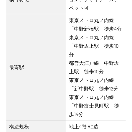
ペット可
東京メトロ丸ノ内線
「中野新橋駅」徒歩4分
東京メトロ丸ノ内線
「中野坂上駅」徒歩10
分
都営大江戸線「中野坂
最寄駅
上駅」徒歩10分
東京メトロ丸ノ内線
「新中野駅」徒歩12分
東京メトロ丸ノ内線
「中野富士見町駅」徒
歩14分
構造規模
地上4階 RC造