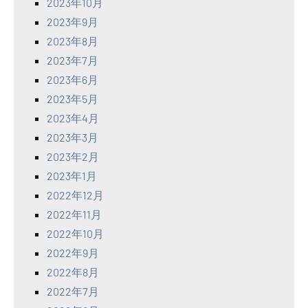
2023年10月
2023年9月
2023年8月
2023年7月
2023年6月
2023年5月
2023年4月
2023年3月
2023年2月
2023年1月
2022年12月
2022年11月
2022年10月
2022年9月
2022年8月
2022年7月