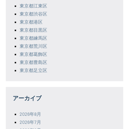
東京都江東区
東京都渋谷区
東京都港区
東京都目黒区
東京都練馬区
東京都荒川区
東京都葛飾区
東京都豊島区
東京都足立区
アーカイブ
2026年8月
2026年7月