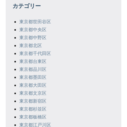
ゲ
カテゴリー
ー
シ
東京都世田谷区
東京都中央区
ョ
東京都中野区
ン
東京都北区
東京都千代田区
東京都台東区
東京都品川区
東京都墨田区
東京都大田区
東京都文京区
東京都新宿区
東京都杉並区
東京都板橋区
東京都江戸川区