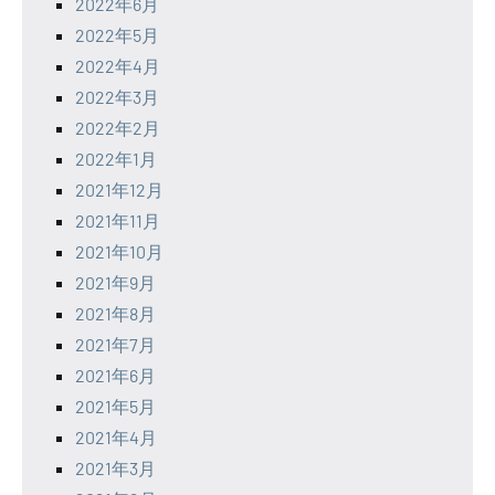
2022年6月
2022年5月
2022年4月
2022年3月
2022年2月
2022年1月
2021年12月
2021年11月
2021年10月
2021年9月
2021年8月
2021年7月
2021年6月
2021年5月
2021年4月
2021年3月