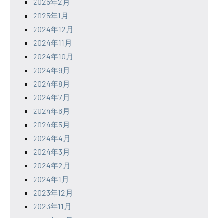
2025年2月
2025年1月
2024年12月
2024年11月
2024年10月
2024年9月
2024年8月
2024年7月
2024年6月
2024年5月
2024年4月
2024年3月
2024年2月
2024年1月
2023年12月
2023年11月