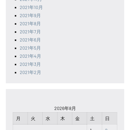
2021年10月
2021年9月
2021年8月
2021年7月
2021年6月
2021年5月
2021年4月
2021年3月
2021年2月
2026年8月
月
火
水
木
金
土
日