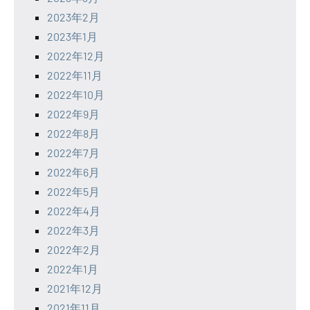
2023年2月
2023年1月
2022年12月
2022年11月
2022年10月
2022年9月
2022年8月
2022年7月
2022年6月
2022年5月
2022年4月
2022年3月
2022年2月
2022年1月
2021年12月
2021年11月