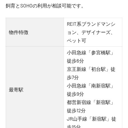
飼育とSOHOの利用が相談可能です。
REIT系ブランドマンシ
物件特徴
ョン、デザイナーズ、
ペット可
小田急線「参宮橋駅」
徒歩6分
京王新線「初台駅」徒
歩7分
小田急線「南新宿駅」
最寄駅
徒歩9分
都営新宿線「新宿駅」
徒歩12分
JR山手線「新宿駅」徒
歩15分