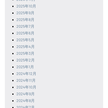
2025年10月
2025年9月
2025年8月
2025年7月
2025年6月
2025年5月
2025年4月
2025年3月
2025年2月
2025年1月
2024年12月
2024年11月
2024年10月
2024年9月
2024年8月
2024年7月