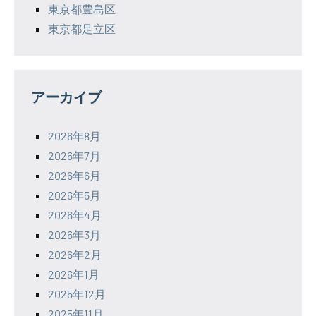
東京都豊島区
東京都足立区
アーカイブ
2026年8月
2026年7月
2026年6月
2026年5月
2026年4月
2026年3月
2026年2月
2026年1月
2025年12月
2025年11月