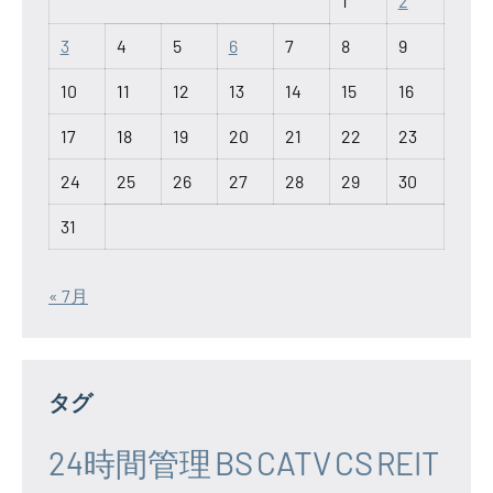
1
2
3
4
5
6
7
8
9
10
11
12
13
14
15
16
17
18
19
20
21
22
23
24
25
26
27
28
29
30
31
« 7月
タグ
24時間管理
BS
CATV
CS
REIT