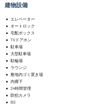
建物設備
エレベーター
オートロック
宅配ボックス
TVドアホン
駐車場
大型駐車場
駐輪場
ラウンジ
敷地内ゴミ置き場
内廊下
24時間管理
防犯カメラ
BS