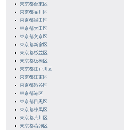
東京都台東区
東京都品川区
東京都墨田区
東京都大田区
東京都文京区
東京都新宿区
東京都杉並区
東京都板橋区
東京都江戸川区
東京都江東区
東京都渋谷区
東京都港区
東京都目黒区
東京都練馬区
東京都荒川区
東京都葛飾区