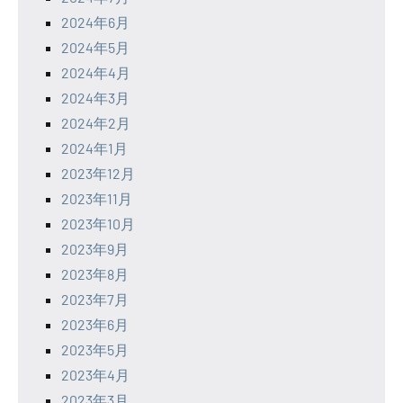
2024年6月
2024年5月
2024年4月
2024年3月
2024年2月
2024年1月
2023年12月
2023年11月
2023年10月
2023年9月
2023年8月
2023年7月
2023年6月
2023年5月
2023年4月
2023年3月