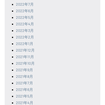
2022年7月
2022年6月
2022年5月
2022年4月
2022年3月
2022年2月
2022年1月
2021年12月
2021年11月
2021年10月
2021年9月
2021年8月
2021年7月
2021年6月
2021年5月
2021年4月