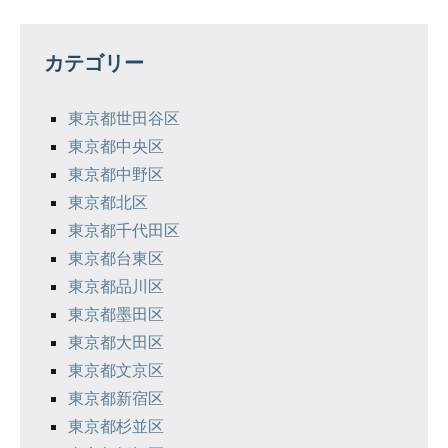
ビ
ゲ
カテゴリー
ー
シ
東京都世田谷区
東京都中央区
ョ
東京都中野区
ン
東京都北区
東京都千代田区
東京都台東区
東京都品川区
東京都墨田区
東京都大田区
東京都文京区
東京都新宿区
東京都杉並区