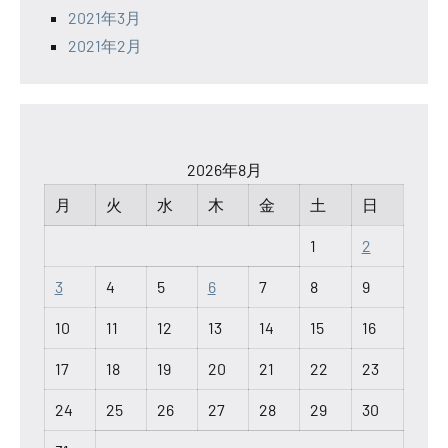
2021年3月
2021年2月
2026年8月
月
火
水
木
金
土
日
1
2
3
4
5
6
7
8
9
10
11
12
13
14
15
16
17
18
19
20
21
22
23
24
25
26
27
28
29
30