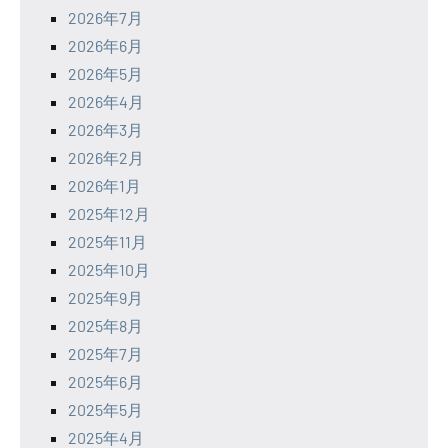
2026年7月
2026年6月
2026年5月
2026年4月
2026年3月
2026年2月
2026年1月
2025年12月
2025年11月
2025年10月
2025年9月
2025年8月
2025年7月
2025年6月
2025年5月
2025年4月