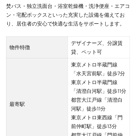
焚バス・独立洗面台・浴室乾燥機・洗浄便座・エアコ
ン・宅配ボックスといった充実した設備を備えてお
り、居住者の安心で快適な生活をサポートします。
デザイナーズ、分譲賃
物件特徴
貸、ペット可
東京メトロ半蔵門線
「水天宮前駅」徒歩7分
東京メトロ半蔵門線
「清澄白河駅」徒歩11分
都営大江戸線「清澄白
最寄駅
河駅」徒歩11分
東京メトロ東西線「門
前仲町駅」徒歩13分
都営大江戸線「門前仲