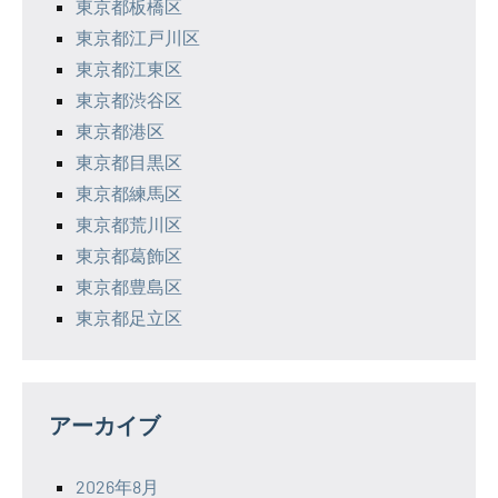
東京都板橋区
東京都江戸川区
東京都江東区
東京都渋谷区
東京都港区
東京都目黒区
東京都練馬区
東京都荒川区
東京都葛飾区
東京都豊島区
東京都足立区
アーカイブ
2026年8月