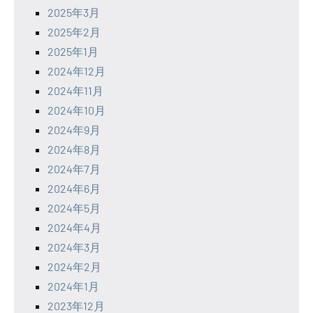
2025年3月
2025年2月
2025年1月
2024年12月
2024年11月
2024年10月
2024年9月
2024年8月
2024年7月
2024年6月
2024年5月
2024年4月
2024年3月
2024年2月
2024年1月
2023年12月