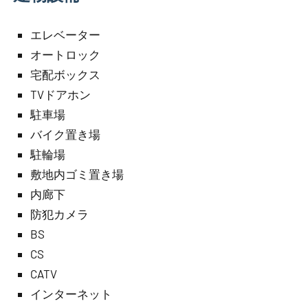
エレベーター
オートロック
宅配ボックス
TVドアホン
駐車場
バイク置き場
駐輪場
敷地内ゴミ置き場
内廊下
防犯カメラ
BS
CS
CATV
インターネット