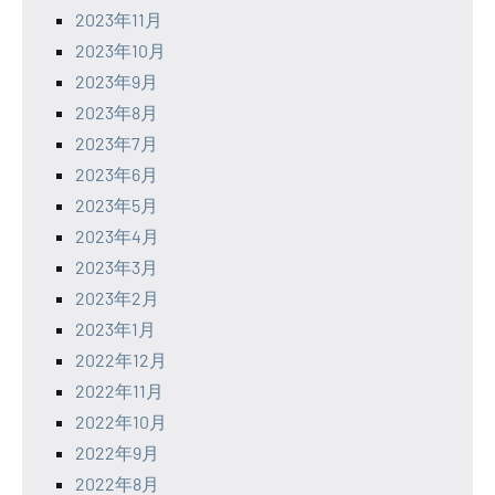
2023年11月
2023年10月
2023年9月
2023年8月
2023年7月
2023年6月
2023年5月
2023年4月
2023年3月
2023年2月
2023年1月
2022年12月
2022年11月
2022年10月
2022年9月
2022年8月