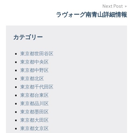
ナ
Next Post
ラヴォーグ南青山詳細情報
ビ
ゲ
カテゴリー
ー
シ
東京都世田谷区
東京都中央区
ョ
東京都中野区
ン
東京都北区
東京都千代田区
東京都台東区
東京都品川区
東京都墨田区
東京都大田区
東京都文京区