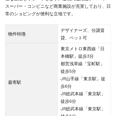
スーパー・コンビニなど商業施設が充実しており、日
常のショピングが便利な立地です。
デザイナーズ、分譲賃
物件特徴
貸、ペット可
東京メトロ東西線「日
本橋駅」徒歩3分
都営浅草線「宝町駅」
徒歩5分
JR山手線「東京駅」徒
最寄駅
歩6分
JR総武本線「東京駅」
徒歩6分
JR総武本線「東京駅」