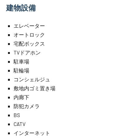
建物設備
エレベーター
オートロック
宅配ボックス
TVドアホン
駐車場
駐輪場
コンシェルジュ
敷地内ゴミ置き場
内廊下
防犯カメラ
BS
CATV
インターネット