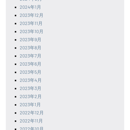
2024年1月
2023年12月
2023年11月
2023年10月
2023年9月
2023年8月
2023年7月
2023年6月
2023年5月
2023年4月
2023年3月
2023年2月
2023年1月
2022年12月
2022年11月
2022年10月