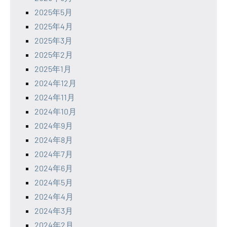
2025年5月
2025年4月
2025年3月
2025年2月
2025年1月
2024年12月
2024年11月
2024年10月
2024年9月
2024年8月
2024年7月
2024年6月
2024年5月
2024年4月
2024年3月
2024年2月