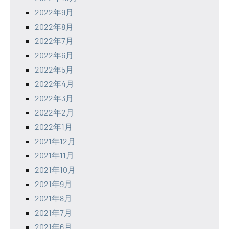
2022年9月
2022年8月
2022年7月
2022年6月
2022年5月
2022年4月
2022年3月
2022年2月
2022年1月
2021年12月
2021年11月
2021年10月
2021年9月
2021年8月
2021年7月
2021年6月