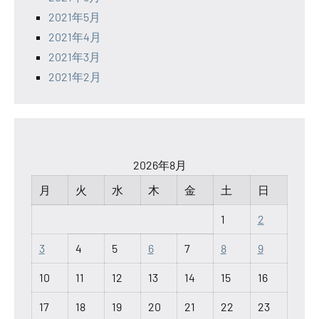
2021年5月
2021年4月
2021年3月
2021年2月
2026年8月
月
火
水
木
金
土
日
1
2
3
4
5
6
7
8
9
10
11
12
13
14
15
16
17
18
19
20
21
22
23