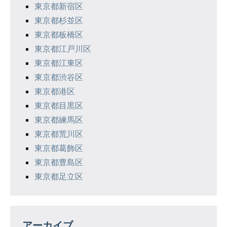
東京都新宿区
東京都杉並区
東京都板橋区
東京都江戸川区
東京都江東区
東京都渋谷区
東京都港区
東京都目黒区
東京都練馬区
東京都荒川区
東京都葛飾区
東京都豊島区
東京都足立区
アーカイブ