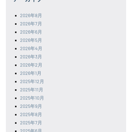
2026年8月
2026年7月
2026年6月
2026年5月
2026年4月
2026年3月
2026年2月
2026年1月
2025年12月
2025年11月
2025年10月
2025年9月
2025年8月
2025年7月
2025年6月