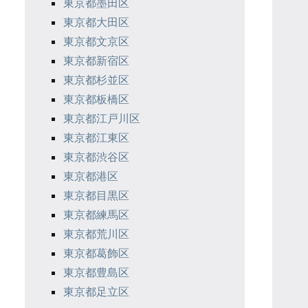
東京都墨田区
東京都大田区
東京都文京区
東京都新宿区
東京都杉並区
東京都板橋区
東京都江戸川区
東京都江東区
東京都渋谷区
東京都港区
東京都目黒区
東京都練馬区
東京都荒川区
東京都葛飾区
東京都豊島区
東京都足立区