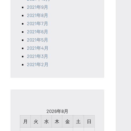
2021年9月
2021年8月
2021年7月
2021年6月
2021年5月
2021年4月
2021年3月
2021年2月
2026年8月
月
火
水
木
金
土
日