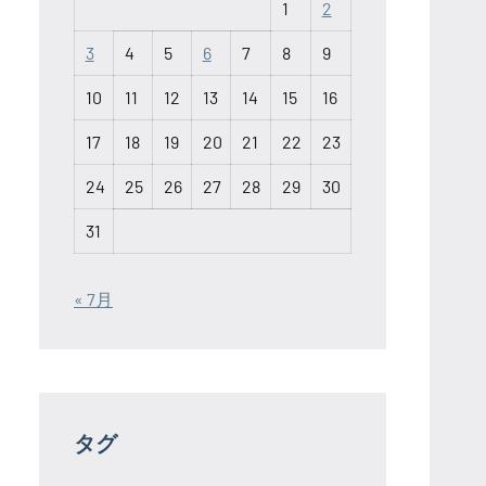
1
2
3
4
5
6
7
8
9
10
11
12
13
14
15
16
17
18
19
20
21
22
23
24
25
26
27
28
29
30
31
« 7月
タグ