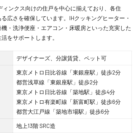
やディンクス向けの住戸を中心に揃えており、各住
る広さを確保しています。IHクッキングヒーター・
燥機・洗浄便座・エアコン・床暖房といった充実した
生活をサポートします。
デザイナーズ、分譲賃貸、ペット可
東京メトロ日比谷線「東銀座駅」徒歩2分
都営浅草線「東銀座駅」徒歩2分
東京メトロ日比谷線「築地駅」徒歩4分
東京メトロ有楽町線「新富町駅」徒歩6分
都営大江戸線「築地市場駅」徒歩6分
地上13階 SRC造