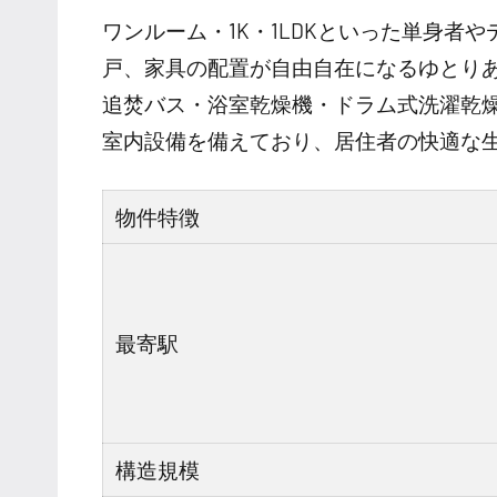
ワンルーム・1K・1LDKといった単身者
戸、家具の配置が自由自在になるゆとりあ
追焚バス・浴室乾燥機・ドラム式洗濯乾
室内設備を備えており、居住者の快適な
物件特徴
最寄駅
構造規模