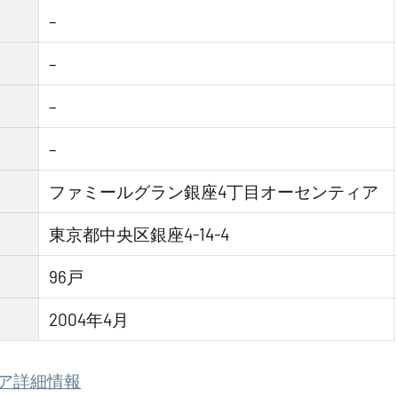
–
–
–
–
ファミールグラン銀座4丁目オーセンティア
東京都中央区銀座4-14-4
96戸
2004年4月
ア詳細情報