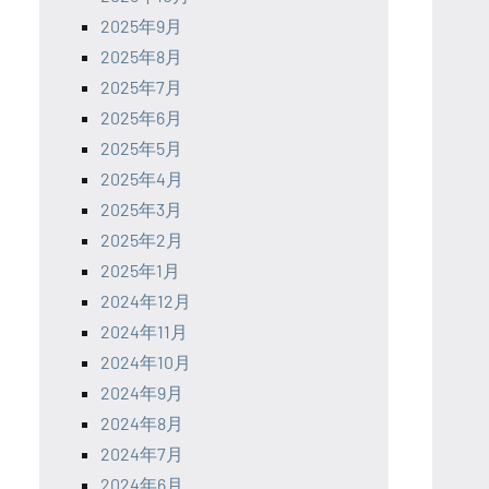
2025年9月
2025年8月
2025年7月
2025年6月
2025年5月
2025年4月
2025年3月
2025年2月
2025年1月
2024年12月
2024年11月
2024年10月
2024年9月
2024年8月
2024年7月
2024年6月