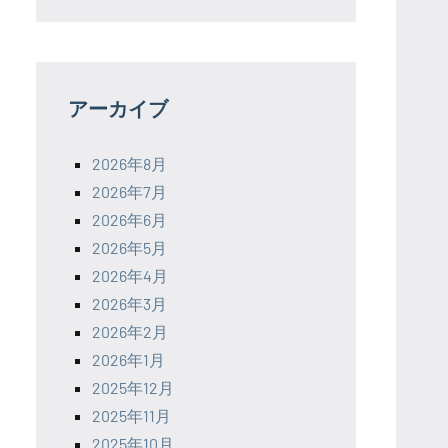
アーカイブ
2026年8月
2026年7月
2026年6月
2026年5月
2026年4月
2026年3月
2026年2月
2026年1月
2025年12月
2025年11月
2025年10月