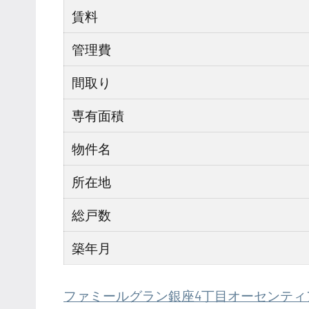
賃料
管理費
間取り
専有面積
物件名
所在地
総戸数
築年月
ファミールグラン銀座4丁目オーセンティ