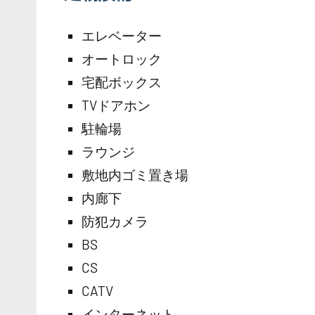
エレベーター
オートロック
宅配ボックス
TVドアホン
駐輪場
ラウンジ
敷地内ゴミ置き場
内廊下
防犯カメラ
BS
CS
CATV
インターネット