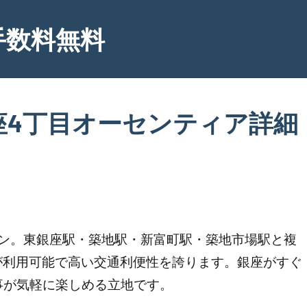
手数料無料
座4丁目オーセンティア詳細
ョン。東銀座駅・築地駅・新富町駅・築地市場駅と複
が利用可能で高い交通利便性を誇ります。銀座がすぐ
事が気軽に楽しめる立地です。