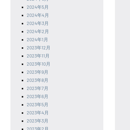
2024年5月
2024年4月
2024年3月
2024年2月
2024年1月
2023年12月
2023年11月
2023年10月
2023年9月
2023年8月
2023年7月
2023年6月
2023年5月
2023年4月
2023年3月
2023年2月