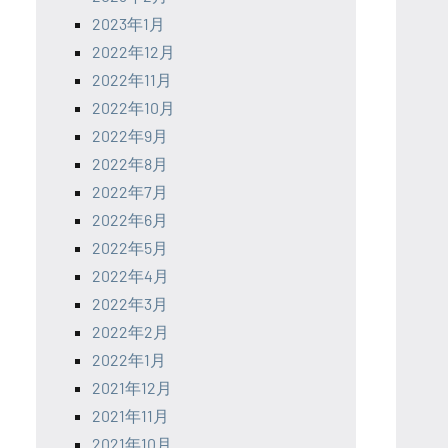
2023年1月
2022年12月
2022年11月
2022年10月
2022年9月
2022年8月
2022年7月
2022年6月
2022年5月
2022年4月
2022年3月
2022年2月
2022年1月
2021年12月
2021年11月
2021年10月