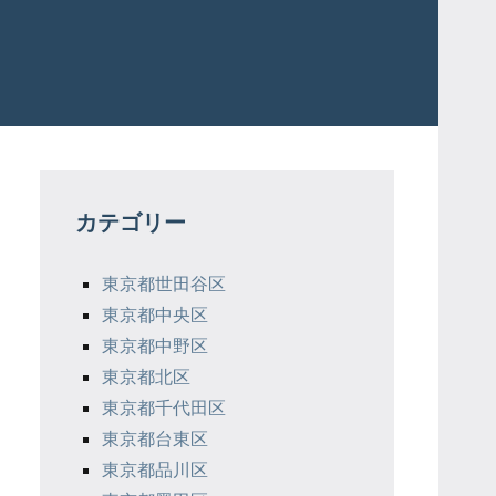
カテゴリー
東京都世田谷区
東京都中央区
東京都中野区
東京都北区
東京都千代田区
東京都台東区
東京都品川区