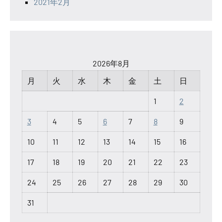
2021年2月
2026年8月
月
火
水
木
金
土
日
1
2
3
4
5
6
7
8
9
10
11
12
13
14
15
16
17
18
19
20
21
22
23
24
25
26
27
28
29
30
31