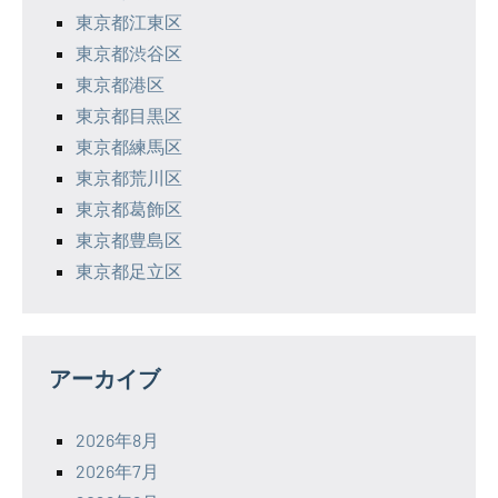
東京都江東区
東京都渋谷区
東京都港区
東京都目黒区
東京都練馬区
東京都荒川区
東京都葛飾区
東京都豊島区
東京都足立区
アーカイブ
2026年8月
2026年7月