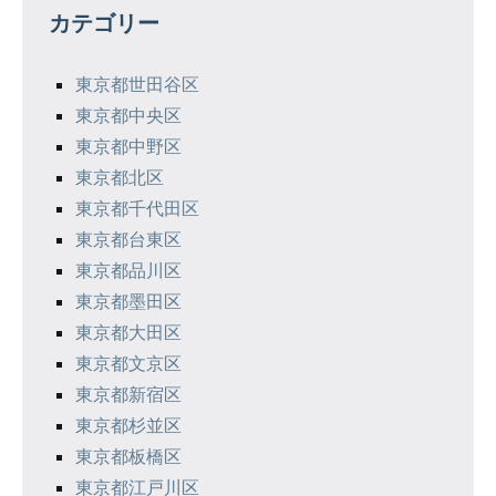
カテゴリー
ー
シ
東京都世田谷区
東京都中央区
ョ
東京都中野区
ン
東京都北区
東京都千代田区
東京都台東区
東京都品川区
東京都墨田区
東京都大田区
東京都文京区
東京都新宿区
東京都杉並区
東京都板橋区
東京都江戸川区