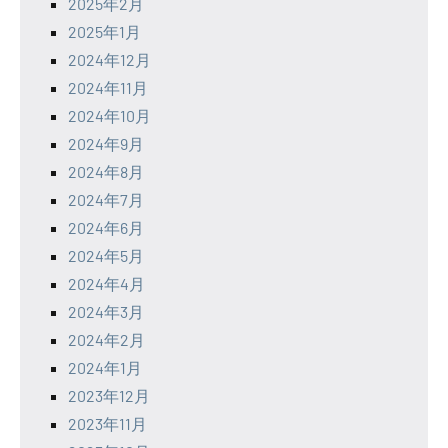
2025年2月
2025年1月
2024年12月
2024年11月
2024年10月
2024年9月
2024年8月
2024年7月
2024年6月
2024年5月
2024年4月
2024年3月
2024年2月
2024年1月
2023年12月
2023年11月