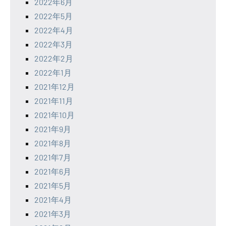
2022年6月
2022年5月
2022年4月
2022年3月
2022年2月
2022年1月
2021年12月
2021年11月
2021年10月
2021年9月
2021年8月
2021年7月
2021年6月
2021年5月
2021年4月
2021年3月