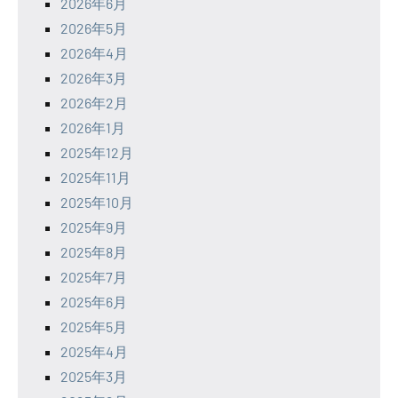
2026年6月
2026年5月
2026年4月
2026年3月
2026年2月
2026年1月
2025年12月
2025年11月
2025年10月
2025年9月
2025年8月
2025年7月
2025年6月
2025年5月
2025年4月
2025年3月