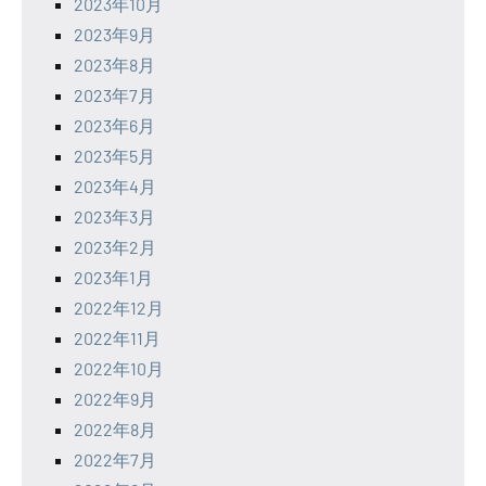
2023年10月
2023年9月
2023年8月
2023年7月
2023年6月
2023年5月
2023年4月
2023年3月
2023年2月
2023年1月
2022年12月
2022年11月
2022年10月
2022年9月
2022年8月
2022年7月