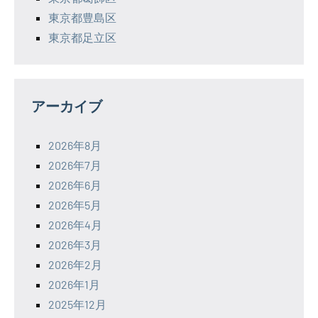
東京都豊島区
東京都足立区
アーカイブ
2026年8月
2026年7月
2026年6月
2026年5月
2026年4月
2026年3月
2026年2月
2026年1月
2025年12月