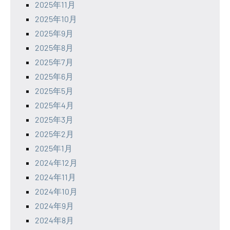
2025年11月
2025年10月
2025年9月
2025年8月
2025年7月
2025年6月
2025年5月
2025年4月
2025年3月
2025年2月
2025年1月
2024年12月
2024年11月
2024年10月
2024年9月
2024年8月