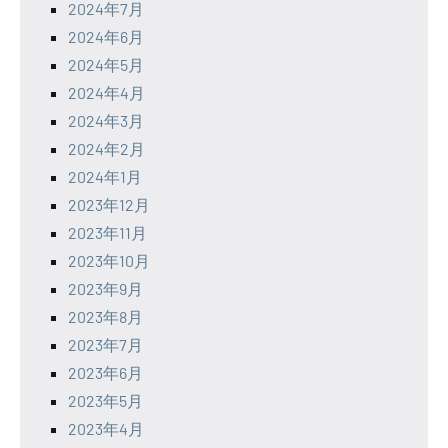
2024年7月
2024年6月
2024年5月
2024年4月
2024年3月
2024年2月
2024年1月
2023年12月
2023年11月
2023年10月
2023年9月
2023年8月
2023年7月
2023年6月
2023年5月
2023年4月