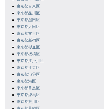
東京都台東区
東京都品川区
東京都墨田区
東京都大田区
東京都文京区
東京都新宿区
東京都杉並区
東京都板橋区
東京都江戸川区
東京都江東区
東京都渋谷区
東京都港区
東京都目黒区
東京都練馬区
東京都荒川区
東京都葛飾区