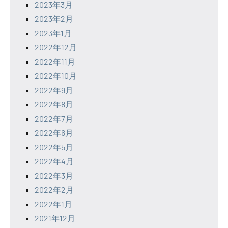
2023年3月
2023年2月
2023年1月
2022年12月
2022年11月
2022年10月
2022年9月
2022年8月
2022年7月
2022年6月
2022年5月
2022年4月
2022年3月
2022年2月
2022年1月
2021年12月