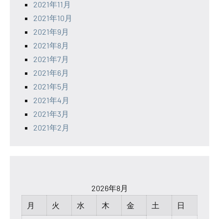
2021年11月
2021年10月
2021年9月
2021年8月
2021年7月
2021年6月
2021年5月
2021年4月
2021年3月
2021年2月
2026年8月
月
火
水
木
金
土
日