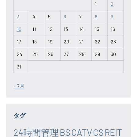
1
2
3
4
5
6
7
8
9
10
11
12
13
14
15
16
17
18
19
20
21
22
23
24
25
26
27
28
29
30
31
« 7月
タグ
24時間管理
BS
CATV
CS
REIT