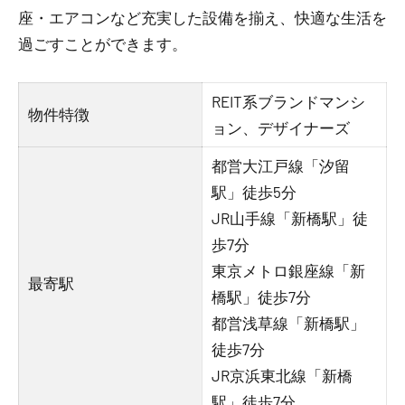
座・エアコンなど充実した設備を揃え、快適な生活を
過ごすことができます。
REIT系ブランドマンシ
物件特徴
ョン、デザイナーズ
都営大江戸線「汐留
駅」徒歩5分
JR山手線「新橋駅」徒
歩7分
東京メトロ銀座線「新
最寄駅
橋駅」徒歩7分
都営浅草線「新橋駅」
徒歩7分
JR京浜東北線「新橋
駅」徒歩7分