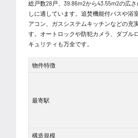
総戸数28戸、39.86m2から43.55m2
しに適しています。追焚機能付バスや浴
アコン、ガスシステムキッチンなどの充
す。オートロックや防犯カメラ、ダブル
キュリティも万全です。
物件特徴
最寄駅
構造規模