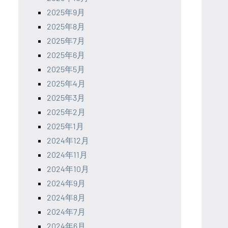
2025年9月
2025年8月
2025年7月
2025年6月
2025年5月
2025年4月
2025年3月
2025年2月
2025年1月
2024年12月
2024年11月
2024年10月
2024年9月
2024年8月
2024年7月
2024年6月