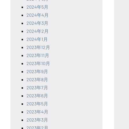
2024年5月
2024年4月
2024年3月
2024年2月
2024年1月
2023年12月
2023年11月
2023年10月
2023年9月
2023年8月
2023年7月
2023年6月
2023年5月
2023年4月
2023年3月
2023年2月