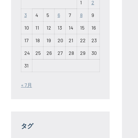
1
2
3
4
5
6
7
8
9
10
11
12
13
14
15
16
17
18
19
20
21
22
23
24
25
26
27
28
29
30
31
« 7月
タグ