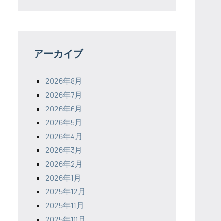
アーカイブ
2026年8月
2026年7月
2026年6月
2026年5月
2026年4月
2026年3月
2026年2月
2026年1月
2025年12月
2025年11月
2025年10月