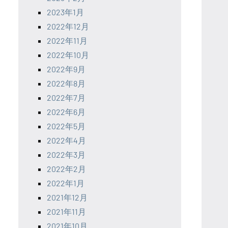
2023年1月
2022年12月
2022年11月
2022年10月
2022年9月
2022年8月
2022年7月
2022年6月
2022年5月
2022年4月
2022年3月
2022年2月
2022年1月
2021年12月
2021年11月
2021年10月