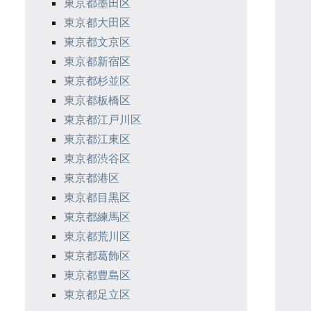
東京都墨田区
東京都大田区
東京都文京区
東京都新宿区
東京都杉並区
東京都板橋区
東京都江戸川区
東京都江東区
東京都渋谷区
東京都港区
東京都目黒区
東京都練馬区
東京都荒川区
東京都葛飾区
東京都豊島区
東京都足立区