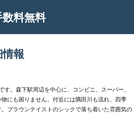
手数料無料
細情報
地です。森下駅周辺を中心に、コンビニ、スーパー、
い物にも困りません。付近には隅田川も流れ、四季
す。ブラウンテイストのシックで落ち着いた雰囲気の