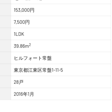
153,000円
7,500円
1LDK
2
39.86m
ヒルフォート常盤
東京都江東区常盤1-11-5
28戸
2016年1月