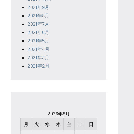
2021年9月
2021年8月
2021年7月
2021年6月
2021年5月
2021年4月
2021年3月
2021年2月
2026年8月
月
火
水
木
金
土
日