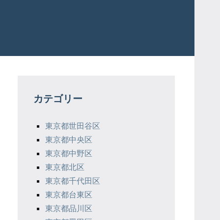
カテゴリー
東京都世田谷区
東京都中央区
東京都中野区
東京都北区
東京都千代田区
東京都台東区
東京都品川区