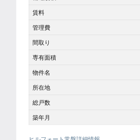
賃料
管理費
間取り
専有面積
物件名
所在地
総戸数
築年月
ヒルフォート常盤詳細情報