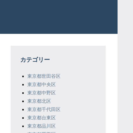
カテゴリー
東京都世田谷区
東京都中央区
東京都中野区
東京都北区
東京都千代田区
東京都台東区
東京都品川区