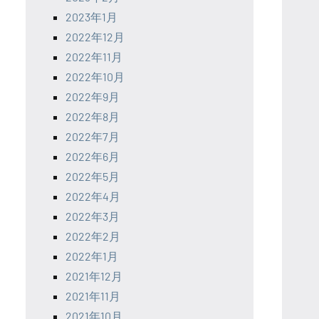
2023年1月
2022年12月
2022年11月
2022年10月
2022年9月
2022年8月
2022年7月
2022年6月
2022年5月
2022年4月
2022年3月
2022年2月
2022年1月
2021年12月
2021年11月
2021年10月