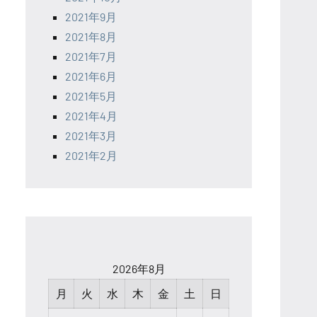
2021年9月
2021年8月
2021年7月
2021年6月
2021年5月
2021年4月
2021年3月
2021年2月
2026年8月
月
火
水
木
金
土
日