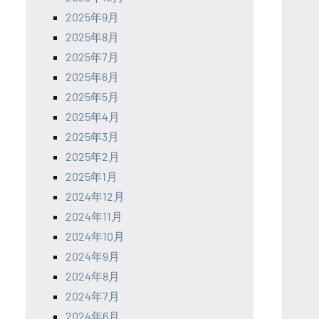
2025年9月
2025年8月
2025年7月
2025年6月
2025年5月
2025年4月
2025年3月
2025年2月
2025年1月
2024年12月
2024年11月
2024年10月
2024年9月
2024年8月
2024年7月
2024年6月