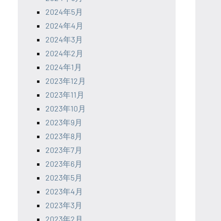
2024年5月
2024年4月
2024年3月
2024年2月
2024年1月
2023年12月
2023年11月
2023年10月
2023年9月
2023年8月
2023年7月
2023年6月
2023年5月
2023年4月
2023年3月
2023年2月