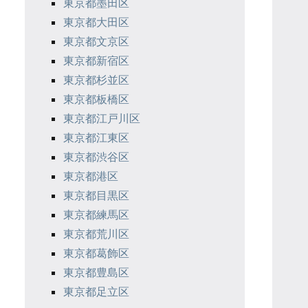
東京都墨田区
東京都大田区
東京都文京区
東京都新宿区
東京都杉並区
東京都板橋区
東京都江戸川区
東京都江東区
東京都渋谷区
東京都港区
東京都目黒区
東京都練馬区
東京都荒川区
東京都葛飾区
東京都豊島区
東京都足立区