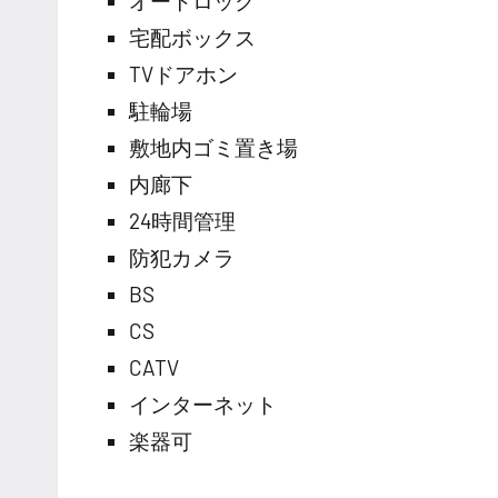
オートロック
宅配ボックス
TVドアホン
駐輪場
敷地内ゴミ置き場
内廊下
24時間管理
防犯カメラ
BS
CS
CATV
インターネット
楽器可