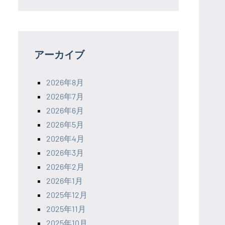
アーカイブ
2026年8月
2026年7月
2026年6月
2026年5月
2026年4月
2026年3月
2026年2月
2026年1月
2025年12月
2025年11月
2025年10月