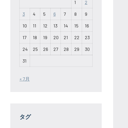
1
2
3
4
5
6
7
8
9
10
11
12
13
14
15
16
17
18
19
20
21
22
23
24
25
26
27
28
29
30
31
« 7月
タグ