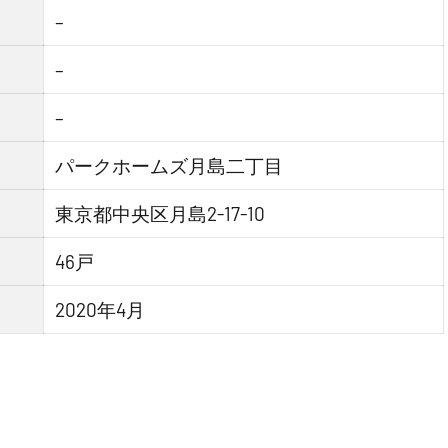
–
–
–
パークホームズ月島二丁目
東京都中央区月島2-17-10
46戸
2020年4月