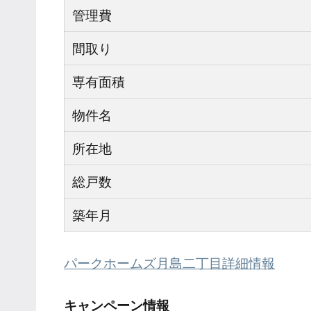
管理費
間取り
専有面積
物件名
所在地
総戸数
築年月
パークホームズ月島二丁目詳細情報
キャンペーン情報