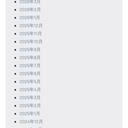
2026年3月
2026年2月
2026年1月
2025年12月
2025年11月
2025年10月
2025年9月
2025年8月
2025年7月
2025年6月
2025年5月
2025年4月
2025年3月
2025年2月
2025年1月
2024年12月