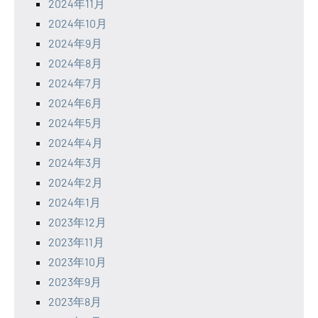
2024年11月
2024年10月
2024年9月
2024年8月
2024年7月
2024年6月
2024年5月
2024年4月
2024年3月
2024年2月
2024年1月
2023年12月
2023年11月
2023年10月
2023年9月
2023年8月