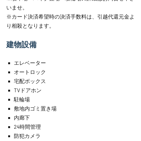
いませ。
※カード決済希望時の決済手数料は、引越代還元金よ
り相殺となります。
建物設備
エレベーター
オートロック
宅配ボックス
TVドアホン
駐輪場
敷地内ゴミ置き場
内廊下
24時間管理
防犯カメラ