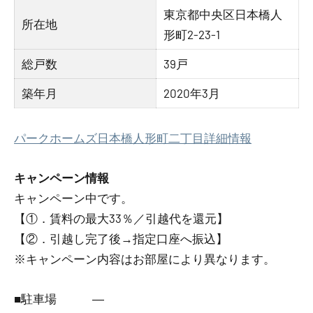
東京都中央区日本橋人
所在地
形町2-23-1
総戸数
39戸
築年月
2020年3月
パークホームズ日本橋人形町二丁目詳細情報
キャンペーン情報
キャンペーン中です。
【①．賃料の最大33％／引越代を還元】
【②．引越し完了後→指定口座へ振込】
※キャンペーン内容はお部屋により異なります。
■駐車場 ―