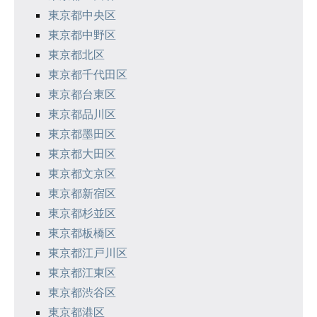
東京都中央区
ョ
東京都中野区
ン
東京都北区
東京都千代田区
東京都台東区
東京都品川区
東京都墨田区
東京都大田区
東京都文京区
東京都新宿区
東京都杉並区
東京都板橋区
東京都江戸川区
東京都江東区
東京都渋谷区
東京都港区