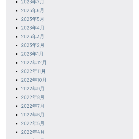
2023年7月
2023年6月
2023年5月
2023年4月
2023年3月
2023年2月
2023年1月
2022年12月
2022年11月
2022年10月
2022年9月
2022年8月
2022年7月
2022年6月
2022年5月
2022年4月