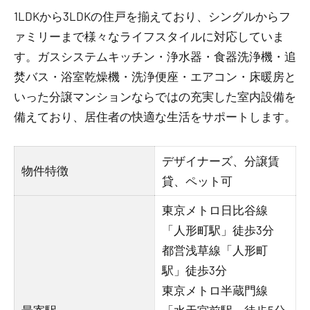
1LDKから3LDKの住戸を揃えており、シングルからフ
ァミリーまで様々なライフスタイルに対応していま
す。ガスシステムキッチン・浄水器・食器洗浄機・追
焚バス・浴室乾燥機・洗浄便座・エアコン・床暖房と
いった分譲マンションならではの充実した室内設備を
備えており、居住者の快適な生活をサポートします。
デザイナーズ、分譲賃
物件特徴
貸、ペット可
東京メトロ日比谷線
「人形町駅」徒歩3分
都営浅草線「人形町
駅」徒歩3分
東京メトロ半蔵門線