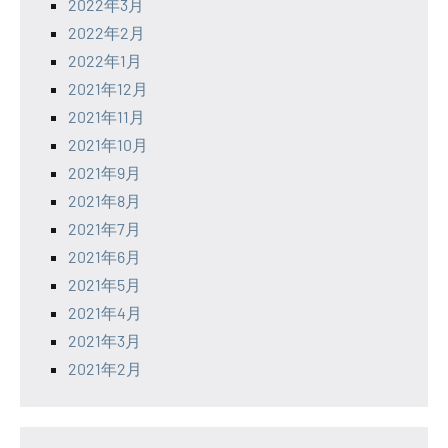
2022年3月
2022年2月
2022年1月
2021年12月
2021年11月
2021年10月
2021年9月
2021年8月
2021年7月
2021年6月
2021年5月
2021年4月
2021年3月
2021年2月