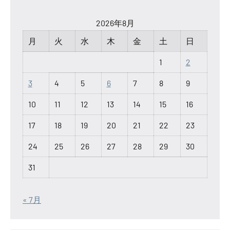
2026年8月
月
火
水
木
金
土
日
1
2
3
4
5
6
7
8
9
10
11
12
13
14
15
16
17
18
19
20
21
22
23
24
25
26
27
28
29
30
31
« 7月