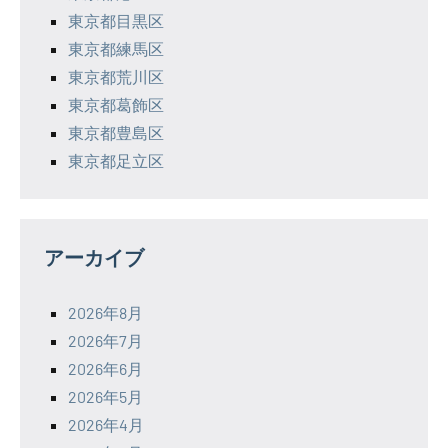
東京都目黒区
東京都練馬区
東京都荒川区
東京都葛飾区
東京都豊島区
東京都足立区
アーカイブ
2026年8月
2026年7月
2026年6月
2026年5月
2026年4月