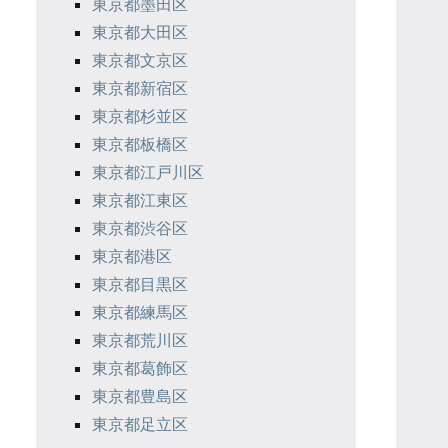
東京都墨田区
東京都大田区
東京都文京区
東京都新宿区
東京都杉並区
東京都板橋区
東京都江戸川区
東京都江東区
東京都渋谷区
東京都港区
東京都目黒区
東京都練馬区
東京都荒川区
東京都葛飾区
東京都豊島区
東京都足立区