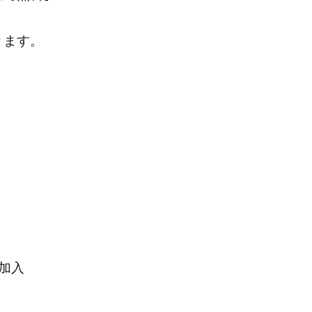
ります。
加入