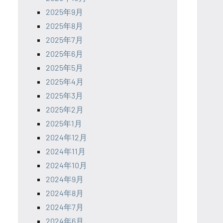
2025年9月
2025年8月
2025年7月
2025年6月
2025年5月
2025年4月
2025年3月
2025年2月
2025年1月
2024年12月
2024年11月
2024年10月
2024年9月
2024年8月
2024年7月
2024年6月