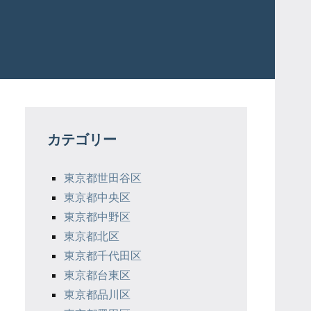
カテゴリー
東京都世田谷区
東京都中央区
東京都中野区
東京都北区
東京都千代田区
東京都台東区
東京都品川区