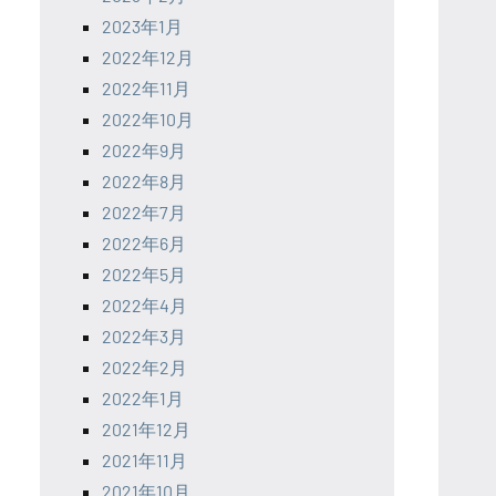
2023年1月
2022年12月
2022年11月
2022年10月
2022年9月
2022年8月
2022年7月
2022年6月
2022年5月
2022年4月
2022年3月
2022年2月
2022年1月
2021年12月
2021年11月
2021年10月