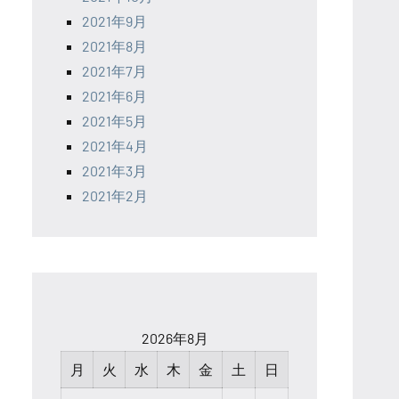
2021年9月
2021年8月
2021年7月
2021年6月
2021年5月
2021年4月
2021年3月
2021年2月
2026年8月
月
火
水
木
金
土
日