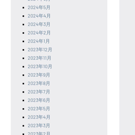
2024年5月
2024年4月
2024年3月
2024年2月
2024年1月
2023年12月
2023年11月
2023年10月
2023年9月
2023年8月
2023年7月
2023年6月
2023年5月
2023年4月
2023年3月
2023年2月