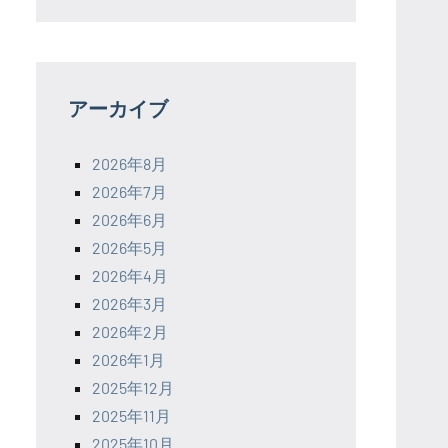
アーカイブ
2026年8月
2026年7月
2026年6月
2026年5月
2026年4月
2026年3月
2026年2月
2026年1月
2025年12月
2025年11月
2025年10月