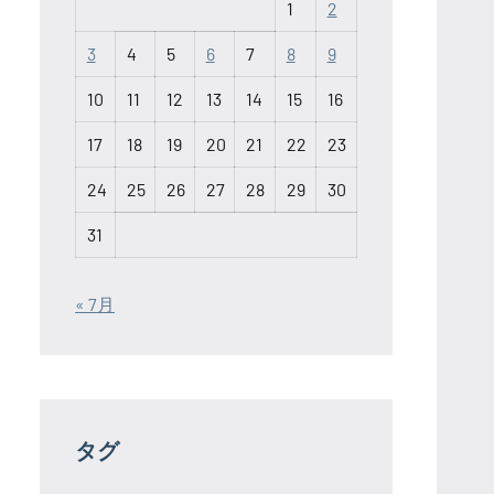
1
2
3
4
5
6
7
8
9
10
11
12
13
14
15
16
17
18
19
20
21
22
23
24
25
26
27
28
29
30
31
« 7月
タグ