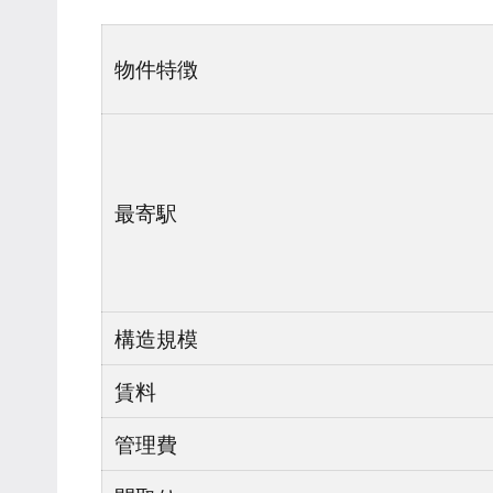
物件特徴
最寄駅
構造規模
賃料
管理費