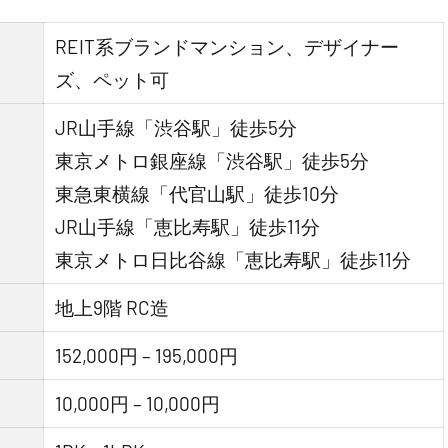
REIT系ブランドマンション、デザイナー
ズ、ペット可
JR山手線「渋谷駅」徒歩5分
東京メトロ銀座線「渋谷駅」徒歩5分
東急東横線「代官山駅」徒歩10分
JR山手線「恵比寿駅」徒歩11分
東京メトロ日比谷線「恵比寿駅」徒歩11分
地上9階 RC造
152,000円 – 195,000円
10,000円 – 10,000円