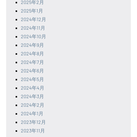
2025年2月
2025年1月
2024年12月
2024年11月
2024年10月
2024年9月
2024年8月
2024年7月
2024年6月
2024年5月
2024年4月
2024年3月
2024年2月
2024年1月
2023年12月
2023年11月