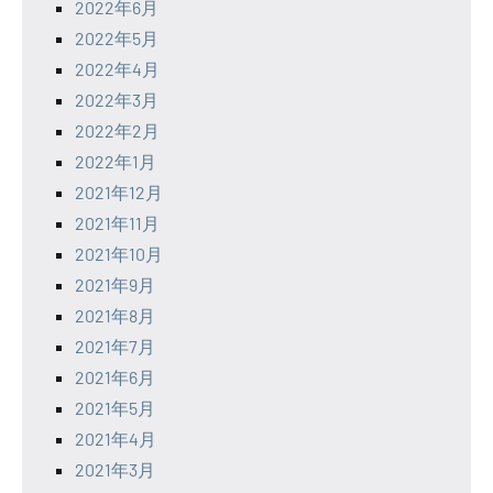
2022年6月
2022年5月
2022年4月
2022年3月
2022年2月
2022年1月
2021年12月
2021年11月
2021年10月
2021年9月
2021年8月
2021年7月
2021年6月
2021年5月
2021年4月
2021年3月