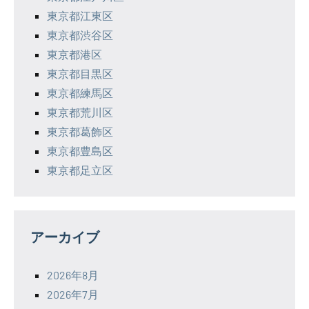
東京都江東区
東京都渋谷区
東京都港区
東京都目黒区
東京都練馬区
東京都荒川区
東京都葛飾区
東京都豊島区
東京都足立区
アーカイブ
2026年8月
2026年7月