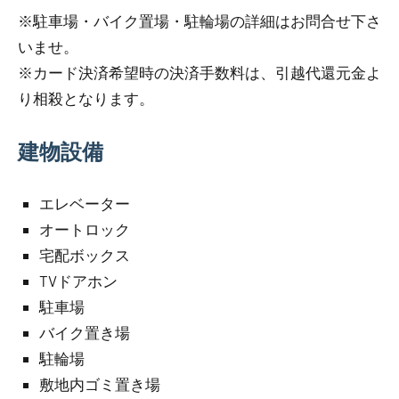
※駐車場・バイク置場・駐輪場の詳細はお問合せ下さ
いませ。
※カード決済希望時の決済手数料は、引越代還元金よ
り相殺となります。
建物設備
エレベーター
オートロック
宅配ボックス
TVドアホン
駐車場
バイク置き場
駐輪場
敷地内ゴミ置き場