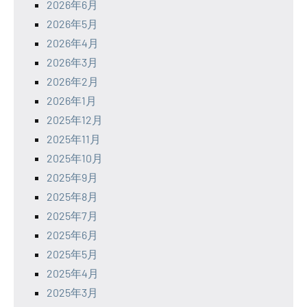
2026年6月
2026年5月
2026年4月
2026年3月
2026年2月
2026年1月
2025年12月
2025年11月
2025年10月
2025年9月
2025年8月
2025年7月
2025年6月
2025年5月
2025年4月
2025年3月