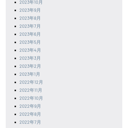
2023年10月
2023年9月
2023年8月
2023年7月
2023年6月
2023年5月
2023年4月
2023年3月
2023年2月
2023年1月
2022年12月
2022年11月
2022年10月
2022年9月
2022年8月
2022年7月