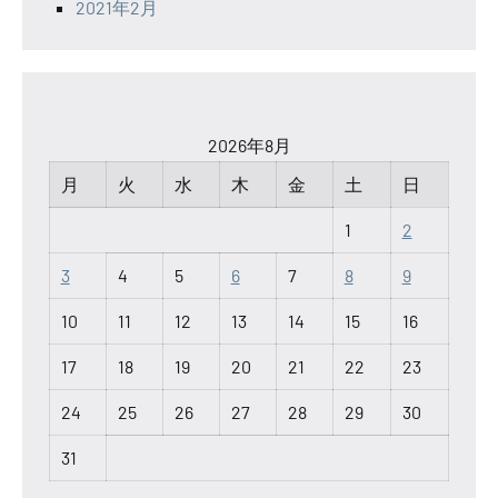
2021年2月
2026年8月
月
火
水
木
金
土
日
1
2
3
4
5
6
7
8
9
10
11
12
13
14
15
16
17
18
19
20
21
22
23
24
25
26
27
28
29
30
31