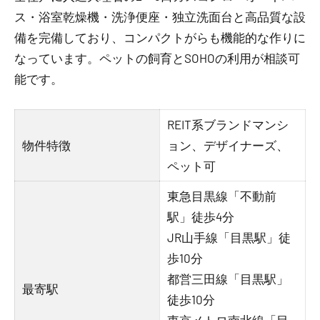
ス・浴室乾燥機・洗浄便座・独立洗面台と高品質な設
備を完備しており、コンパクトがらも機能的な作りに
なっています。ペットの飼育とSOHOの利用が相談可
能です。
REIT系ブランドマンシ
物件特徴
ョン、デザイナーズ、
ペット可
東急目黒線「不動前
駅」徒歩4分
JR山手線「目黒駅」徒
歩10分
都営三田線「目黒駅」
最寄駅
徒歩10分