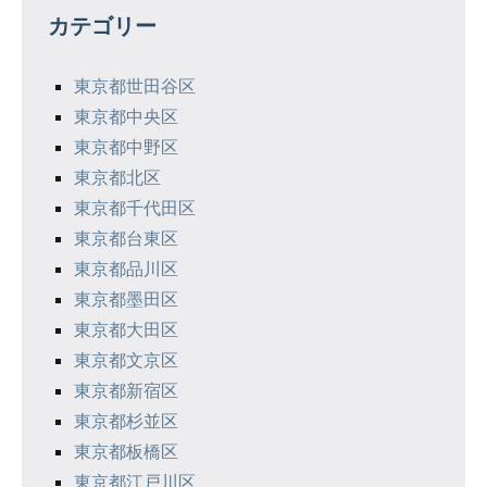
ゲ
カテゴリー
ー
シ
東京都世田谷区
東京都中央区
ョ
東京都中野区
ン
東京都北区
東京都千代田区
東京都台東区
東京都品川区
東京都墨田区
東京都大田区
東京都文京区
東京都新宿区
東京都杉並区
東京都板橋区
東京都江戸川区