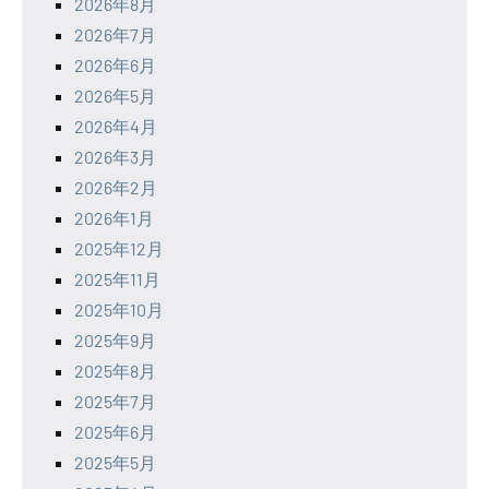
2026年8月
2026年7月
2026年6月
2026年5月
2026年4月
2026年3月
2026年2月
2026年1月
2025年12月
2025年11月
2025年10月
2025年9月
2025年8月
2025年7月
2025年6月
2025年5月