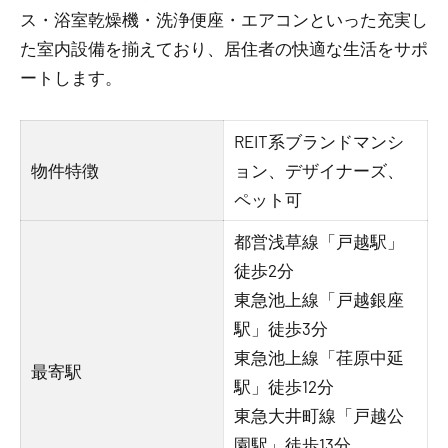
ス・浴室乾燥機・洗浄便座・エアコンといった充実し
た室内設備を揃えており、居住者の快適な生活をサポ
ートします。
REIT系ブランドマンシ
物件特徴
ョン、デザイナーズ、
ペット可
都営浅草線「戸越駅」
徒歩2分
東急池上線「戸越銀座
駅」徒歩3分
東急池上線「荏原中延
最寄駅
駅」徒歩12分
東急大井町線「戸越公
園駅」徒歩13分