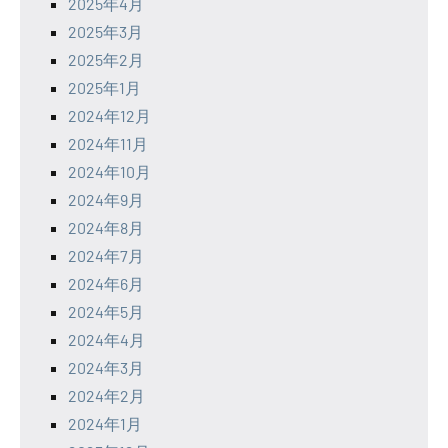
2025年4月
2025年3月
2025年2月
2025年1月
2024年12月
2024年11月
2024年10月
2024年9月
2024年8月
2024年7月
2024年6月
2024年5月
2024年4月
2024年3月
2024年2月
2024年1月