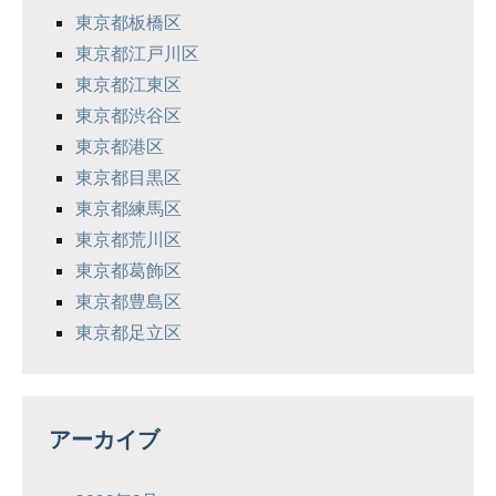
東京都板橋区
東京都江戸川区
東京都江東区
東京都渋谷区
東京都港区
東京都目黒区
東京都練馬区
東京都荒川区
東京都葛飾区
東京都豊島区
東京都足立区
アーカイブ