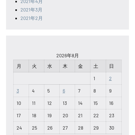
2021年4月
2021年3月
2021年2月
2026年8月
月
火
水
木
金
土
日
1
2
3
4
5
6
7
8
9
10
11
12
13
14
15
16
17
18
19
20
21
22
23
24
25
26
27
28
29
30