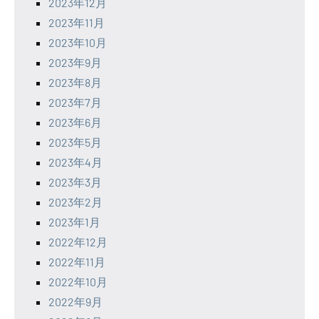
2023年12月
2023年11月
2023年10月
2023年9月
2023年8月
2023年7月
2023年6月
2023年5月
2023年4月
2023年3月
2023年2月
2023年1月
2022年12月
2022年11月
2022年10月
2022年9月