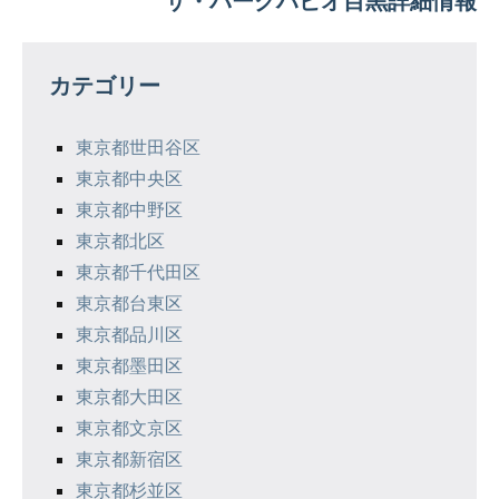
ビ
ゲ
カテゴリー
ー
シ
東京都世田谷区
東京都中央区
ョ
東京都中野区
ン
東京都北区
東京都千代田区
東京都台東区
東京都品川区
東京都墨田区
東京都大田区
東京都文京区
東京都新宿区
東京都杉並区