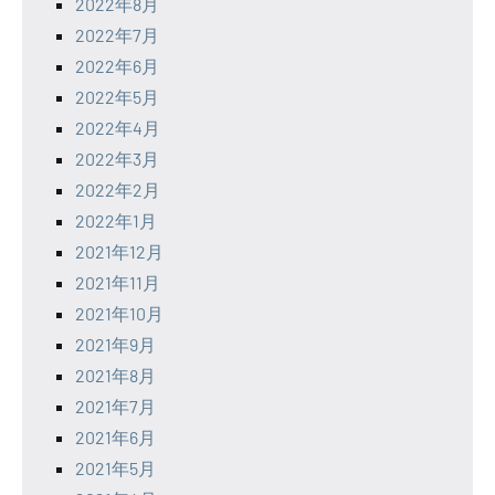
2022年8月
2022年7月
2022年6月
2022年5月
2022年4月
2022年3月
2022年2月
2022年1月
2021年12月
2021年11月
2021年10月
2021年9月
2021年8月
2021年7月
2021年6月
2021年5月