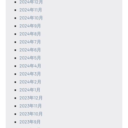
2024年12月
2024年11月
2024年10月
2024年9月
2024年8月
2024年7月
2024年6月
2024年5月
2024年4月
2024年3月
2024年2月
2024年1月
2023年12月
2023年11月
2023年10月
2023年9月