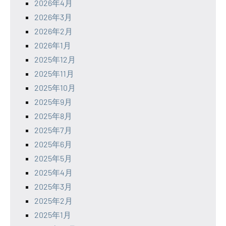
2026年4月
2026年3月
2026年2月
2026年1月
2025年12月
2025年11月
2025年10月
2025年9月
2025年8月
2025年7月
2025年6月
2025年5月
2025年4月
2025年3月
2025年2月
2025年1月