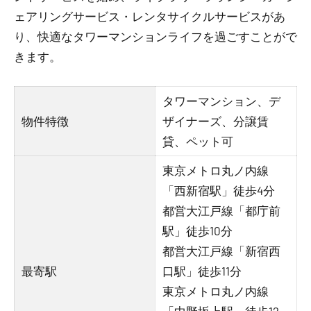
ェアリングサービス・レンタサイクルサービスがあ
り、快適なタワーマンションライフを過ごすことがで
きます。
タワーマンション、デ
物件特徴
ザイナーズ、分譲賃
貸、ペット可
東京メトロ丸ノ内線
「西新宿駅」徒歩4分
都営大江戸線「都庁前
駅」徒歩10分
都営大江戸線「新宿西
最寄駅
口駅」徒歩11分
東京メトロ丸ノ内線