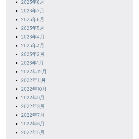
2023年8月
2023年7月
2023年6月
2023年5月
2023年4月
2023年3月
2023年2月
2023年1月
2022年12月
2022年11月
2022年10月
2022年9月
2022年8月
2022年7月
2022年6月
2022年5月