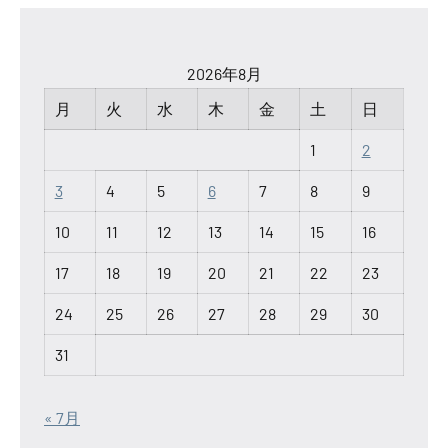
2026年8月
月
火
水
木
金
土
日
1
2
3
4
5
6
7
8
9
10
11
12
13
14
15
16
17
18
19
20
21
22
23
24
25
26
27
28
29
30
31
« 7月