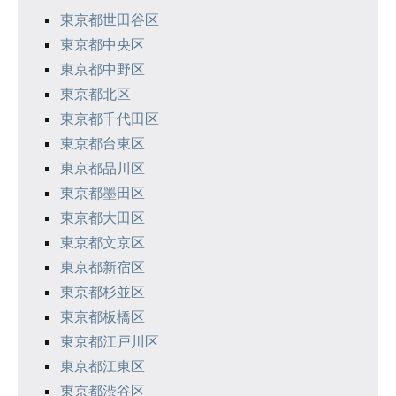
シ
東京都世田谷区
東京都中央区
ョ
東京都中野区
ン
東京都北区
東京都千代田区
東京都台東区
東京都品川区
東京都墨田区
東京都大田区
東京都文京区
東京都新宿区
東京都杉並区
東京都板橋区
東京都江戸川区
東京都江東区
東京都渋谷区