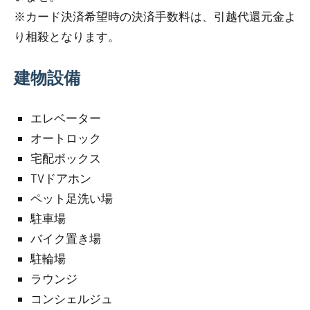
※カード決済希望時の決済手数料は、引越代還元金よ
り相殺となります。
建物設備
エレベーター
オートロック
宅配ボックス
TVドアホン
ペット足洗い場
駐車場
バイク置き場
駐輪場
ラウンジ
コンシェルジュ