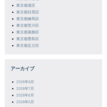
東京都港区
東京都目黒区
東京都練馬区
東京都荒川区
東京都葛飾区
東京都豊島区
東京都足立区
アーカイブ
2026年8月
2026年7月
2026年6月
2026年5月