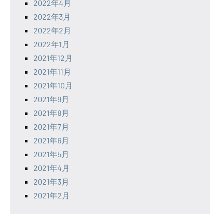
2022年4月
2022年3月
2022年2月
2022年1月
2021年12月
2021年11月
2021年10月
2021年9月
2021年8月
2021年7月
2021年6月
2021年5月
2021年4月
2021年3月
2021年2月