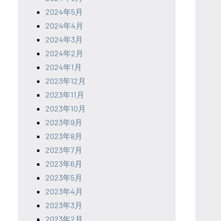
2024年5月
2024年4月
2024年3月
2024年2月
2024年1月
2023年12月
2023年11月
2023年10月
2023年9月
2023年8月
2023年7月
2023年6月
2023年5月
2023年4月
2023年3月
2023年2月