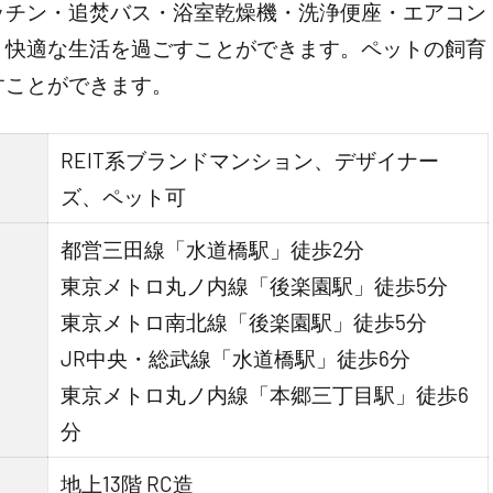
ッチン・追焚バス・浴室乾燥機・洗浄便座・エアコン
、快適な生活を過ごすことができます。ペットの飼育
すことができます。
REIT系ブランドマンション、デザイナー
ズ、ペット可
都営三田線「水道橋駅」徒歩2分
東京メトロ丸ノ内線「後楽園駅」徒歩5分
東京メトロ南北線「後楽園駅」徒歩5分
JR中央・総武線「水道橋駅」徒歩6分
東京メトロ丸ノ内線「本郷三丁目駅」徒歩6
分
地上13階 RC造