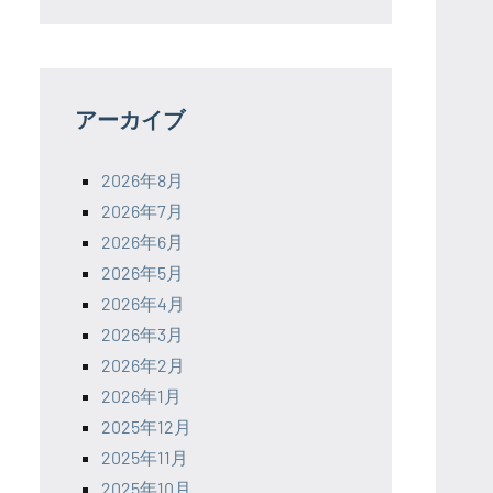
アーカイブ
2026年8月
2026年7月
2026年6月
2026年5月
2026年4月
2026年3月
2026年2月
2026年1月
2025年12月
2025年11月
2025年10月