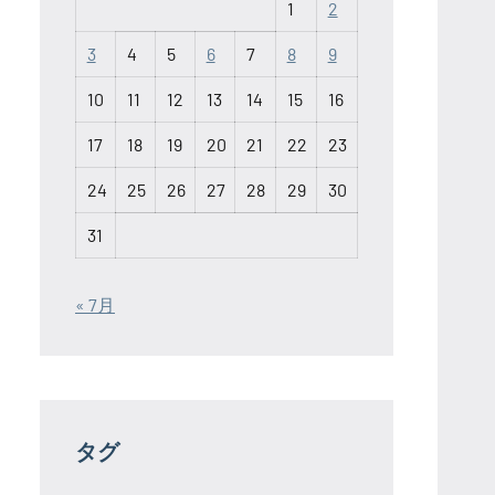
1
2
3
4
5
6
7
8
9
10
11
12
13
14
15
16
17
18
19
20
21
22
23
24
25
26
27
28
29
30
31
« 7月
タグ