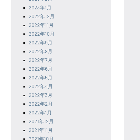
2023年1月
2022年12月
2022年11月
2022年10月
2022年9月
2022年8月
2022年7月
2022年6月
2022年5月
2022年4月
2022年3月
2022年2月
2022年1月
2021年12月
2021年11月
2021年10月