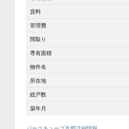
賃料
管理費
間取り
専有面積
物件名
所在地
総戸数
築年月
パークキューブ本郷詳細情報