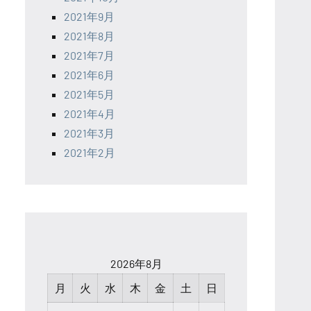
2021年9月
2021年8月
2021年7月
2021年6月
2021年5月
2021年4月
2021年3月
2021年2月
2026年8月
月
火
水
木
金
土
日