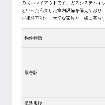
の良いレイアウトです。ガスシステムキ
といった充実した室内設備を備えており
が相談可能で、大切な家族と一緒に暮ら
物件特徴
最寄駅
構造規模