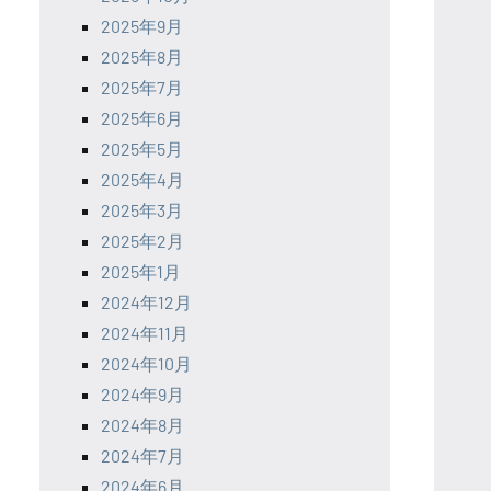
2025年9月
2025年8月
2025年7月
2025年6月
2025年5月
2025年4月
2025年3月
2025年2月
2025年1月
2024年12月
2024年11月
2024年10月
2024年9月
2024年8月
2024年7月
2024年6月