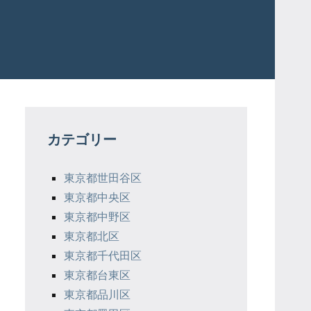
カテゴリー
東京都世田谷区
東京都中央区
東京都中野区
東京都北区
東京都千代田区
東京都台東区
東京都品川区