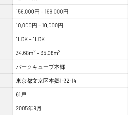
159,000円 – 169,000円
10,000円 – 10,000円
1LDK – 1LDK
2
2
34.68m
– 35.08m
パークキューブ本郷
東京都文京区本郷1-32-14
61戸
2005年9月