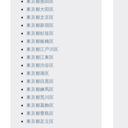
東京都墨田区
東京都大田区
東京都文京区
東京都新宿区
東京都杉並区
東京都板橋区
東京都江戸川区
東京都江東区
東京都渋谷区
東京都港区
東京都目黒区
東京都練馬区
東京都荒川区
東京都葛飾区
東京都豊島区
東京都足立区