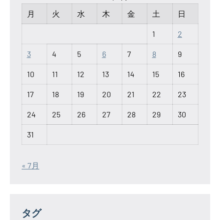
月
火
水
木
金
土
日
1
2
3
4
5
6
7
8
9
10
11
12
13
14
15
16
17
18
19
20
21
22
23
24
25
26
27
28
29
30
31
« 7月
タグ