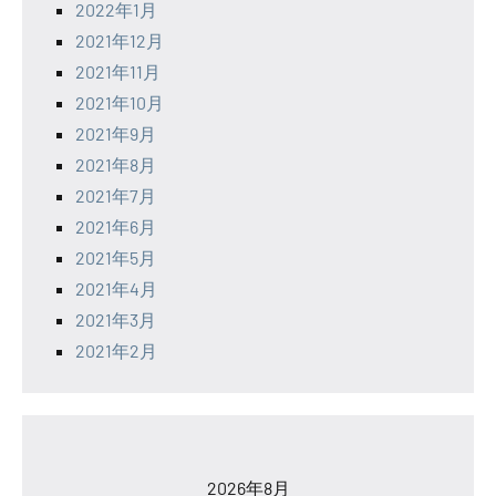
2022年1月
2021年12月
2021年11月
2021年10月
2021年9月
2021年8月
2021年7月
2021年6月
2021年5月
2021年4月
2021年3月
2021年2月
2026年8月