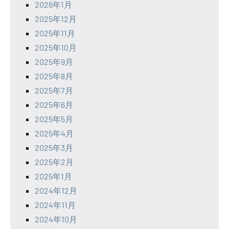
2026年1月
2025年12月
2025年11月
2025年10月
2025年9月
2025年8月
2025年7月
2025年6月
2025年5月
2025年4月
2025年3月
2025年2月
2025年1月
2024年12月
2024年11月
2024年10月