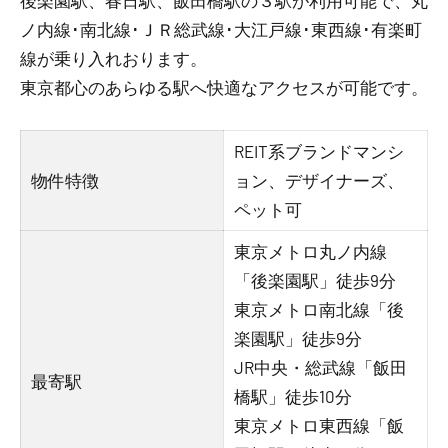
後楽園駅、春日駅、飯田橋駅の３駅が利用可能で、丸
ノ内線･南北線･ＪＲ総武線･大江戸線･東西線･有楽町
線が乗り入れおります。
東京都心のあらゆる駅へ快適なアクセスが可能です。
REIT系ブランドマンシ
物件特徴
ョン、デザイナーズ、
ペット可
東京メトロ丸ノ内線
「後楽園駅」徒歩9分
東京メトロ南北線「後
楽園駅」徒歩9分
JR中央・総武線「飯田
最寄駅
橋駅」徒歩10分
東京メトロ東西線「飯