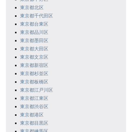
ン
東京都北区
東京都千代田区
東京都台東区
東京都品川区
東京都墨田区
東京都大田区
東京都文京区
東京都新宿区
東京都杉並区
東京都板橋区
東京都江戸川区
東京都江東区
東京都渋谷区
東京都港区
東京都目黒区
東京都練馬区