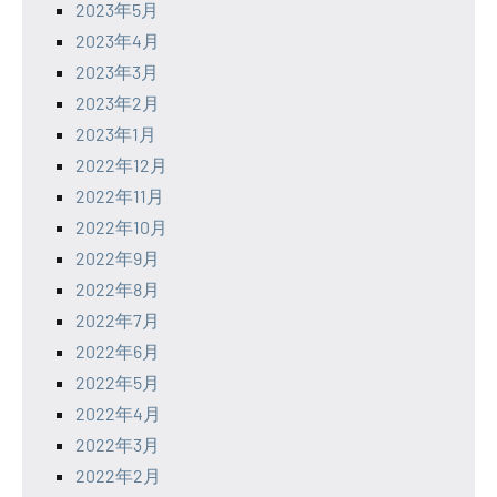
2023年5月
2023年4月
2023年3月
2023年2月
2023年1月
2022年12月
2022年11月
2022年10月
2022年9月
2022年8月
2022年7月
2022年6月
2022年5月
2022年4月
2022年3月
2022年2月