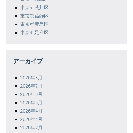
東京都荒川区
東京都葛飾区
東京都豊島区
東京都足立区
アーカイブ
2026年8月
2026年7月
2026年6月
2026年5月
2026年4月
2026年3月
2026年2月