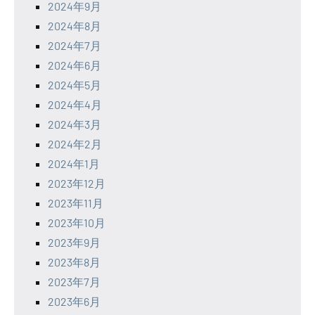
2024年9月
2024年8月
2024年7月
2024年6月
2024年5月
2024年4月
2024年3月
2024年2月
2024年1月
2023年12月
2023年11月
2023年10月
2023年9月
2023年8月
2023年7月
2023年6月