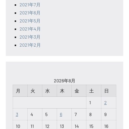
2021年7月
2021年6月
2021年5月
2021年4月
2021年3月
2021年2月
2026年8月
月
火
水
木
金
土
日
1
2
3
4
5
6
7
8
9
10
11
12
13
14
15
16