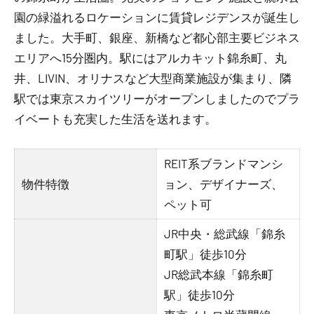
園の緑溢れるロケーションに賃貸レジデンスが誕生し
ました。大手町、銀座、新橋など都心部主要ビジネス
エリアへ15分圏内。駅にはアルカキット錦糸町、丸
井、LIVIN、オリナスなど大型商業施設が集まり、隣
駅では東京スカイツリーがオープンしましたのでプラ
イベートも充実した生活を送れます。
REIT系ブランドマンシ
物件特徴
ョン、デザイナーズ、
ペット可
JR中央・総武線「錦糸
町駅」徒歩10分
JR総武本線「錦糸町
駅」徒歩10分