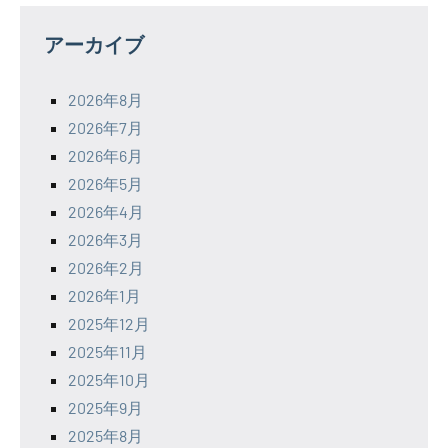
アーカイブ
2026年8月
2026年7月
2026年6月
2026年5月
2026年4月
2026年3月
2026年2月
2026年1月
2025年12月
2025年11月
2025年10月
2025年9月
2025年8月