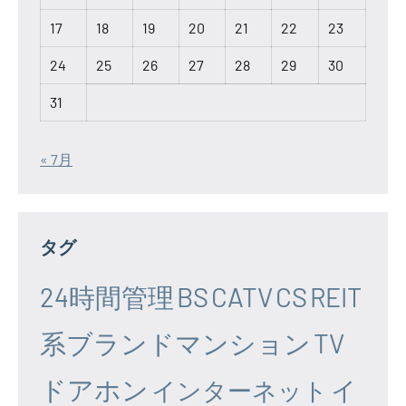
17
18
19
20
21
22
23
24
25
26
27
28
29
30
31
« 7月
タグ
24時間管理
BS
CATV
CS
REIT
系ブランドマンション
TV
ドアホン
イ
インターネット