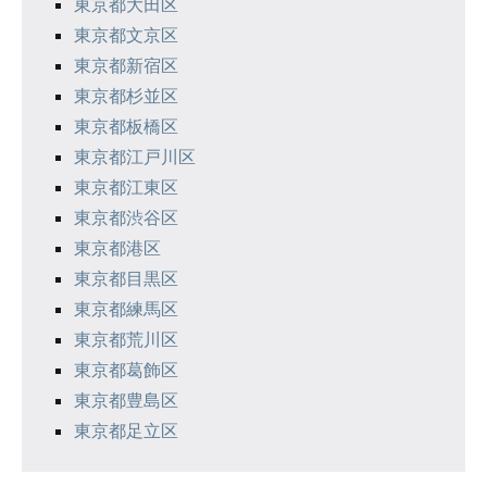
東京都大田区
東京都文京区
東京都新宿区
東京都杉並区
東京都板橋区
東京都江戸川区
東京都江東区
東京都渋谷区
東京都港区
東京都目黒区
東京都練馬区
東京都荒川区
東京都葛飾区
東京都豊島区
東京都足立区