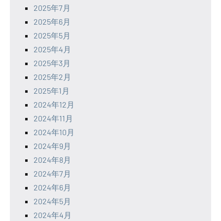
2025年7月
2025年6月
2025年5月
2025年4月
2025年3月
2025年2月
2025年1月
2024年12月
2024年11月
2024年10月
2024年9月
2024年8月
2024年7月
2024年6月
2024年5月
2024年4月