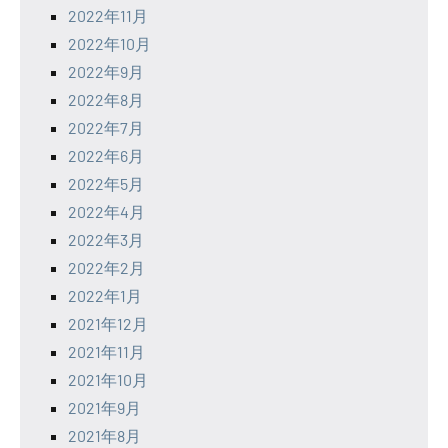
2022年11月
2022年10月
2022年9月
2022年8月
2022年7月
2022年6月
2022年5月
2022年4月
2022年3月
2022年2月
2022年1月
2021年12月
2021年11月
2021年10月
2021年9月
2021年8月