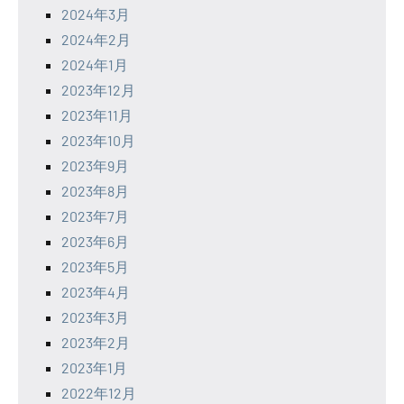
2024年3月
2024年2月
2024年1月
2023年12月
2023年11月
2023年10月
2023年9月
2023年8月
2023年7月
2023年6月
2023年5月
2023年4月
2023年3月
2023年2月
2023年1月
2022年12月