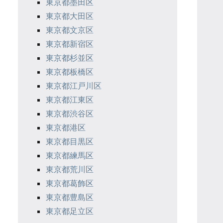
東京都墨田区
東京都大田区
東京都文京区
東京都新宿区
東京都杉並区
東京都板橋区
東京都江戸川区
東京都江東区
東京都渋谷区
東京都港区
東京都目黒区
東京都練馬区
東京都荒川区
東京都葛飾区
東京都豊島区
東京都足立区