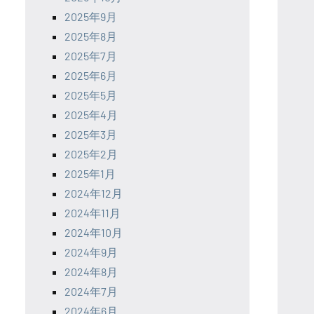
2025年9月
2025年8月
2025年7月
2025年6月
2025年5月
2025年4月
2025年3月
2025年2月
2025年1月
2024年12月
2024年11月
2024年10月
2024年9月
2024年8月
2024年7月
2024年6月