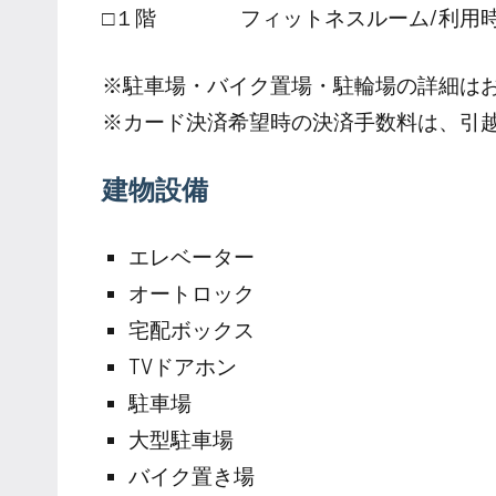
□１階 フィットネスルーム/利用時間
※駐車場・バイク置場・駐輪場の詳細は
※カード決済希望時の決済手数料は、引
建物設備
エレベーター
オートロック
宅配ボックス
TVドアホン
駐車場
大型駐車場
バイク置き場