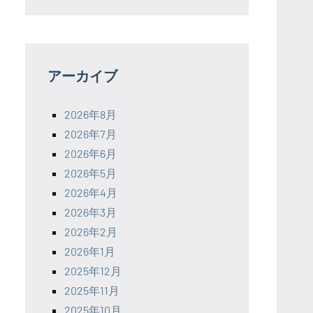
アーカイブ
2026年8月
2026年7月
2026年6月
2026年5月
2026年4月
2026年3月
2026年2月
2026年1月
2025年12月
2025年11月
2025年10月