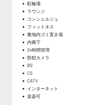
駐輪場
ラウンジ
コンシェルジュ
フィットネス
敷地内ゴミ置き場
内廊下
24時間管理
防犯カメラ
BS
CS
CATV
インターネット
楽器可