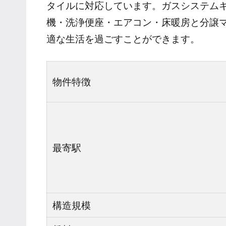
タイルに対応しています。ガスシステム
機・洗浄便座・エアコン・床暖房と分譲
適な生活を過ごすことができます。
物件特徴
最寄駅
構造規模