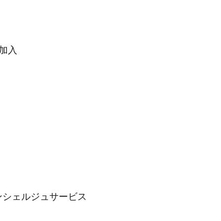
加入
シェルジュサービス