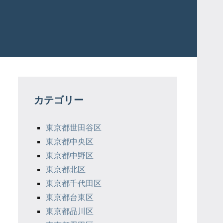
カテゴリー
東京都世田谷区
東京都中央区
東京都中野区
東京都北区
東京都千代田区
東京都台東区
東京都品川区