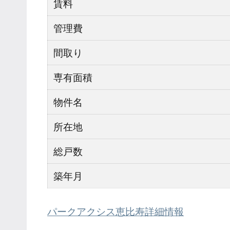
賃料
管理費
間取り
専有面積
物件名
所在地
総戸数
築年月
パークアクシス恵比寿詳細情報