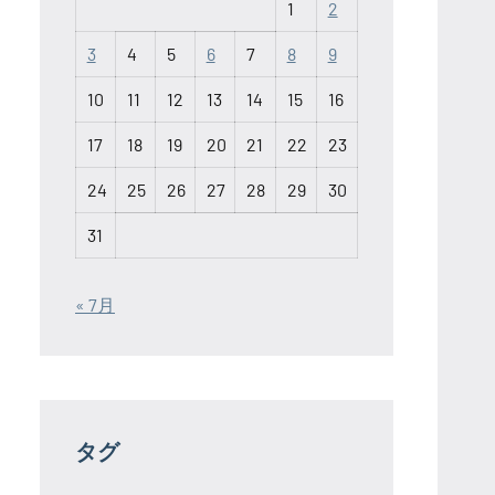
1
2
3
4
5
6
7
8
9
10
11
12
13
14
15
16
17
18
19
20
21
22
23
24
25
26
27
28
29
30
31
« 7月
タグ