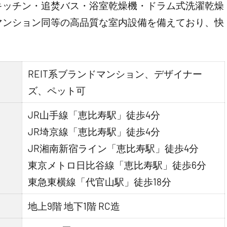
キッチン・追焚バス・浴室乾燥機・ドラム式洗濯乾燥
マンション同等の高品質な室内設備を備えており、快
REIT系ブランドマンション、デザイナー
ズ、ペット可
JR山手線「恵比寿駅」徒歩4分
JR埼京線「恵比寿駅」徒歩4分
JR湘南新宿ライン「恵比寿駅」徒歩4分
東京メトロ日比谷線「恵比寿駅」徒歩6分
東急東横線「代官山駅」徒歩18分
地上9階 地下1階 RC造