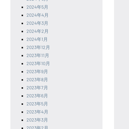
2024年5月
2024年4月
2024年3月
2024年2月
2024年1月
2023年12月
2023年11月
2023年10月
2023年9月
2023年8月
2023年7月
2023年6月
2023年5月
2023年4月
2023年3月
2023年2月