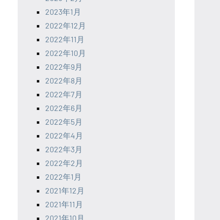
2023年1月
2022年12月
2022年11月
2022年10月
2022年9月
2022年8月
2022年7月
2022年6月
2022年5月
2022年4月
2022年3月
2022年2月
2022年1月
2021年12月
2021年11月
2021年10月