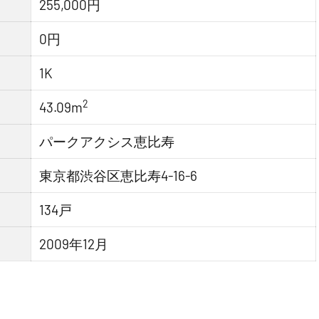
255,000円
0円
1K
2
43.09m
パークアクシス恵比寿
東京都渋谷区恵比寿4-16-6
134戸
2009年12月