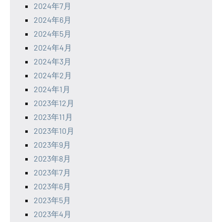
2024年7月
2024年6月
2024年5月
2024年4月
2024年3月
2024年2月
2024年1月
2023年12月
2023年11月
2023年10月
2023年9月
2023年8月
2023年7月
2023年6月
2023年5月
2023年4月