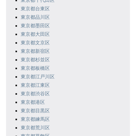
東京都台東区
東京都品川区
東京都墨田区
東京都大田区
東京都文京区
東京都新宿区
東京都杉並区
東京都板橋区
東京都江戸川区
東京都江東区
東京都渋谷区
東京都港区
東京都目黒区
東京都練馬区
東京都荒川区
東京都葛飾区