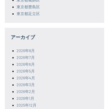
東京都豊島区
東京都足立区
アーカイブ
2026年8月
2026年7月
2026年6月
2026年5月
2026年4月
2026年3月
2026年2月
2026年1月
2025年12月