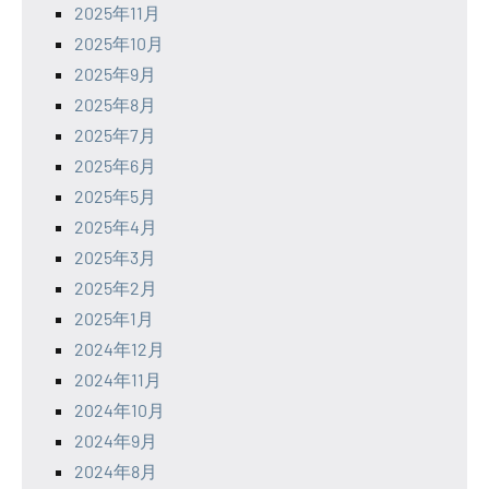
2025年11月
2025年10月
2025年9月
2025年8月
2025年7月
2025年6月
2025年5月
2025年4月
2025年3月
2025年2月
2025年1月
2024年12月
2024年11月
2024年10月
2024年9月
2024年8月