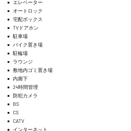
エレベーター
オートロック
宅配ボックス
TVドアホン
駐車場
バイク置き場
駐輪場
ラウンジ
敷地内ゴミ置き場
内廊下
24時間管理
防犯カメラ
BS
CS
CATV
インターネット