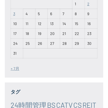
1
2
3
4
5
6
7
8
9
10
11
12
13
14
15
16
17
18
19
20
21
22
23
24
25
26
27
28
29
30
31
« 7月
タグ
24時間管理
BS
CATV
CS
REIT