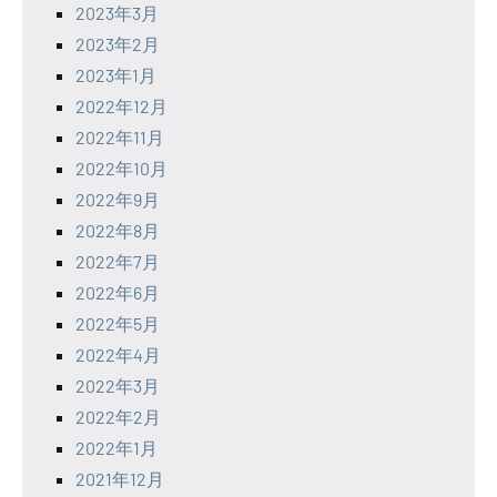
2023年3月
2023年2月
2023年1月
2022年12月
2022年11月
2022年10月
2022年9月
2022年8月
2022年7月
2022年6月
2022年5月
2022年4月
2022年3月
2022年2月
2022年1月
2021年12月