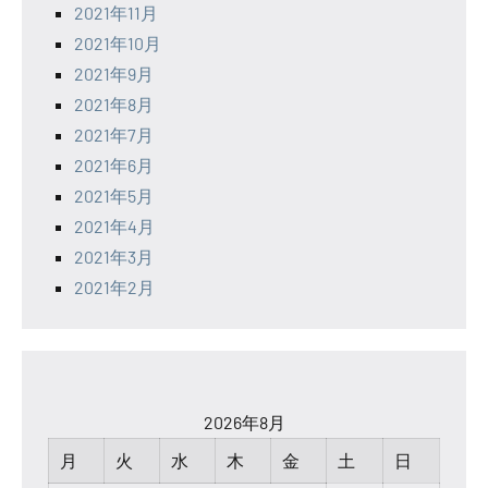
2021年11月
2021年10月
2021年9月
2021年8月
2021年7月
2021年6月
2021年5月
2021年4月
2021年3月
2021年2月
2026年8月
月
火
水
木
金
土
日