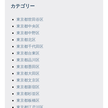
ゲ
カテゴリー
ー
シ
東京都世田谷区
東京都中央区
ョ
東京都中野区
ン
東京都北区
東京都千代田区
東京都台東区
東京都品川区
東京都墨田区
東京都大田区
東京都文京区
東京都新宿区
東京都杉並区
東京都板橋区
東京都江戸川区