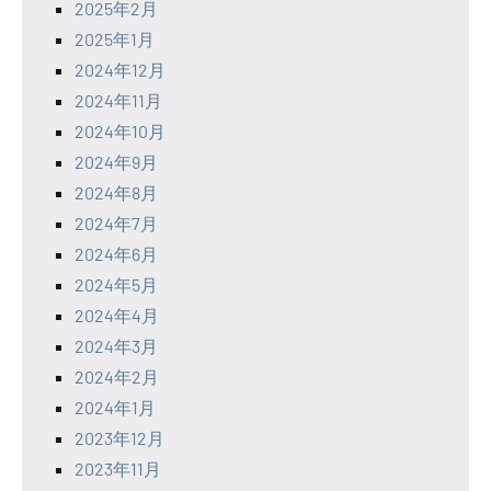
2025年2月
2025年1月
2024年12月
2024年11月
2024年10月
2024年9月
2024年8月
2024年7月
2024年6月
2024年5月
2024年4月
2024年3月
2024年2月
2024年1月
2023年12月
2023年11月