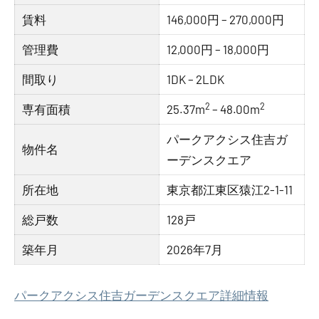
賃料
146,000円 – 270,000円
管理費
12,000円 – 18,000円
間取り
1DK – 2LDK
2
2
専有面積
25.37m
– 48.00m
パークアクシス住吉ガ
物件名
ーデンスクエア
所在地
東京都江東区猿江2-1-11
総戸数
128戸
築年月
2026年7月
パークアクシス住吉ガーデンスクエア詳細情報