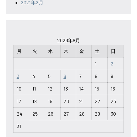
2021年2月
2026年8月
月
火
水
木
金
土
日
1
2
3
4
5
6
7
8
9
10
11
12
13
14
15
16
17
18
19
20
21
22
23
24
25
26
27
28
29
30
31