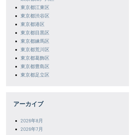
東京都江東区
東京都渋谷区
東京都港区
東京都目黒区
東京都練馬区
東京都荒川区
東京都葛飾区
東京都豊島区
東京都足立区
アーカイブ
2026年8月
2026年7月