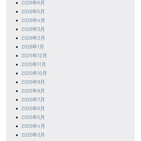
2026年6月
2026年5月
2026年4月
2026年3月
2026年2月
2026年1月
2025年12月
2025年11月
2025年10月
2025年9月
2025年8月
2025年7月
2025年6月
2025年5月
2025年4月
2025年3月