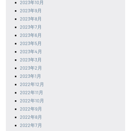
2023年10月
2023年9月
2023年8月
2023年7月
2023年6月
2023年5月
2023年4月
2023年3月
2023年2月
2023年1月
2022年12月
2022年11月
2022年10月
2022年9月
2022年8月
2022年7月