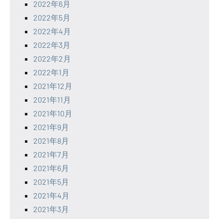
2022年6月
2022年5月
2022年4月
2022年3月
2022年2月
2022年1月
2021年12月
2021年11月
2021年10月
2021年9月
2021年8月
2021年7月
2021年6月
2021年5月
2021年4月
2021年3月