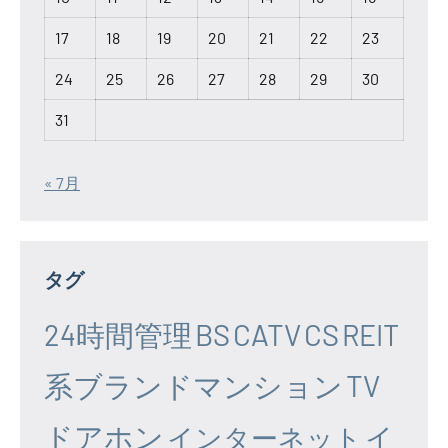
17
18
19
20
21
22
23
24
25
26
27
28
29
30
31
« 7月
タグ
24時間管理
BS
CATV
CS
REIT
系ブランドマンション
TV
ドアホン
イ
インターネット