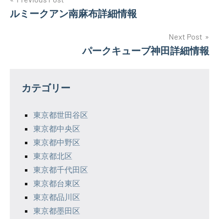
投
ルミークアン南麻布詳細情報
稿
ナ
Next Post
パークキューブ神田詳細情報
ビ
ゲ
カテゴリー
ー
シ
東京都世田谷区
東京都中央区
ョ
東京都中野区
ン
東京都北区
東京都千代田区
東京都台東区
東京都品川区
東京都墨田区