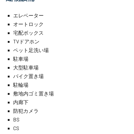
エレベーター
オートロック
宅配ボックス
TVドアホン
ペット足洗い場
駐車場
大型駐車場
バイク置き場
駐輪場
敷地内ゴミ置き場
内廊下
防犯カメラ
BS
CS