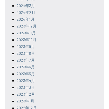
2024年3月
2024年2月
2024年1月
2023年12月
2023年11月
2023年10月
2023年9月
2023年8月
2023年7月
2023年6月
2023年5月
2023年4月
2023年3月
2023年2月
2023年1月
2022年12月