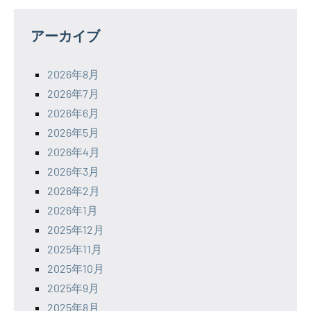
アーカイブ
2026年8月
2026年7月
2026年6月
2026年5月
2026年4月
2026年3月
2026年2月
2026年1月
2025年12月
2025年11月
2025年10月
2025年9月
2025年8月