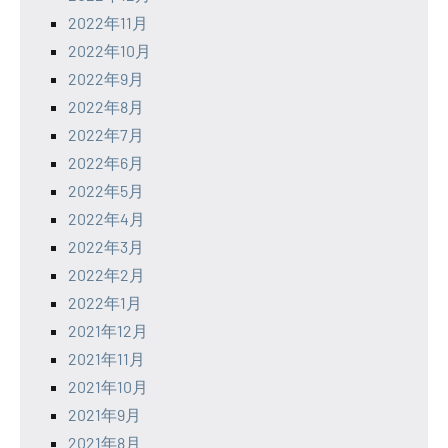
2022年11月
2022年10月
2022年9月
2022年8月
2022年7月
2022年6月
2022年5月
2022年4月
2022年3月
2022年2月
2022年1月
2021年12月
2021年11月
2021年10月
2021年9月
2021年8月