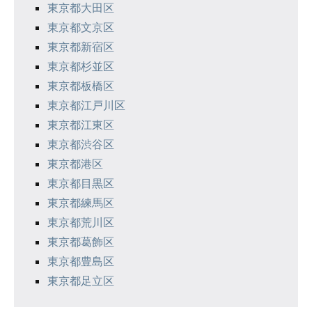
東京都大田区
東京都文京区
東京都新宿区
東京都杉並区
東京都板橋区
東京都江戸川区
東京都江東区
東京都渋谷区
東京都港区
東京都目黒区
東京都練馬区
東京都荒川区
東京都葛飾区
東京都豊島区
東京都足立区