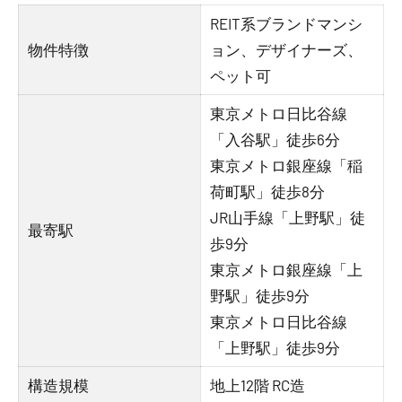
REIT系ブランドマンシ
物件特徴
ョン、デザイナーズ、
ペット可
東京メトロ日比谷線
「入谷駅」徒歩6分
東京メトロ銀座線「稲
荷町駅」徒歩8分
JR山手線「上野駅」徒
最寄駅
歩9分
東京メトロ銀座線「上
野駅」徒歩9分
東京メトロ日比谷線
「上野駅」徒歩9分
構造規模
地上12階 RC造