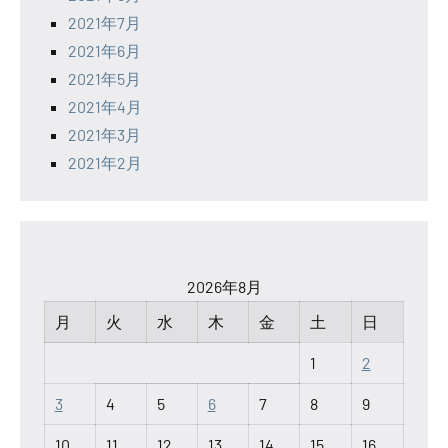
2021年7月
2021年6月
2021年5月
2021年4月
2021年3月
2021年2月
2026年8月
月
火
水
木
金
土
日
1
2
3
4
5
6
7
8
9
10
11
12
13
14
15
16