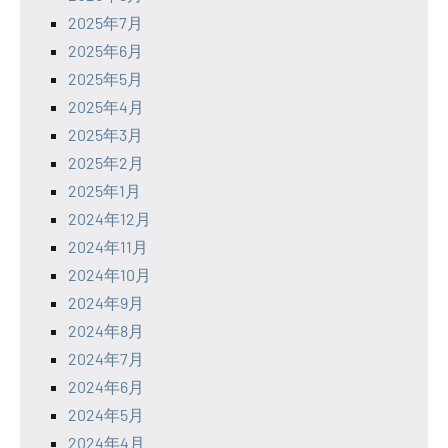
2025年7月
2025年6月
2025年5月
2025年4月
2025年3月
2025年2月
2025年1月
2024年12月
2024年11月
2024年10月
2024年9月
2024年8月
2024年7月
2024年6月
2024年5月
2024年4月