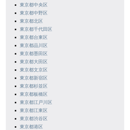
東京都中央区
ョ
東京都中野区
ン
東京都北区
東京都千代田区
東京都台東区
東京都品川区
東京都墨田区
東京都大田区
東京都文京区
東京都新宿区
東京都杉並区
東京都板橋区
東京都江戸川区
東京都江東区
東京都渋谷区
東京都港区