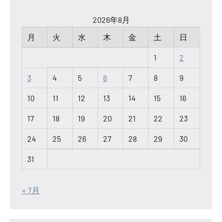
2026年8月
月
火
水
木
金
土
日
1
2
3
4
5
6
7
8
9
10
11
12
13
14
15
16
17
18
19
20
21
22
23
24
25
26
27
28
29
30
31
« 7月