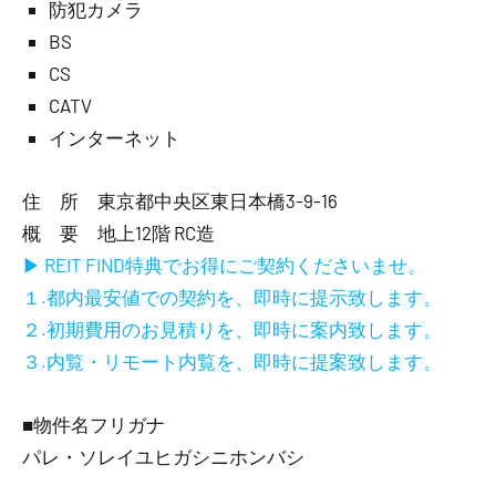
防犯カメラ
BS
CS
CATV
インターネット
住 所 東京都中央区東日本橋3-9-16
概 要 地上12階 RC造
▶ REIT FIND特典でお得にご契約くださいませ。
１.都内最安値での契約を、即時に提示致します。
２.初期費用のお見積りを、即時に案内致します。
３.内覧・リモート内覧を、即時に提案致します。
■物件名フリガナ
パレ・ソレイユヒガシニホンバシ