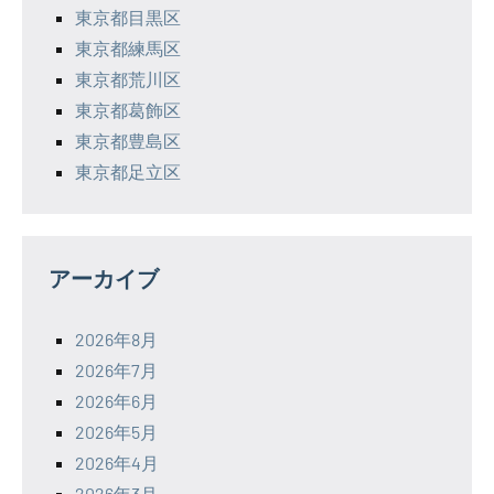
東京都目黒区
東京都練馬区
東京都荒川区
東京都葛飾区
東京都豊島区
東京都足立区
アーカイブ
2026年8月
2026年7月
2026年6月
2026年5月
2026年4月
2026年3月