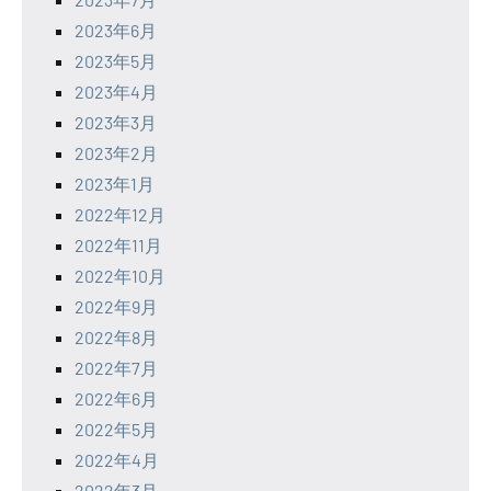
2023年6月
2023年5月
2023年4月
2023年3月
2023年2月
2023年1月
2022年12月
2022年11月
2022年10月
2022年9月
2022年8月
2022年7月
2022年6月
2022年5月
2022年4月
2022年3月