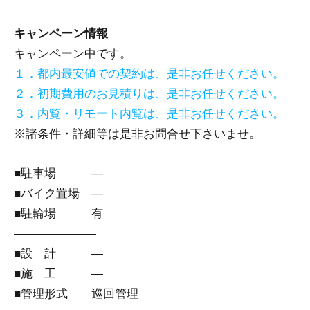
キャンペーン情報
キャンペーン中です。
１．都内最安値での契約は、是非お任せください。
２．初期費用のお見積りは、是非お任せください。
３．内覧・リモート内覧は、是非お任せください。
※諸条件・詳細等は是非お問合せ下さいませ。
■駐車場 ―
■バイク置場 ―
■駐輪場 有
―――――――
■設 計 ―
■施 工 ―
■管理形式 巡回管理