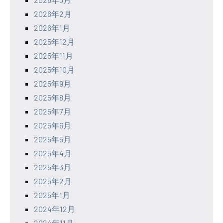
2026年2月
2026年1月
2025年12月
2025年11月
2025年10月
2025年9月
2025年8月
2025年7月
2025年6月
2025年5月
2025年4月
2025年3月
2025年2月
2025年1月
2024年12月
2024年11月