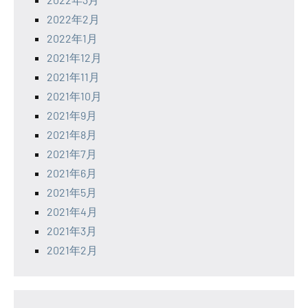
2022年2月
2022年1月
2021年12月
2021年11月
2021年10月
2021年9月
2021年8月
2021年7月
2021年6月
2021年5月
2021年4月
2021年3月
2021年2月