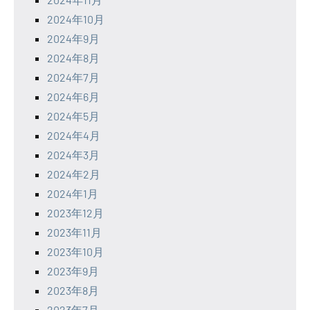
2024年10月
2024年9月
2024年8月
2024年7月
2024年6月
2024年5月
2024年4月
2024年3月
2024年2月
2024年1月
2023年12月
2023年11月
2023年10月
2023年9月
2023年8月
2023年7月