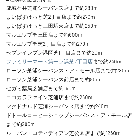
成城石井芝浦シーバンス店まで約280m
まいばすけっと芝2丁目店まで約270m
まいばすけっと三田駅東店まで約250m
マルエツプチ三田店まで約600m
マルエツプチ芝2丁目店まで約270m
セブンイレブン港区芝1丁目店まで約20m
ファミリーマート第一京浜芝2丁目店
まで約240m
ローソン芝浦シーバンス・ア・モール店まで約280m
ローソン芝浦シーバンス前店まで約80m
セガミ薬局芝浦店まで約160m
ココカラファイン芝浦店まで約240m
マクドナルド芝浦シーバンス店まで約240m
ドトールコーヒーショップシーバンス・ア・モール店
まで約280m
ル・パン・コティディアン芝公園店まで約1260m