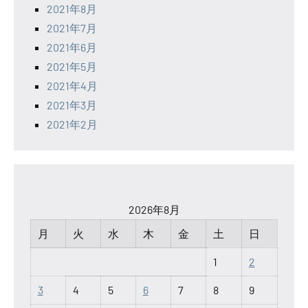
2021年8月
2021年7月
2021年6月
2021年5月
2021年4月
2021年3月
2021年2月
2026年8月
月
火
水
木
金
土
日
1
2
3
4
5
6
7
8
9