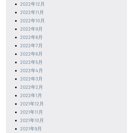
2022年12月
2022年11月
2022年10月
2022年9月
2022年8月
2022年7月
2022年6月
2022年5月
2022年4月
2022年3月
2022年2月
2022年1月
2021年12月
2021年11月
2021年10月
2021年9月