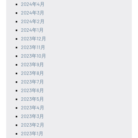
2024年4月
2024年3月
2024年2月
2024年1月
2023年12月
2023年11月
2023年10月
2023年9月
2023年8月
2023年7月
2023年6月
2023年5月
2023年4月
2023年3月
2023年2月
2023年1月