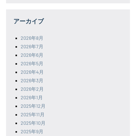
アーカイブ
2026年8月
2026年7月
2026年6月
2026年5月
2026年4月
2026年3月
2026年2月
2026年1月
2025年12月
2025年11月
2025年10月
2025年9月