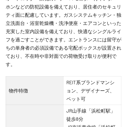
ホンなどの防犯設備を備えており、居住者のセキュリ
ティ面に配慮しています。ガスシステムキッチン・独
立洗面台・浴室乾燥機・洗浄便座・エアコンといった
充実した室内設備を備えており、快適なシングルライ
フを過ごすことができます。エントランスには留守が
ちの単身者の必須設備である宅配ボックスが設置され
ており、不在時や非対面での荷物受け取りが便利で
す。
REIT系ブランドマンシ
物件特徴
ョン、デザイナーズ、
ペット可
JR山手線「浜松町駅」
徒歩8分