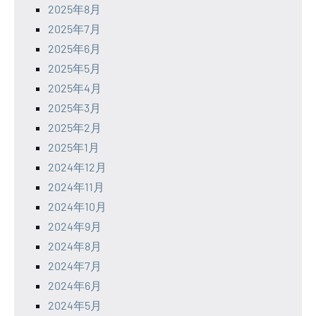
2025年8月
2025年7月
2025年6月
2025年5月
2025年4月
2025年3月
2025年2月
2025年1月
2024年12月
2024年11月
2024年10月
2024年9月
2024年8月
2024年7月
2024年6月
2024年5月