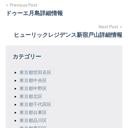
投
Previous Post
ドゥーエ月島詳細情報
稿
ナ
Next Post
ヒューリックレジデンス新宿戸山詳細情報
ビ
ゲ
カテゴリー
ー
シ
東京都世田谷区
東京都中央区
ョ
東京都中野区
ン
東京都北区
東京都千代田区
東京都台東区
東京都品川区