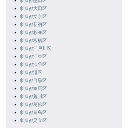
東京都墨田区
東京都大田区
東京都文京区
東京都新宿区
東京都杉並区
東京都板橋区
東京都江戸川区
東京都江東区
東京都渋谷区
東京都港区
東京都目黒区
東京都練馬区
東京都荒川区
東京都葛飾区
東京都豊島区
東京都足立区