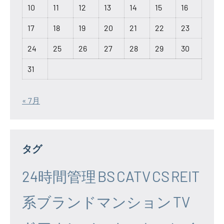
10
11
12
13
14
15
16
17
18
19
20
21
22
23
24
25
26
27
28
29
30
31
« 7月
タグ
24時間管理
BS
CATV
CS
REIT
系ブランドマンション
TV