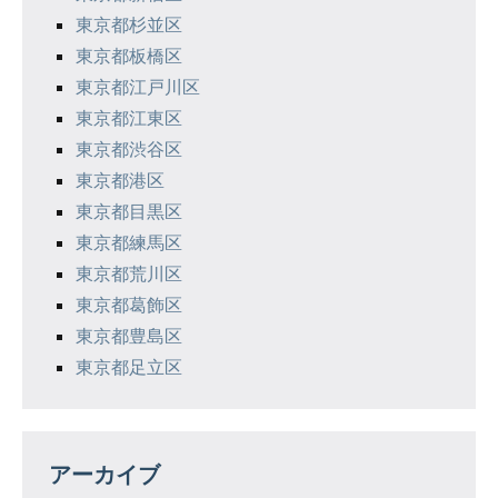
東京都杉並区
東京都板橋区
東京都江戸川区
東京都江東区
東京都渋谷区
東京都港区
東京都目黒区
東京都練馬区
東京都荒川区
東京都葛飾区
東京都豊島区
東京都足立区
アーカイブ