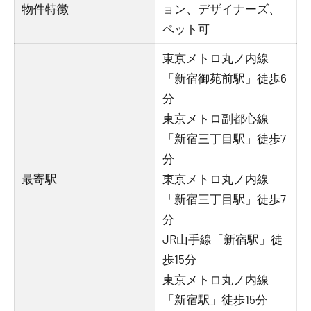
物件特徴
ョン、デザイナーズ、
ペット可
東京メトロ丸ノ内線
「新宿御苑前駅」徒歩6
分
東京メトロ副都心線
「新宿三丁目駅」徒歩7
分
最寄駅
東京メトロ丸ノ内線
「新宿三丁目駅」徒歩7
分
JR山手線「新宿駅」徒
歩15分
東京メトロ丸ノ内線
「新宿駅」徒歩15分