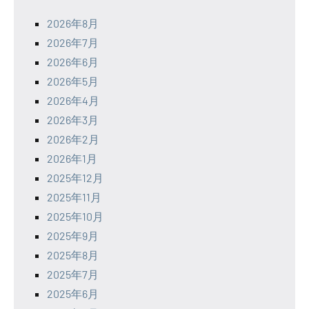
2026年8月
2026年7月
2026年6月
2026年5月
2026年4月
2026年3月
2026年2月
2026年1月
2025年12月
2025年11月
2025年10月
2025年9月
2025年8月
2025年7月
2025年6月