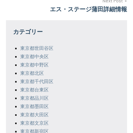
ナ
Next Post
エス・ステージ蒲田詳細情報
ビ
ゲ
カテゴリー
ー
シ
東京都世田谷区
東京都中央区
ョ
東京都中野区
ン
東京都北区
東京都千代田区
東京都台東区
東京都品川区
東京都墨田区
東京都大田区
東京都文京区
東京都新宿区