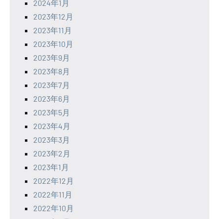
2024年1月
2023年12月
2023年11月
2023年10月
2023年9月
2023年8月
2023年7月
2023年6月
2023年5月
2023年4月
2023年3月
2023年2月
2023年1月
2022年12月
2022年11月
2022年10月