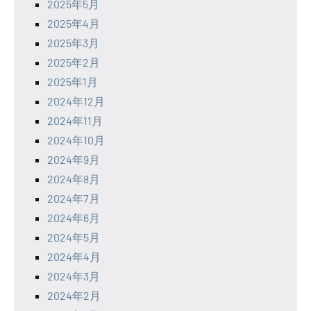
2025年5月
2025年4月
2025年3月
2025年2月
2025年1月
2024年12月
2024年11月
2024年10月
2024年9月
2024年8月
2024年7月
2024年6月
2024年5月
2024年4月
2024年3月
2024年2月