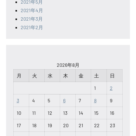
2021年5月
2021年4月
2021年3月
2021年2月
2026年8月
月
火
水
木
金
土
日
1
2
3
4
5
6
7
8
9
10
11
12
13
14
15
16
17
18
19
20
21
22
23