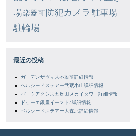
場
防犯カメラ
駐車場
楽器可
駐輪場
最近の投稿
ガーデンザヴィス不動前詳細情報
ベルシードステアー武蔵小山詳細情報
パークアクシス五反田スカイタワー詳細情報
ドゥーエ銀座イースト3詳細情報
ベルシードステアー大森北詳細情報