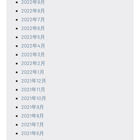
2022年9月
2022年8月
2022年7月
2022年6月
2022年5月
2022年4月
2022年3月
2022年2月
2022年1月
2021年12月
2021年11月
2021年10月
2021年9月
2021年8月
2021年7月
2021年6月