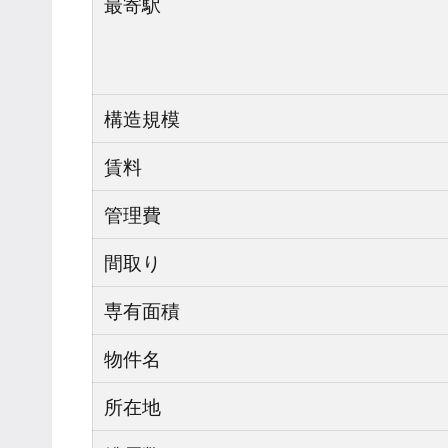
最寄駅
構造規模
賃料
管理費
間取り
専有面積
物件名
所在地