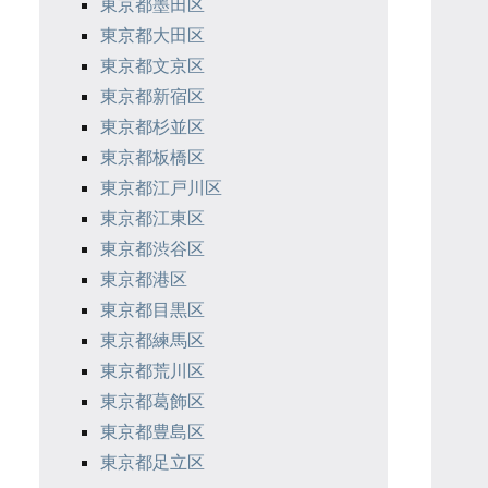
東京都墨田区
東京都大田区
東京都文京区
東京都新宿区
東京都杉並区
東京都板橋区
東京都江戸川区
東京都江東区
東京都渋谷区
東京都港区
東京都目黒区
東京都練馬区
東京都荒川区
東京都葛飾区
東京都豊島区
東京都足立区