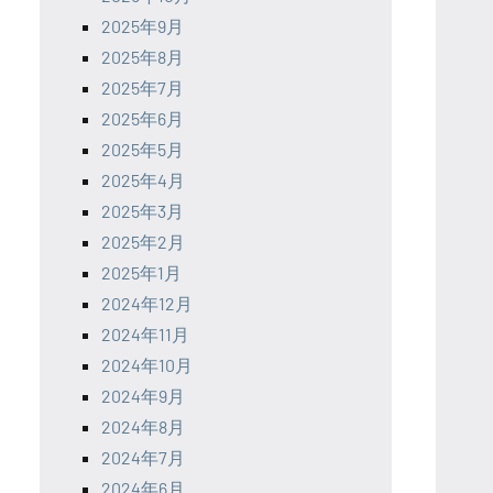
2025年9月
2025年8月
2025年7月
2025年6月
2025年5月
2025年4月
2025年3月
2025年2月
2025年1月
2024年12月
2024年11月
2024年10月
2024年9月
2024年8月
2024年7月
2024年6月