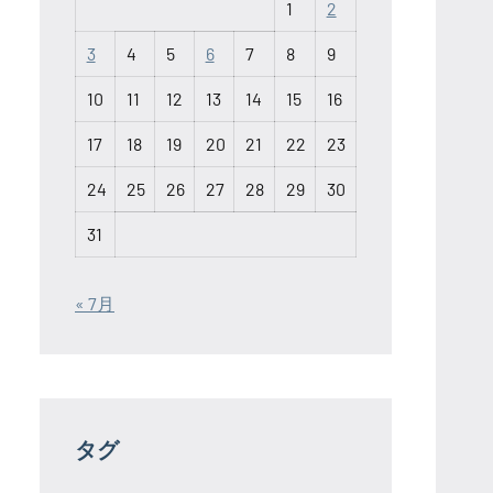
1
2
3
4
5
6
7
8
9
10
11
12
13
14
15
16
17
18
19
20
21
22
23
24
25
26
27
28
29
30
31
« 7月
タグ