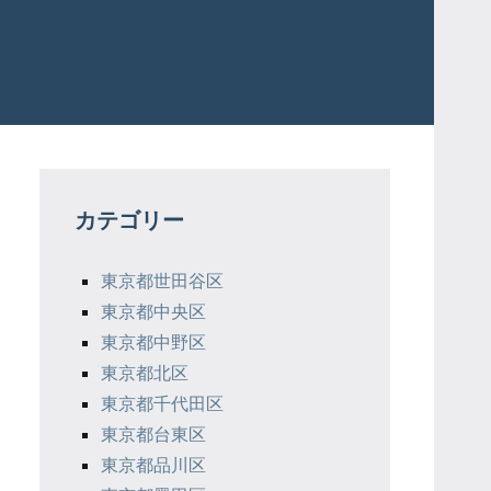
カテゴリー
東京都世田谷区
東京都中央区
東京都中野区
東京都北区
東京都千代田区
東京都台東区
東京都品川区