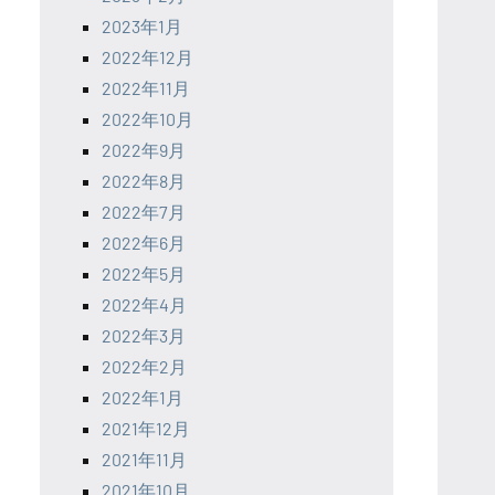
2023年1月
2022年12月
2022年11月
2022年10月
2022年9月
2022年8月
2022年7月
2022年6月
2022年5月
2022年4月
2022年3月
2022年2月
2022年1月
2021年12月
2021年11月
2021年10月