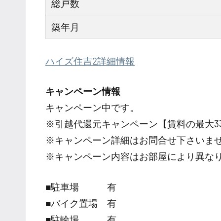
総戸数
築年月
ハイズ住吉2詳細情報
キャンペーン情報
キャンペーン中です。
※引越代還元キャンペーン【賃料の最大3
※キャンペーン詳細はお問合せ下さいま
※キャンペーン内容はお部屋により異な
■駐車場 有
■バイク置場 有
■駐輪場 有