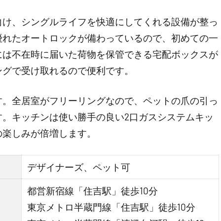
向け、シングルライフを快適にしてくれる設備が整っ
優れたオートロックが備わっているので、初めての一
には不在時に届いた荷物を保管できる宅配ボックスが
ングで受け取れるので便利です。
す。全居室がフリーリングなので、ペットの爪の引っ
す。キッチンは使い勝手の良い2口ガスシステムキッ
の楽しみが倍増します。
デザイナーズ、ペット可
都営新宿線「住吉駅」徒歩10分
東京メトロ半蔵門線「住吉駅」徒歩10分