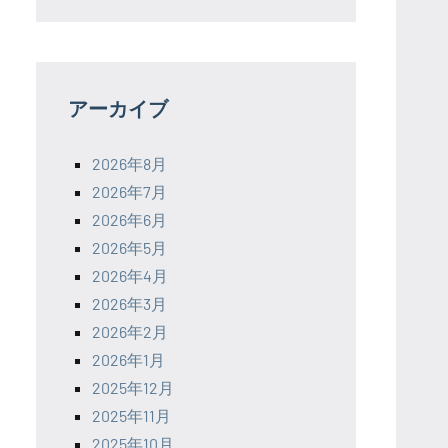
アーカイブ
2026年8月
2026年7月
2026年6月
2026年5月
2026年4月
2026年3月
2026年2月
2026年1月
2025年12月
2025年11月
2025年10月