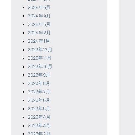
2024年5月
2024年4月
2024年3月
2024年2月
2024年1月
2023年12月
2023年11月
2023年10月
2023年9月
2023年8月
2023年7月
2023年6月
2023年5月
2023年4月
2023年3月
2023年2月