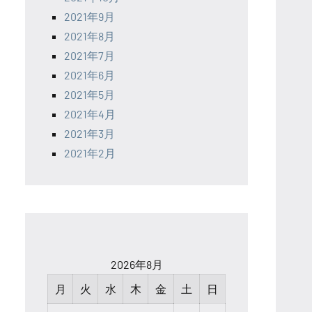
2021年9月
2021年8月
2021年7月
2021年6月
2021年5月
2021年4月
2021年3月
2021年2月
2026年8月
月
火
水
木
金
土
日