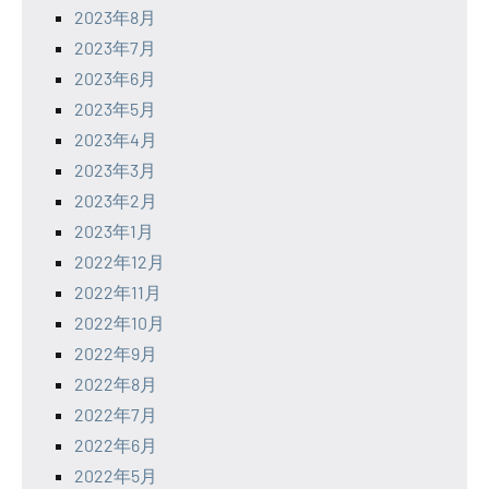
2023年8月
2023年7月
2023年6月
2023年5月
2023年4月
2023年3月
2023年2月
2023年1月
2022年12月
2022年11月
2022年10月
2022年9月
2022年8月
2022年7月
2022年6月
2022年5月