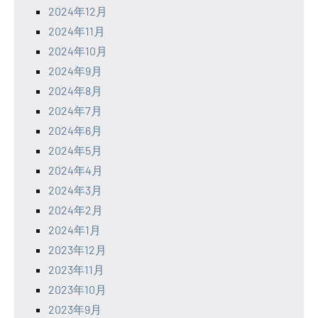
2024年12月
2024年11月
2024年10月
2024年9月
2024年8月
2024年7月
2024年6月
2024年5月
2024年4月
2024年3月
2024年2月
2024年1月
2023年12月
2023年11月
2023年10月
2023年9月