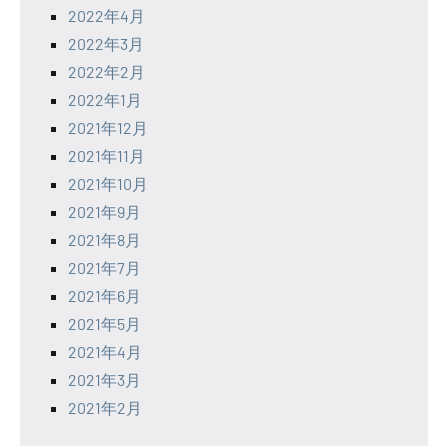
2022年4月
2022年3月
2022年2月
2022年1月
2021年12月
2021年11月
2021年10月
2021年9月
2021年8月
2021年7月
2021年6月
2021年5月
2021年4月
2021年3月
2021年2月