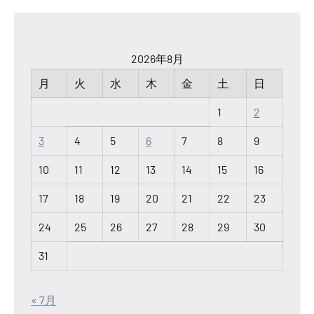
2026年8月
月
火
水
木
金
土
日
1
2
3
4
5
6
7
8
9
10
11
12
13
14
15
16
17
18
19
20
21
22
23
24
25
26
27
28
29
30
31
« 7月