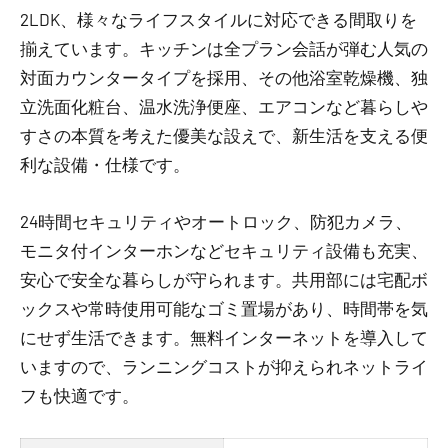
2LDK、様々なライフスタイルに対応できる間取りを
揃えています。キッチンは全プラン会話が弾む人気の
対面カウンタータイプを採用、その他浴室乾燥機、独
立洗面化粧台、温水洗浄便座、エアコンなど暮らしや
すさの本質を考えた優美な設えで、新生活を支える便
利な設備・仕様です。
24時間セキュリティやオートロック、防犯カメラ、
モニタ付インターホンなどセキュリティ設備も充実、
安心で安全な暮らしが守られます。共用部には宅配ボ
ックスや常時使用可能なゴミ置場があり、時間帯を気
にせず生活できます。無料インターネットを導入して
いますので、ランニングコストが抑えられネットライ
フも快適です。