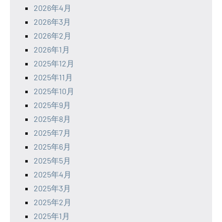
2026年4月
2026年3月
2026年2月
2026年1月
2025年12月
2025年11月
2025年10月
2025年9月
2025年8月
2025年7月
2025年6月
2025年5月
2025年4月
2025年3月
2025年2月
2025年1月