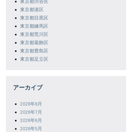
東京都渋谷区
東京都港区
東京都目黒区
東京都練馬区
東京都荒川区
東京都葛飾区
東京都豊島区
東京都足立区
アーカイブ
2026年8月
2026年7月
2026年6月
2026年5月