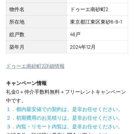
物件名
ドゥーエ南砂町2
所在地
東京都江東区東砂6-8-1
総戸数
46戸
築年月
2024年12月
ドゥーエ南砂町2詳細情報
キャンペーン情報
礼金0
＋
仲介手数料無料
＋
フリーレント
キャンペーン
中です。
１．都内最安値での契約は、是非お任せください。
２．初期費用のお見積りは、是非お任せください。
３．内覧・リモート内覧は、是非お任せください。