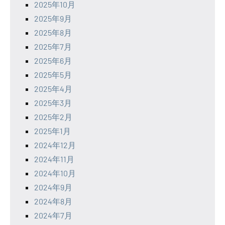
2025年10月
2025年9月
2025年8月
2025年7月
2025年6月
2025年5月
2025年4月
2025年3月
2025年2月
2025年1月
2024年12月
2024年11月
2024年10月
2024年9月
2024年8月
2024年7月