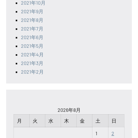
2021年10月
2021年9月
2021年8月
2021年7月
2021年6月
2021年5月
2021年4月
2021年3月
2021年2月
2026年8月
月
火
水
木
金
土
日
1
2