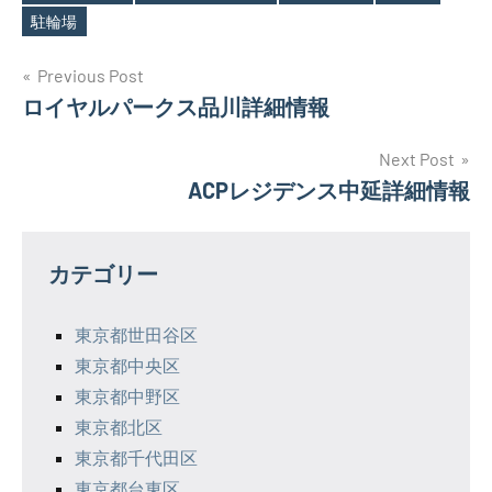
駐輪場
投
Previous Post
ロイヤルパークス品川詳細情報
稿
ナ
Next Post
ACPレジデンス中延詳細情報
ビ
ゲ
カテゴリー
ー
シ
東京都世田谷区
東京都中央区
ョ
東京都中野区
ン
東京都北区
東京都千代田区
東京都台東区