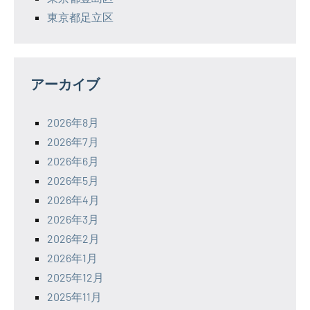
東京都足立区
アーカイブ
2026年8月
2026年7月
2026年6月
2026年5月
2026年4月
2026年3月
2026年2月
2026年1月
2025年12月
2025年11月