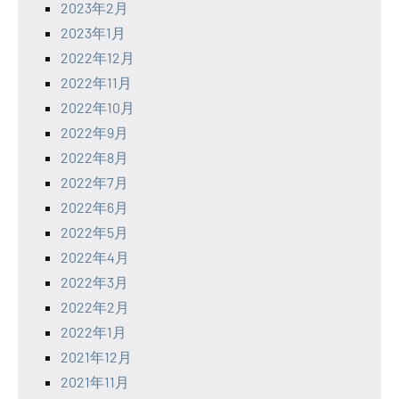
2023年2月
2023年1月
2022年12月
2022年11月
2022年10月
2022年9月
2022年8月
2022年7月
2022年6月
2022年5月
2022年4月
2022年3月
2022年2月
2022年1月
2021年12月
2021年11月