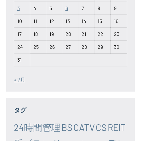
3
4
5
6
7
8
9
10
11
12
13
14
15
16
17
18
19
20
21
22
23
24
25
26
27
28
29
30
31
« 7月
タグ
24時間管理
BS
CATV
CS
REIT