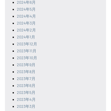
2024年6月
2024年5月
2024年4月
2024年3月
2024年2月
2024年1月
2023年12月
2023年11月
2023年10月
2023年9月
2023年8月
2023年7月
2023年6月
2023年5月
2023年4月
2023年3月