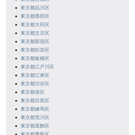
東京都品川区
東京都墨田区
東京都大田区
東京都文京区
東京都新宿区
東京都杉並区
東京都板橋区
東京都江戸川区
東京都江東区
東京都渋谷区
東京都港区
東京都目黒区
東京都練馬区
東京都荒川区
東京都葛飾区
東京都豊島区