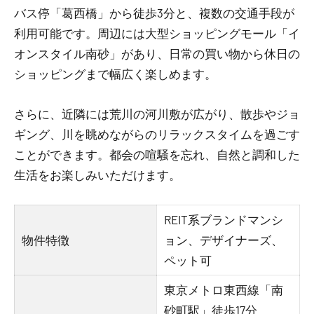
バス停「葛西橋」から徒歩3分と、複数の交通手段が
利用可能です。周辺には大型ショッピングモール「イ
オンスタイル南砂」があり、日常の買い物から休日の
ショッピングまで幅広く楽しめます。
さらに、近隣には荒川の河川敷が広がり、散歩やジョ
ギング、川を眺めながらのリラックスタイムを過ごす
ことができます。都会の喧騒を忘れ、自然と調和した
生活をお楽しみいただけます。
REIT系ブランドマンシ
物件特徴
ョン、デザイナーズ、
ペット可
東京メトロ東西線「南
砂町駅」徒歩17分