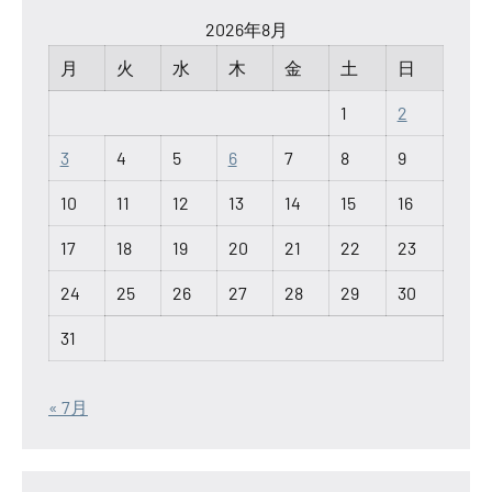
2026年8月
月
火
水
木
金
土
日
1
2
3
4
5
6
7
8
9
10
11
12
13
14
15
16
17
18
19
20
21
22
23
24
25
26
27
28
29
30
31
« 7月