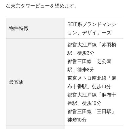
な東京タワービューを望めます。
REIT系ブランドマンシ
物件特徴
ョン、デザイナーズ
都営大江戸線「赤羽橋
駅」徒歩3分
都営三田線「芝公園
駅」徒歩8分
東京メトロ南北線「麻
最寄駅
布十番駅」徒歩10分
都営大江戸線「麻布十
番駅」徒歩10分
都営三田線「三田駅」
徒歩10分