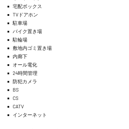
宅配ボックス
TVドアホン
駐車場
バイク置き場
駐輪場
敷地内ゴミ置き場
内廊下
オール電化
24時間管理
防犯カメラ
BS
CS
CATV
インターネット