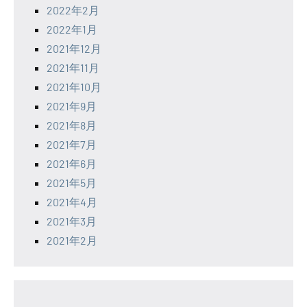
2022年2月
2022年1月
2021年12月
2021年11月
2021年10月
2021年9月
2021年8月
2021年7月
2021年6月
2021年5月
2021年4月
2021年3月
2021年2月