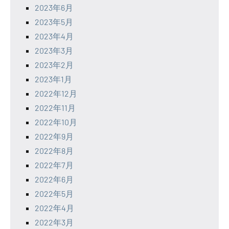
2023年6月
2023年5月
2023年4月
2023年3月
2023年2月
2023年1月
2022年12月
2022年11月
2022年10月
2022年9月
2022年8月
2022年7月
2022年6月
2022年5月
2022年4月
2022年3月