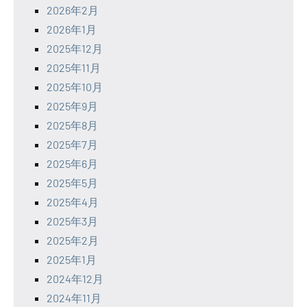
2026年2月
2026年1月
2025年12月
2025年11月
2025年10月
2025年9月
2025年8月
2025年7月
2025年6月
2025年5月
2025年4月
2025年3月
2025年2月
2025年1月
2024年12月
2024年11月