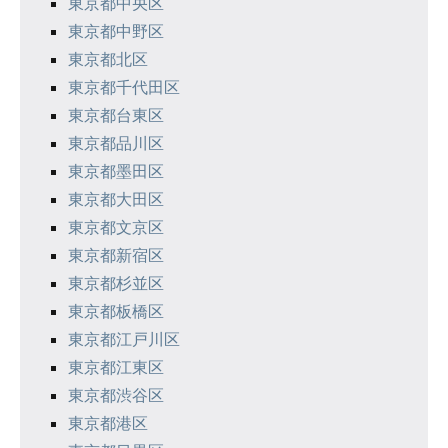
東京都中央区
ョ
東京都中野区
ン
東京都北区
東京都千代田区
東京都台東区
東京都品川区
東京都墨田区
東京都大田区
東京都文京区
東京都新宿区
東京都杉並区
東京都板橋区
東京都江戸川区
東京都江東区
東京都渋谷区
東京都港区