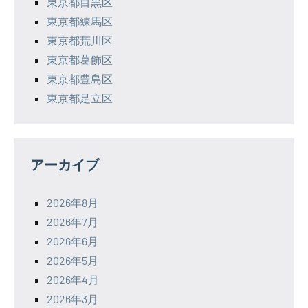
東京都目黒区
東京都練馬区
東京都荒川区
東京都葛飾区
東京都豊島区
東京都足立区
アーカイブ
2026年8月
2026年7月
2026年6月
2026年5月
2026年4月
2026年3月