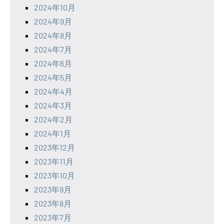
2024年10月
2024年9月
2024年8月
2024年7月
2024年6月
2024年5月
2024年4月
2024年3月
2024年2月
2024年1月
2023年12月
2023年11月
2023年10月
2023年9月
2023年8月
2023年7月