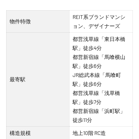
REIT系ブランドマンシ
物件特徴
ョン、デザイナーズ
都営浅草線「東日本橋
駅」徒歩4分
都営新宿線「馬喰横山
駅」徒歩6分
JR総武本線「馬喰町
最寄駅
駅」徒歩6分
都営浅草線「浅草橋
駅」徒歩7分
都営新宿線「浜町駅」
徒歩11分
構造規模
地上10階 RC造