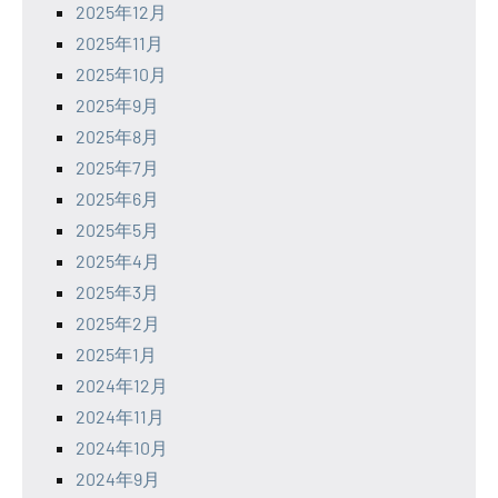
2025年12月
2025年11月
2025年10月
2025年9月
2025年8月
2025年7月
2025年6月
2025年5月
2025年4月
2025年3月
2025年2月
2025年1月
2024年12月
2024年11月
2024年10月
2024年9月