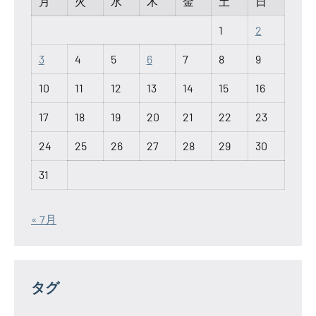
月
火
水
木
金
土
日
1
2
3
4
5
6
7
8
9
10
11
12
13
14
15
16
17
18
19
20
21
22
23
24
25
26
27
28
29
30
31
« 7月
タグ