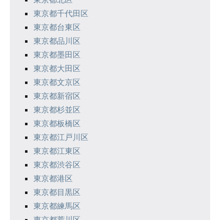
東京都千代田区
東京都台東区
東京都品川区
東京都墨田区
東京都大田区
東京都文京区
東京都新宿区
東京都杉並区
東京都板橋区
東京都江戸川区
東京都江東区
東京都渋谷区
東京都港区
東京都目黒区
東京都練馬区
東京都荒川区