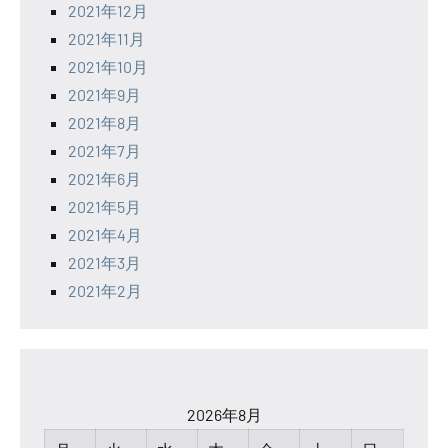
2021年12月
2021年11月
2021年10月
2021年9月
2021年8月
2021年7月
2021年6月
2021年5月
2021年4月
2021年3月
2021年2月
2026年8月