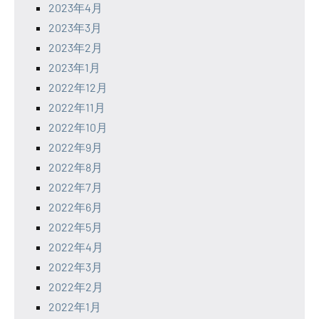
2023年4月
2023年3月
2023年2月
2023年1月
2022年12月
2022年11月
2022年10月
2022年9月
2022年8月
2022年7月
2022年6月
2022年5月
2022年4月
2022年3月
2022年2月
2022年1月