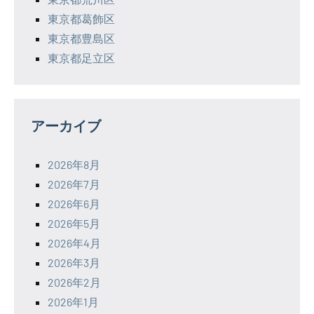
東京都葛飾区
東京都豊島区
東京都足立区
アーカイブ
2026年8月
2026年7月
2026年6月
2026年5月
2026年4月
2026年3月
2026年2月
2026年1月