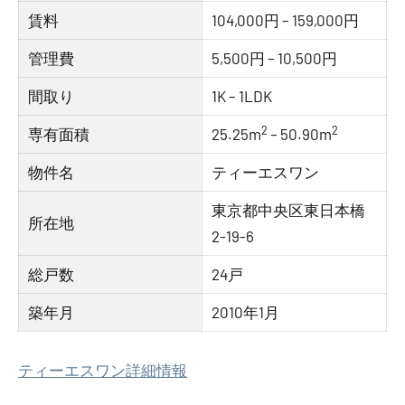
賃料
104,000円 – 159,000円
管理費
5,500円 – 10,500円
間取り
1K – 1LDK
2
2
専有面積
25.25m
– 50.90m
物件名
ティーエスワン
東京都中央区東日本橋
所在地
2-19-6
総戸数
24戸
築年月
2010年1月
ティーエスワン詳細情報