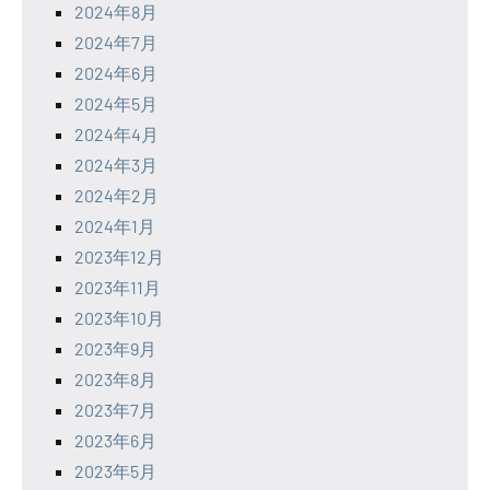
2024年8月
2024年7月
2024年6月
2024年5月
2024年4月
2024年3月
2024年2月
2024年1月
2023年12月
2023年11月
2023年10月
2023年9月
2023年8月
2023年7月
2023年6月
2023年5月