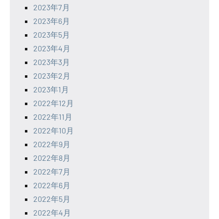
2023年7月
2023年6月
2023年5月
2023年4月
2023年3月
2023年2月
2023年1月
2022年12月
2022年11月
2022年10月
2022年9月
2022年8月
2022年7月
2022年6月
2022年5月
2022年4月