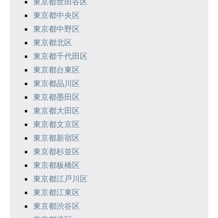
シ
東京都世田谷区
東京都中央区
ョ
東京都中野区
ン
東京都北区
東京都千代田区
東京都台東区
東京都品川区
東京都墨田区
東京都大田区
東京都文京区
東京都新宿区
東京都杉並区
東京都板橋区
東京都江戸川区
東京都江東区
東京都渋谷区