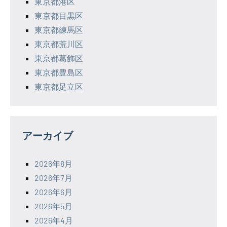
東京都港区
東京都目黒区
東京都練馬区
東京都荒川区
東京都葛飾区
東京都豊島区
東京都足立区
アーカイブ
2026年8月
2026年7月
2026年6月
2026年5月
2026年4月