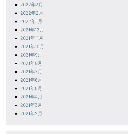
2022年3月
2022年2月
2022年1月
2021年12月
2021年11月
2021年10月
2021年9月
2021年8月
2021年7月
2021年6月
2021年5月
2021年4月
2021年3月
2021年2月