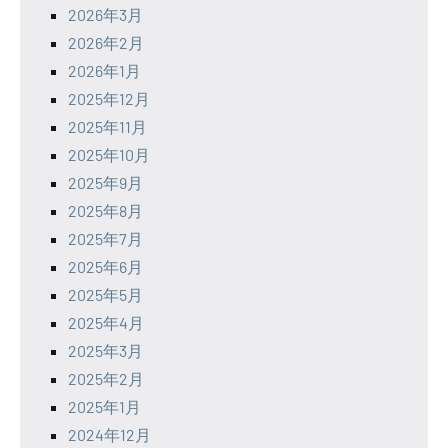
2026年3月
2026年2月
2026年1月
2025年12月
2025年11月
2025年10月
2025年9月
2025年8月
2025年7月
2025年6月
2025年5月
2025年4月
2025年3月
2025年2月
2025年1月
2024年12月