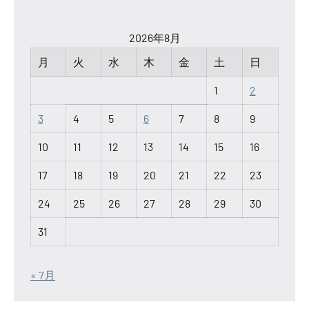
2026年8月
月
火
水
木
金
土
日
1
2
3
4
5
6
7
8
9
10
11
12
13
14
15
16
17
18
19
20
21
22
23
24
25
26
27
28
29
30
31
« 7月