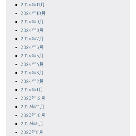
2024年11月
2024年10月
2024年9月
2024年8月
2024年7月
2024年6月
2024年5月
2024年4月
2024年3月
2024年2月
2024年1月
2023年12月
2023年11月
2023年10月
2023年9月
2023年8月