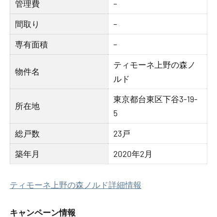
管理費
–
間取り
–
専有面積
–
ティモーネ上野の森ノ
物件名
ルド
東京都台東区下谷3-19-
所在地
5
総戸数
23戸
築年月
2020年2月
ティモーネ上野の森ノルド詳細情報
キャンペーン情報