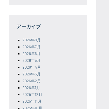
アーカイブ
2026年8月
2026年7月
2026年6月
2026年5月
2026年4月
2026年3月
2026年2月
2026年1月
2025年12月
2025年11月
2025年10月