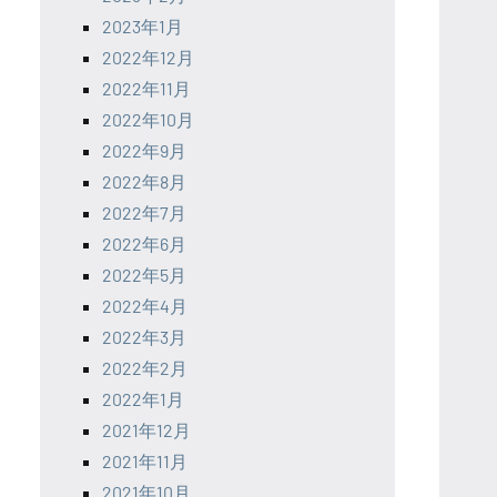
2023年1月
2022年12月
2022年11月
2022年10月
2022年9月
2022年8月
2022年7月
2022年6月
2022年5月
2022年4月
2022年3月
2022年2月
2022年1月
2021年12月
2021年11月
2021年10月