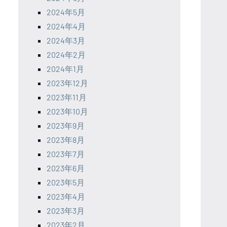
2024年5月
2024年4月
2024年3月
2024年2月
2024年1月
2023年12月
2023年11月
2023年10月
2023年9月
2023年8月
2023年7月
2023年6月
2023年5月
2023年4月
2023年3月
2023年2月