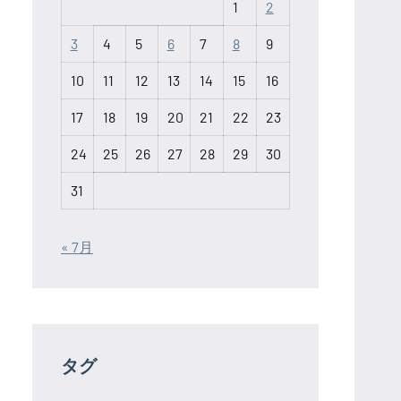
1
2
3
4
5
6
7
8
9
10
11
12
13
14
15
16
17
18
19
20
21
22
23
24
25
26
27
28
29
30
31
« 7月
タグ