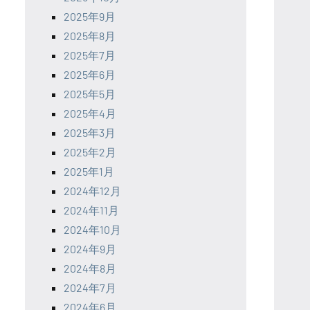
2025年9月
2025年8月
2025年7月
2025年6月
2025年5月
2025年4月
2025年3月
2025年2月
2025年1月
2024年12月
2024年11月
2024年10月
2024年9月
2024年8月
2024年7月
2024年6月