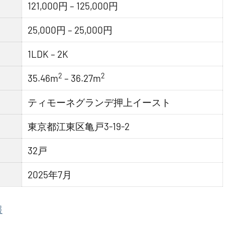
121,000円 – 125,000円
25,000円 – 25,000円
1LDK – 2K
2
2
35.46m
– 36.27m
ティモーネグランデ押上イースト
東京都江東区亀戸3-19-2
32戸
2025年7月
報