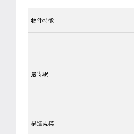
物件特徴
最寄駅
構造規模