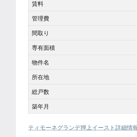
賃料
管理費
間取り
専有面積
物件名
所在地
総戸数
築年月
ティモーネグランデ押上イースト詳細情