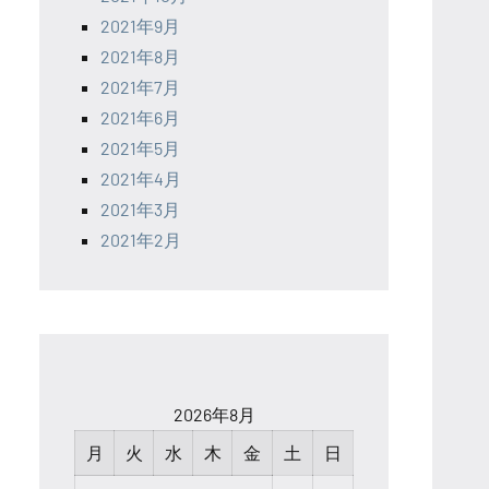
2021年9月
2021年8月
2021年7月
2021年6月
2021年5月
2021年4月
2021年3月
2021年2月
2026年8月
月
火
水
木
金
土
日