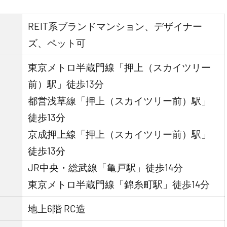
REIT系ブランドマンション、デザイナー
ズ、ペット可
東京メトロ半蔵門線「押上（スカイツリー
前）駅」徒歩13分
都営浅草線「押上（スカイツリー前）駅」
徒歩13分
京成押上線「押上（スカイツリー前）駅」
徒歩13分
JR中央・総武線「亀戸駅」徒歩14分
東京メトロ半蔵門線「錦糸町駅」徒歩14分
地上6階 RC造