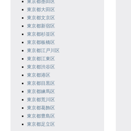
東京都墨田区
東京都大田区
東京都文京区
東京都新宿区
東京都杉並区
東京都板橋区
東京都江戸川区
東京都江東区
東京都渋谷区
東京都港区
東京都目黒区
東京都練馬区
東京都荒川区
東京都葛飾区
東京都豊島区
東京都足立区