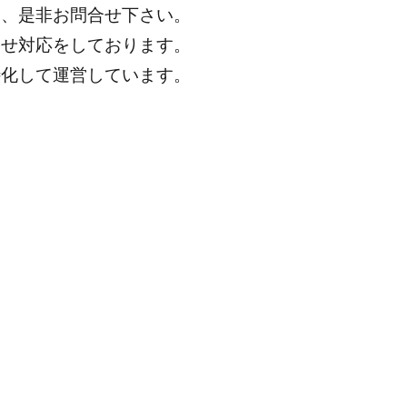
は、是非お問合せ下さい。
わせ対応をしております。
特化して運営しています。