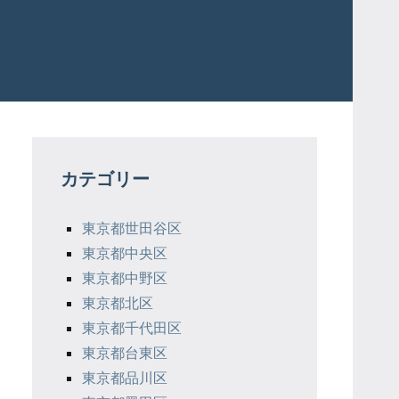
カテゴリー
東京都世田谷区
東京都中央区
東京都中野区
東京都北区
東京都千代田区
東京都台東区
東京都品川区