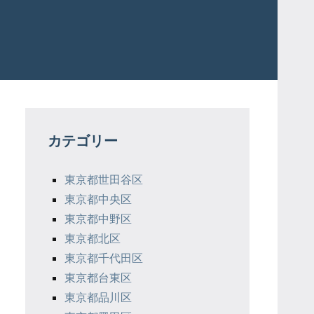
カテゴリー
東京都世田谷区
東京都中央区
東京都中野区
東京都北区
東京都千代田区
東京都台東区
東京都品川区