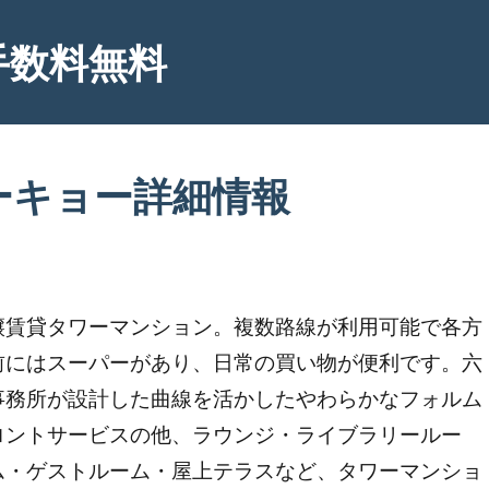
手数料無料
ーキョー詳細情報
譲賃貸タワーマンション。複数路線が利用可能で各方
前にはスーパーがあり、日常の買い物が便利です。六
事務所が設計した曲線を活かしたやわらかなフォルム
ロントサービスの他、ラウンジ・ライブラリールー
ム・ゲストルーム・屋上テラスなど、タワーマンショ