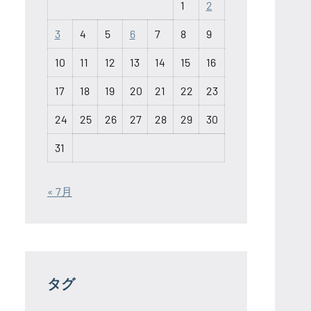
1
2
3
4
5
6
7
8
9
10
11
12
13
14
15
16
17
18
19
20
21
22
23
24
25
26
27
28
29
30
31
« 7月
タグ