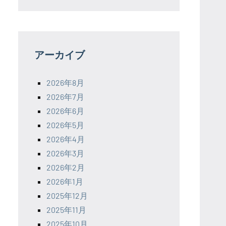
アーカイブ
2026年8月
2026年7月
2026年6月
2026年5月
2026年4月
2026年3月
2026年2月
2026年1月
2025年12月
2025年11月
2025年10月