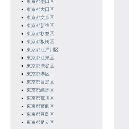
東京都墨田区
東京都大田区
東京都文京区
東京都新宿区
東京都杉並区
東京都板橋区
東京都江戸川区
東京都江東区
東京都渋谷区
東京都港区
東京都目黒区
東京都練馬区
東京都荒川区
東京都葛飾区
東京都豊島区
東京都足立区