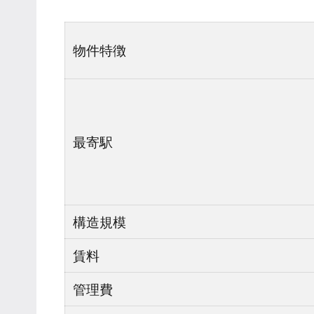
物件特徴
最寄駅
構造規模
賃料
管理費