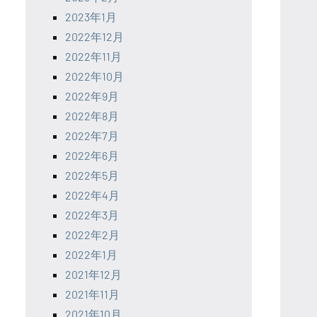
2023年1月
2022年12月
2022年11月
2022年10月
2022年9月
2022年8月
2022年7月
2022年6月
2022年5月
2022年4月
2022年3月
2022年2月
2022年1月
2021年12月
2021年11月
2021年10月