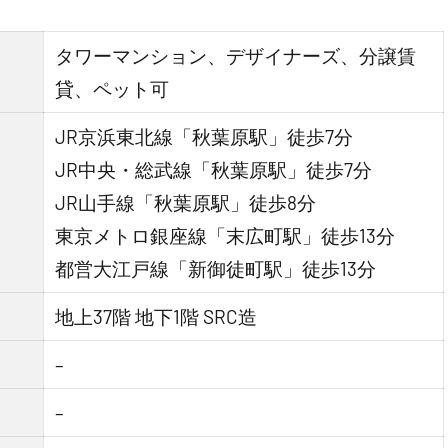
タワーマンション、デザイナーズ、分譲賃
貸、ペット可
JR京浜東北線「秋葉原駅」徒歩7分
JR中央・総武線「秋葉原駅」徒歩7分
JR山手線「秋葉原駅」徒歩8分
東京メトロ銀座線「末広町駅」徒歩13分
都営大江戸線「新御徒町駅」徒歩13分
地上37階 地下1階 SRC造
–
–