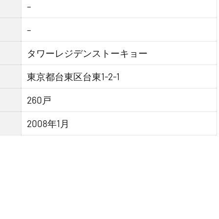
–
–
タワーレジデンストーキョー
東京都台東区台東1-2-1
260戸
2008年1月