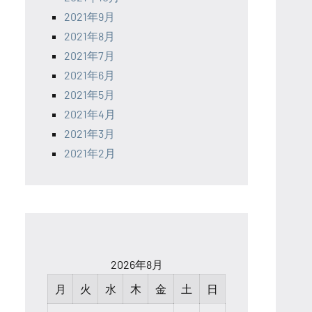
2021年9月
2021年8月
2021年7月
2021年6月
2021年5月
2021年4月
2021年3月
2021年2月
2026年8月
月
火
水
木
金
土
日