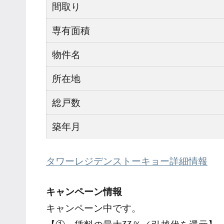
間取り
専有面積
物件名
所在地
総戸数
築年月
タワーレジデンストーキョー詳細情報
キャンペーン情報
キャンペーン中です。