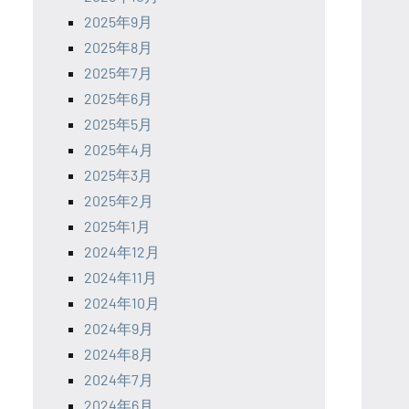
2025年9月
2025年8月
2025年7月
2025年6月
2025年5月
2025年4月
2025年3月
2025年2月
2025年1月
2024年12月
2024年11月
2024年10月
2024年9月
2024年8月
2024年7月
2024年6月