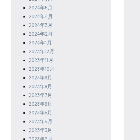
2024年5月
2024年4月
2024年3月
2024年2月
2024年1月
2023年12月
2023年11月
2023年10月
2023年9月
2023年8月
2023年7月
2023年6月
2023年5月
2023年4月
2023年3月
2023年2月