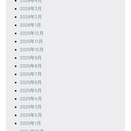
2026年4月
2026年3月
2026年2月
2026年1月
2025年12月
2025年11月
2025年10月
2025年9月
2025年8月
2025年7月
2025年6月
2025年5月
2025年4月
2025年3月
2025年2月
2025年1月