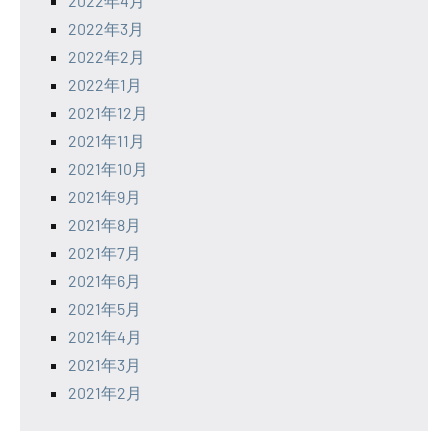
2022年4月
2022年3月
2022年2月
2022年1月
2021年12月
2021年11月
2021年10月
2021年9月
2021年8月
2021年7月
2021年6月
2021年5月
2021年4月
2021年3月
2021年2月