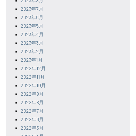
2023年8月
2023年7月
2023年6月
2023年5月
2023年4月
2023年3月
2023年2月
2023年1月
2022年12月
2022年11月
2022年10月
2022年9月
2022年8月
2022年7月
2022年6月
2022年5月