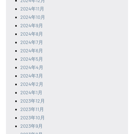
2024年12月
2024年11月
2024年10月
2024年9月
2024年8月
2024年7月
2024年6月
2024年5月
2024年4月
2024年3月
2024年2月
2024年1月
2023年12月
2023年11月
2023年10月
2023年9月