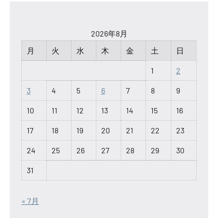
2026年8月
月
火
水
木
金
土
日
1
2
3
4
5
6
7
8
9
10
11
12
13
14
15
16
17
18
19
20
21
22
23
24
25
26
27
28
29
30
31
« 7月