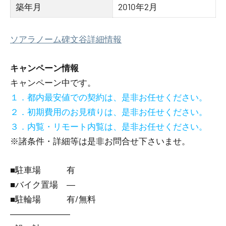
築年月
2010年2月
ソアラノーム碑文谷詳細情報
キャンペーン情報
キャンペーン中です。
１．都内最安値での契約は、是非お任せください。
２．初期費用のお見積りは、是非お任せください。
３．内覧・リモート内覧は、是非お任せください。
※諸条件・詳細等は是非お問合せ下さいませ。
■駐車場 有
■バイク置場 ―
■駐輪場 有/無料
―――――――