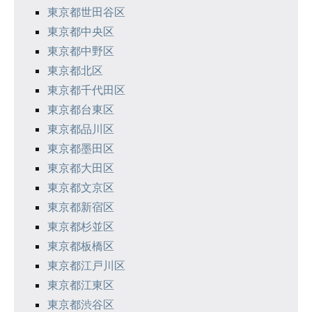
シ
東京都世田谷区
東京都中央区
ョ
東京都中野区
ン
東京都北区
東京都千代田区
東京都台東区
東京都品川区
東京都墨田区
東京都大田区
東京都文京区
東京都新宿区
東京都杉並区
東京都板橋区
東京都江戸川区
東京都江東区
東京都渋谷区