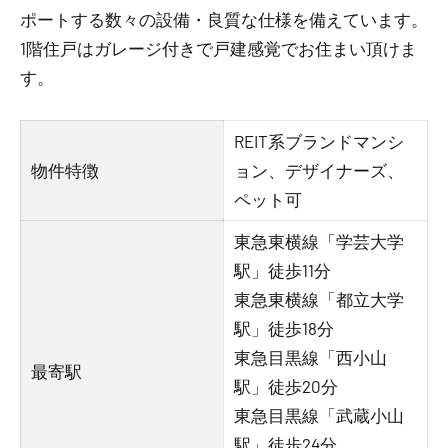
ポートする数々の設備・良質な仕様を備えています。
1階住戸はガレージ付きで戸建感覚でお住まい頂けま
す。
REIT系ブランドマンシ
物件特徴
ョン、デザイナーズ、
ペット可
東急東横線「学芸大学
駅」徒歩11分
東急東横線「都立大学
駅」徒歩18分
東急目黒線「西小山
最寄駅
駅」徒歩20分
東急目黒線「武蔵小山
駅」徒歩24分