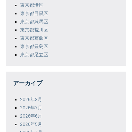
東京都港区
東京都目黒区
東京都練馬区
東京都荒川区
東京都葛飾区
東京都豊島区
東京都足立区
アーカイブ
2026年8月
2026年7月
2026年6月
2026年5月