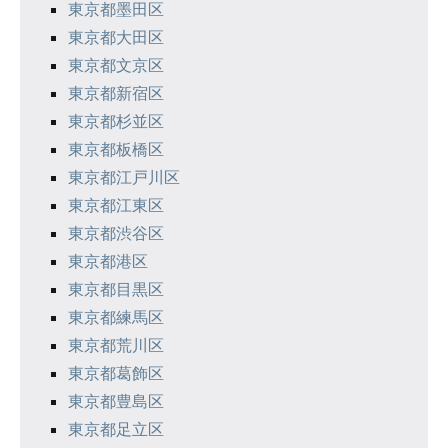
東京都墨田区
東京都大田区
東京都文京区
東京都新宿区
東京都杉並区
東京都板橋区
東京都江戸川区
東京都江東区
東京都渋谷区
東京都港区
東京都目黒区
東京都練馬区
東京都荒川区
東京都葛飾区
東京都豊島区
東京都足立区