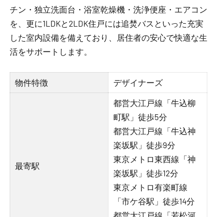
チン・独立洗面台・浴室乾燥機・洗浄便座・エアコン
を、更に1LDKと2LDK住戸には追焚バスといった充実
した室内設備を備えており、居住者の安心で快適な生
活をサポートします。
物件特徴
デザイナーズ
都営大江戸線「牛込柳
町駅」徒歩5分
都営大江戸線「牛込神
楽坂駅」徒歩9分
東京メトロ東西線「神
最寄駅
楽坂駅」徒歩12分
東京メトロ有楽町線
「市ケ谷駅」徒歩14分
都営大江戸線「若松河