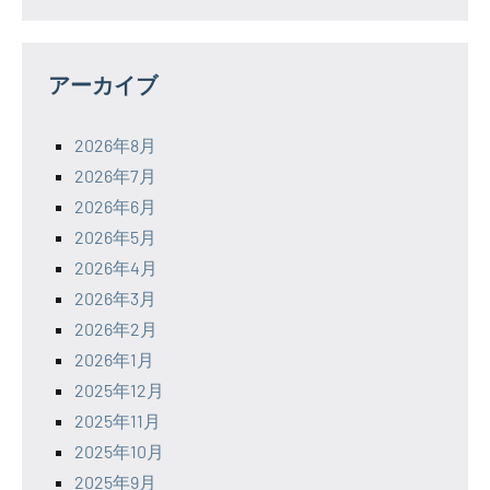
アーカイブ
2026年8月
2026年7月
2026年6月
2026年5月
2026年4月
2026年3月
2026年2月
2026年1月
2025年12月
2025年11月
2025年10月
2025年9月