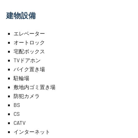
建物設備
エレベーター
オートロック
宅配ボックス
TVドアホン
バイク置き場
駐輪場
敷地内ゴミ置き場
防犯カメラ
BS
CS
CATV
インターネット