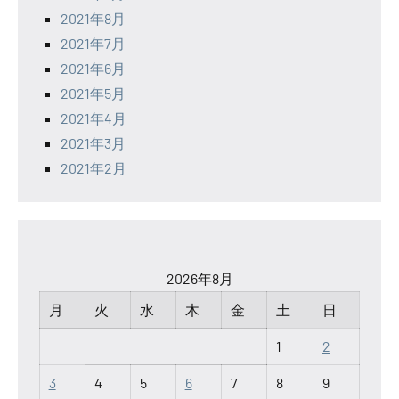
2021年8月
2021年7月
2021年6月
2021年5月
2021年4月
2021年3月
2021年2月
2026年8月
月
火
水
木
金
土
日
1
2
3
4
5
6
7
8
9