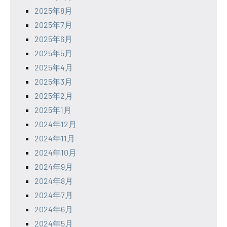
2025年8月
2025年7月
2025年6月
2025年5月
2025年4月
2025年3月
2025年2月
2025年1月
2024年12月
2024年11月
2024年10月
2024年9月
2024年8月
2024年7月
2024年6月
2024年5月