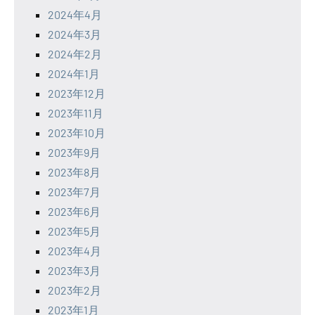
2024年4月
2024年3月
2024年2月
2024年1月
2023年12月
2023年11月
2023年10月
2023年9月
2023年8月
2023年7月
2023年6月
2023年5月
2023年4月
2023年3月
2023年2月
2023年1月