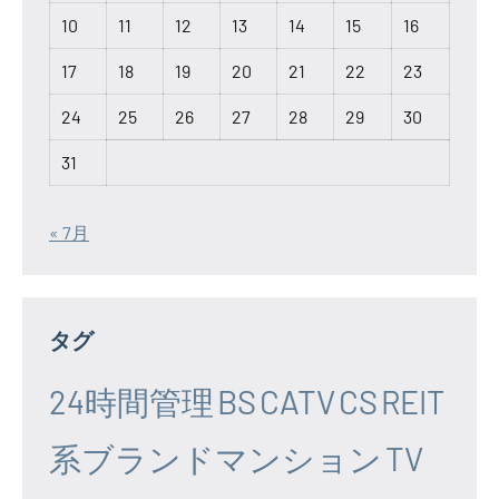
10
11
12
13
14
15
16
17
18
19
20
21
22
23
24
25
26
27
28
29
30
31
« 7月
タグ
24時間管理
BS
CATV
CS
REIT
系ブランドマンション
TV