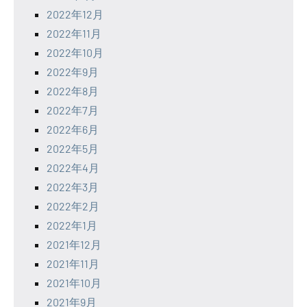
2022年12月
2022年11月
2022年10月
2022年9月
2022年8月
2022年7月
2022年6月
2022年5月
2022年4月
2022年3月
2022年2月
2022年1月
2021年12月
2021年11月
2021年10月
2021年9月