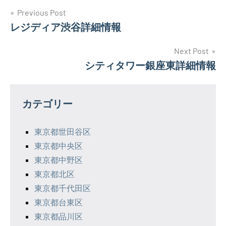
投
Previous Post
レジディア渋谷詳細情報
稿
ナ
Next Post
シティタワー銀座東詳細情報
ビ
ゲ
カテゴリー
ー
シ
東京都世田谷区
東京都中央区
ョ
東京都中野区
ン
東京都北区
東京都千代田区
東京都台東区
東京都品川区