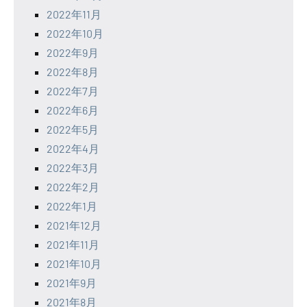
2022年11月
2022年10月
2022年9月
2022年8月
2022年7月
2022年6月
2022年5月
2022年4月
2022年3月
2022年2月
2022年1月
2021年12月
2021年11月
2021年10月
2021年9月
2021年8月