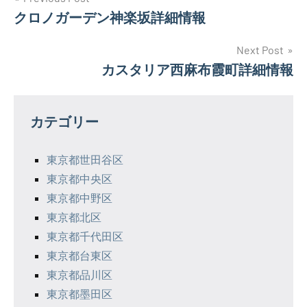
投
クロノガーデン神楽坂詳細情報
稿
ナ
Next Post
カスタリア西麻布霞町詳細情報
ビ
ゲ
カテゴリー
ー
シ
東京都世田谷区
東京都中央区
ョ
東京都中野区
ン
東京都北区
東京都千代田区
東京都台東区
東京都品川区
東京都墨田区