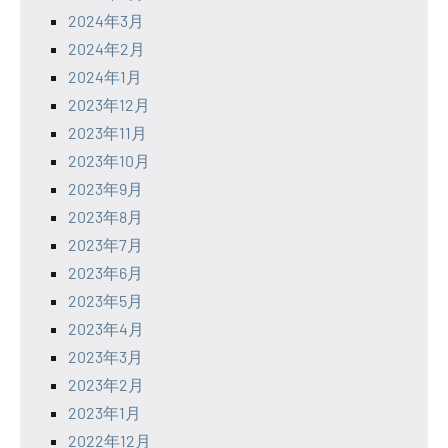
2024年3月
2024年2月
2024年1月
2023年12月
2023年11月
2023年10月
2023年9月
2023年8月
2023年7月
2023年6月
2023年5月
2023年4月
2023年3月
2023年2月
2023年1月
2022年12月