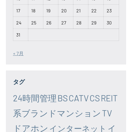
17
18
19
20
21
22
23
24
25
26
27
28
29
30
31
« 7月
タグ
24時間管理
BS
CATV
CS
REIT
系ブランドマンション
TV
ドアホン
イ
インターネット