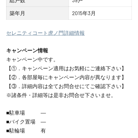
総戸数
39戸
築年月
2015年3月
セレニティコート虎ノ門詳細情報
キャンペーン情報
キャンペーン中です。
【①．キャンペーン適用はお気軽にご連絡下さい】
【②．各部屋毎にキャンペーン内容が異なります】
【③．詳細内容は全てお問合せにてご確認下さい】
※諸条件・詳細等は是非お問合せ下さいませ。
■駐車場 ―
■バイク置場 ―
■駐輪場 有