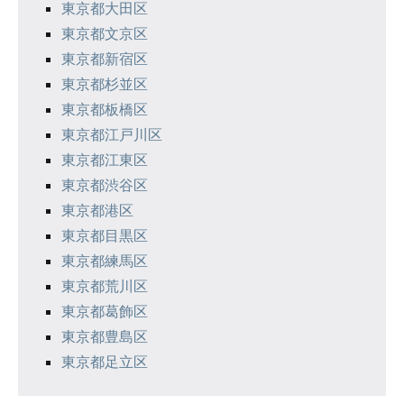
東京都大田区
東京都文京区
東京都新宿区
東京都杉並区
東京都板橋区
東京都江戸川区
東京都江東区
東京都渋谷区
東京都港区
東京都目黒区
東京都練馬区
東京都荒川区
東京都葛飾区
東京都豊島区
東京都足立区