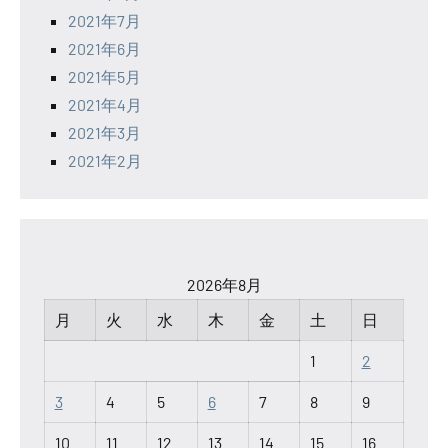
2021年7月
2021年6月
2021年5月
2021年4月
2021年3月
2021年2月
2026年8月
月
火
水
木
金
土
日
1
2
3
4
5
6
7
8
9
10
11
12
13
14
15
16