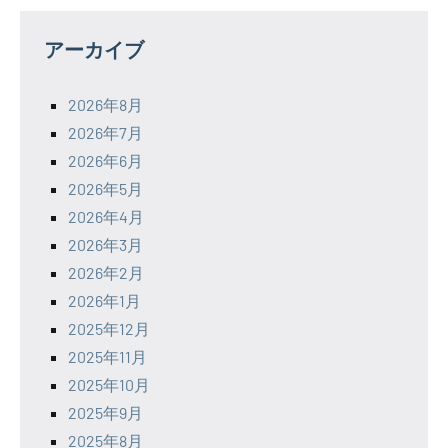
アーカイブ
2026年8月
2026年7月
2026年6月
2026年5月
2026年4月
2026年3月
2026年2月
2026年1月
2025年12月
2025年11月
2025年10月
2025年9月
2025年8月