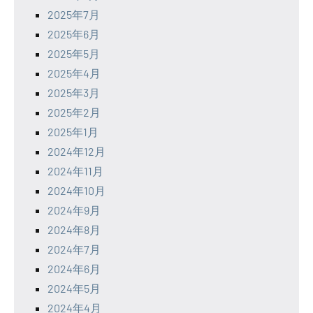
2025年7月
2025年6月
2025年5月
2025年4月
2025年3月
2025年2月
2025年1月
2024年12月
2024年11月
2024年10月
2024年9月
2024年8月
2024年7月
2024年6月
2024年5月
2024年4月