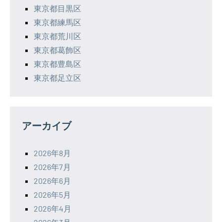
東京都目黒区
東京都練馬区
東京都荒川区
東京都葛飾区
東京都豊島区
東京都足立区
アーカイブ
2026年8月
2026年7月
2026年6月
2026年5月
2026年4月