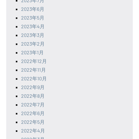
2023年7月
2023年6月
2023年5月
2023年4月
2023年3月
2023年2月
2023年1月
2022年12月
2022年11月
2022年10月
2022年9月
2022年8月
2022年7月
2022年6月
2022年5月
2022年4月