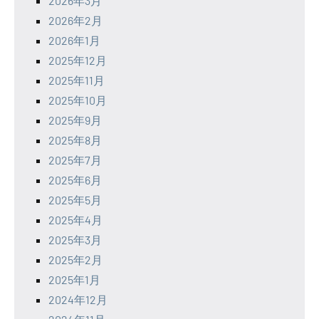
2026年3月
2026年2月
2026年1月
2025年12月
2025年11月
2025年10月
2025年9月
2025年8月
2025年7月
2025年6月
2025年5月
2025年4月
2025年3月
2025年2月
2025年1月
2024年12月