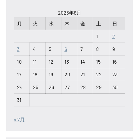
2026年8月
月
火
水
木
金
土
日
1
2
3
4
5
6
7
8
9
10
11
12
13
14
15
16
17
18
19
20
21
22
23
24
25
26
27
28
29
30
31
« 7月