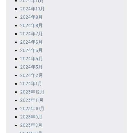
2024年11月
2024年10月
2024年9月
2024年8月
2024年7月
2024年6月
2024年5月
2024年4月
2024年3月
2024年2月
2024年1月
2023年12月
2023年11月
2023年10月
2023年9月
2023年8月