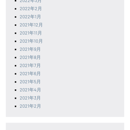
2022年3月
2022年2月
2022年1月
2021年12月
2021年11月
2021年10月
2021年9月
2021年8月
2021年7月
2021年6月
2021年5月
2021年4月
2021年3月
2021年2月