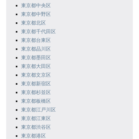
東京都中央区
ョ
東京都中野区
ン
東京都北区
東京都千代田区
東京都台東区
東京都品川区
東京都墨田区
東京都大田区
東京都文京区
東京都新宿区
東京都杉並区
東京都板橋区
東京都江戸川区
東京都江東区
東京都渋谷区
東京都港区