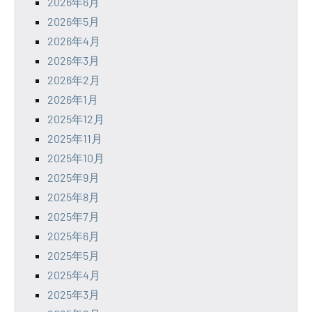
2026年6月
2026年5月
2026年4月
2026年3月
2026年2月
2026年1月
2025年12月
2025年11月
2025年10月
2025年9月
2025年8月
2025年7月
2025年6月
2025年5月
2025年4月
2025年3月