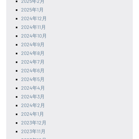
2025年2月
2025年1月
2024年12月
2024年11月
2024年10月
2024年9月
2024年8月
2024年7月
2024年6月
2024年5月
2024年4月
2024年3月
2024年2月
2024年1月
2023年12月
2023年11月