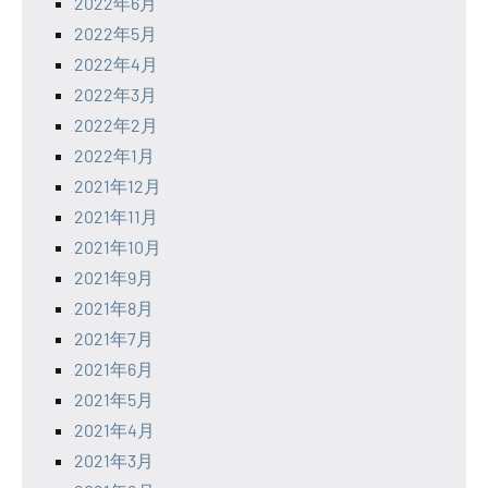
2022年6月
2022年5月
2022年4月
2022年3月
2022年2月
2022年1月
2021年12月
2021年11月
2021年10月
2021年9月
2021年8月
2021年7月
2021年6月
2021年5月
2021年4月
2021年3月