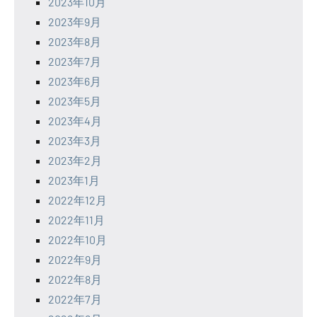
2023年10月
2023年9月
2023年8月
2023年7月
2023年6月
2023年5月
2023年4月
2023年3月
2023年2月
2023年1月
2022年12月
2022年11月
2022年10月
2022年9月
2022年8月
2022年7月