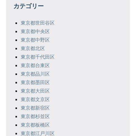
カテゴリー
ー
シ
東京都世田谷区
東京都中央区
ョ
東京都中野区
ン
東京都北区
東京都千代田区
東京都台東区
東京都品川区
東京都墨田区
東京都大田区
東京都文京区
東京都新宿区
東京都杉並区
東京都板橋区
東京都江戸川区