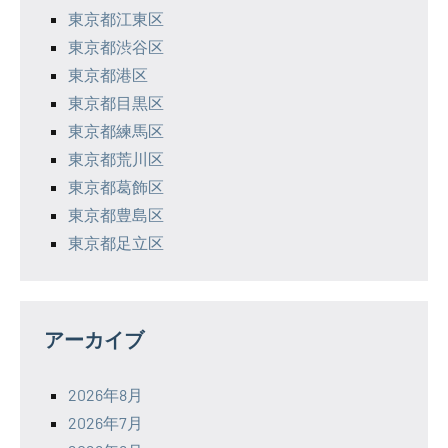
東京都江東区
東京都渋谷区
東京都港区
東京都目黒区
東京都練馬区
東京都荒川区
東京都葛飾区
東京都豊島区
東京都足立区
アーカイブ
2026年8月
2026年7月