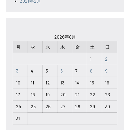
2021年2月
2026年8月
月
火
水
木
金
土
日
1
2
3
4
5
6
7
8
9
10
11
12
13
14
15
16
17
18
19
20
21
22
23
24
25
26
27
28
29
30
31